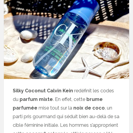
Silky Coconut Calvin Kein
redéfinit les codes
du
parfum mixte
. En effet, cette
brume
parfumée
mise tout sur la
noix de coco
, un
parti pris gourmand qui séduit bien au-delà de sa
cible féminine initiale. Les hommes s’approprient