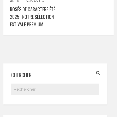
ARTICLE SUIVANT »
ROSÉS DE CARACTÈRE ÉTÉ
2025 : NOTRE SÉLECTION
ESTIVALE PREMIUM
CHERCHER