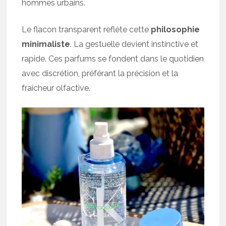
hommes urbains.
Le flacon transparent reflète cette
philosophie
minimaliste
. La gestuelle devient instinctive et
rapide. Ces parfums se fondent dans le quotidien
avec discrétion, préférant la précision et la
fraîcheur olfactive.