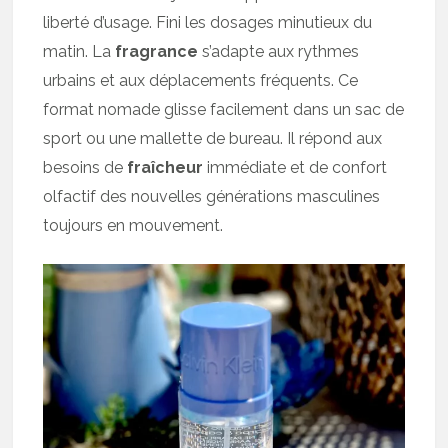
liberté d’usage. Fini les dosages minutieux du
matin. La
fragrance
s’adapte aux rythmes
urbains et aux déplacements fréquents. Ce
format nomade glisse facilement dans un sac de
sport ou une mallette de bureau. Il répond aux
besoins de
fraîcheur
immédiate et de confort
olfactif des nouvelles générations masculines
toujours en mouvement.