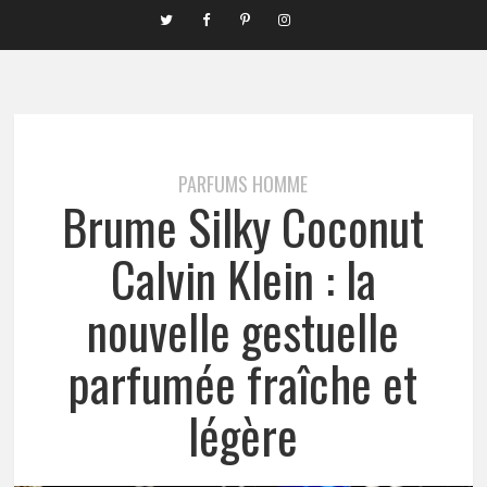
PARFUMS HOMME
Brume Silky Coconut
Calvin Klein : la
nouvelle gestuelle
parfumée fraîche et
légère