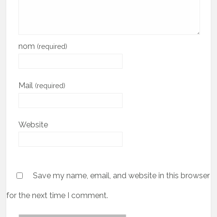
nom
(required)
Mail
(required)
Website
Save my name, email, and website in this browser
for the next time I comment.