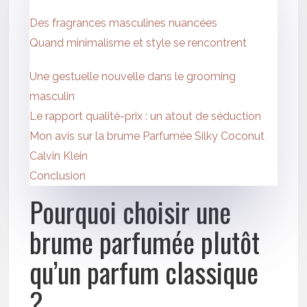
Des fragrances masculines nuancées
Quand minimalisme et style se rencontrent
Une gestuelle nouvelle dans le grooming
masculin
Le rapport qualité-prix : un atout de séduction
Mon avis sur la brume Parfumée Silky Coconut
Calvin Klein
Conclusion
Pourquoi choisir une
brume parfumée plutôt
qu’un parfum classique
?