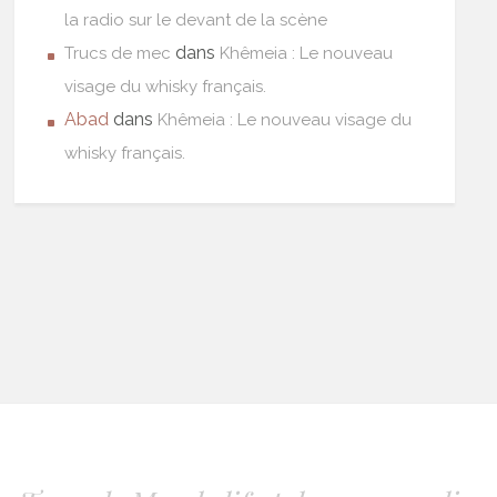
la radio sur le devant de la scène
dans
Trucs de mec
Khêmeia : Le nouveau
visage du whisky français.
Abad
dans
Khêmeia : Le nouveau visage du
whisky français.