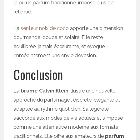
là où un parfum traditionnel impose plus de
retenue.
La
senteur noix de coco
apporte une dimension
gourmande, douce et solaire. Elle reste
équilibrée, jamais écœurante, et évoque
immédiatement une envie d’évasion.
Conclusion
La
brume Calvin Klein
illustre une nouvelle
approche du parfumage : discrète, élégante et
adaptée au rythme quotidien. Sa légèreté
s’accorde aux modes de vie actuels et s’impose
comme une alternative moderne aux formats
traditionnels. Elle offre aux amateurs de
parfum