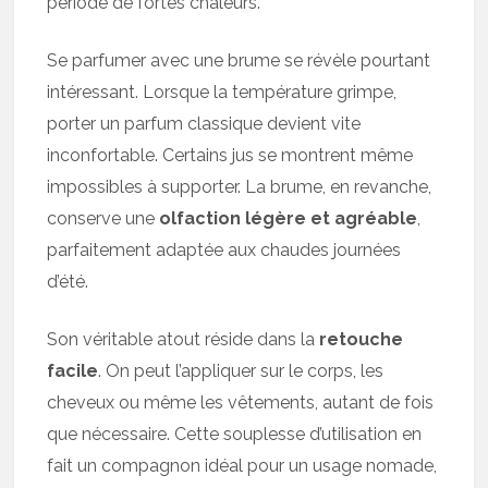
période de fortes chaleurs.
Se parfumer avec une brume se révèle pourtant
intéressant. Lorsque la température grimpe,
porter un parfum classique devient vite
inconfortable. Certains jus se montrent même
impossibles à supporter. La brume, en revanche,
conserve une
olfaction légère et agréable
,
parfaitement adaptée aux chaudes journées
d’été.
Son véritable atout réside dans la
retouche
facile
. On peut l’appliquer sur le corps, les
cheveux ou même les vêtements, autant de fois
que nécessaire. Cette souplesse d’utilisation en
fait un compagnon idéal pour un usage nomade,