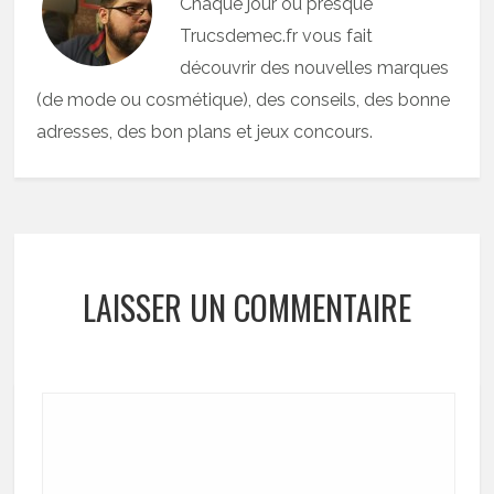
Chaque jour ou presque
Trucsdemec.fr vous fait
découvrir des nouvelles marques
(de mode ou cosmétique), des conseils, des bonne
adresses, des bon plans et jeux concours.
LAISSER UN COMMENTAIRE