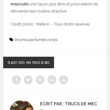
masculin
une façon plus libre et polyvalente de
réinventer leur routine olfactive.
Crédit photo : Mélie K – Tous droits réservés
brume parfumée corps
19 AOÛT 2025
PAR TRUCS DE MEC
ECRIT PAR : TRUCS DE MEC