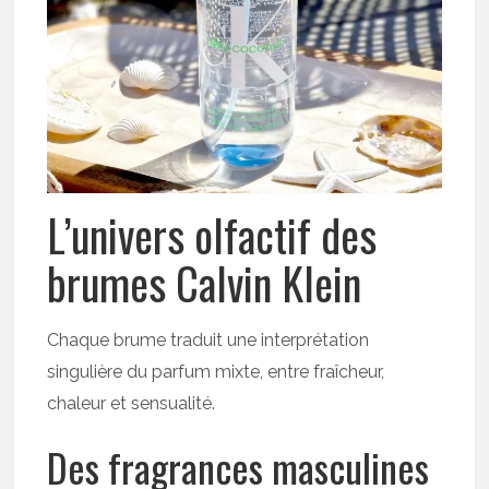
L’univers olfactif des
brumes Calvin Klein
Chaque brume traduit une interprétation
singulière du parfum mixte, entre fraîcheur,
chaleur et sensualité.
Des fragrances masculines