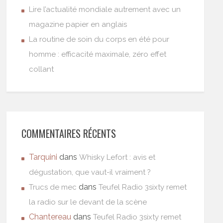
Lire l’actualité mondiale autrement avec un
magazine papier en anglais
La routine de soin du corps en été pour
homme : efficacité maximale, zéro effet
collant
COMMENTAIRES RÉCENTS
Tarquini
dans
Whisky Lefort : avis et
dégustation, que vaut-il vraiment ?
dans
Trucs de mec
Teufel Radio 3sixty remet
la radio sur le devant de la scène
Chantereau
dans
Teufel Radio 3sixty remet