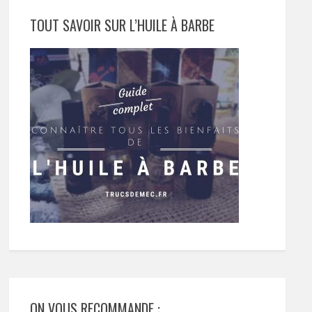
TOUT SAVOIR SUR L’HUILE À BARBE
ON VOUS RECOMMANDE :