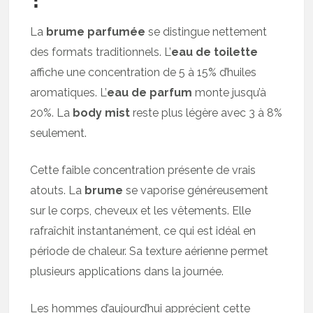
La
brume parfumée
se distingue nettement
des formats traditionnels. L’
eau de toilette
affiche une concentration de 5 à 15% d’huiles
aromatiques. L’
eau de parfum
monte jusqu’à
20%. La
body mist
reste plus légère avec 3 à 8%
seulement.
Cette faible concentration présente de vrais
atouts. La
brume
se vaporise généreusement
sur le corps, cheveux et les vêtements. Elle
rafraîchit instantanément, ce qui est idéal en
période de chaleur. Sa texture aérienne permet
plusieurs applications dans la journée.
Les hommes d’aujourd’hui apprécient cette