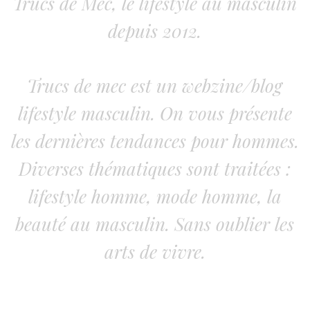
Trucs de Mec, le lifestyle au masculin
depuis 2012.
Trucs de mec est un webzine/blog
lifestyle masculin. On vous présente
les dernières tendances pour hommes.
Diverses thématiques sont traitées :
lifestyle homme, mode homme, la
beauté au masculin. Sans oublier les
arts de vivre.