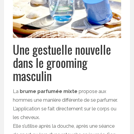
Une gestuelle nouvelle
dans le grooming
masculin
La
brume parfumée mixte
propose aux
hommes une manière différente de se parfumer.
L’application se fait directement sur le corps ou
les cheveux.
Elle s’utilise après la douche, après une séance