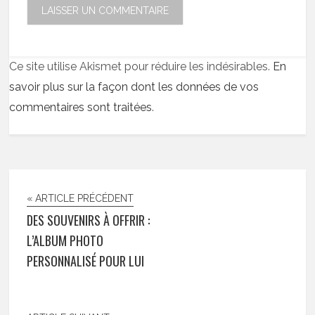
Ce site utilise Akismet pour réduire les indésirables.
En
savoir plus sur la façon dont les données de vos
commentaires sont traitées
.
« ARTICLE PRÉCÉDENT
DES SOUVENIRS À OFFRIR :
L’ALBUM PHOTO
PERSONNALISÉ POUR LUI