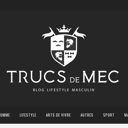
HOMME
LIFESTYLE
ARTS DE VIVRE
AUTRES
SPORT
M