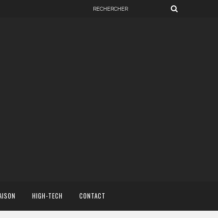
AISON
HIGH-TECH
CONTACT