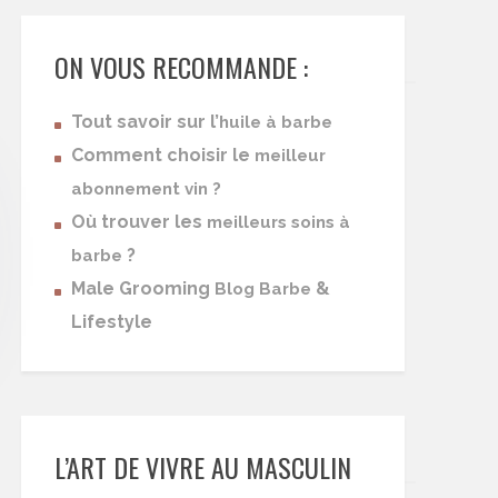
ON VOUS RECOMMANDE :
Tout savoir sur l’
huile à barbe
Comment choisir le
meilleur
abonnement vin ?
Où trouver les
meilleurs soins à
?
barbe
Male Grooming
&
Blog Barbe
Lifestyle
L’ART DE VIVRE AU MASCULIN