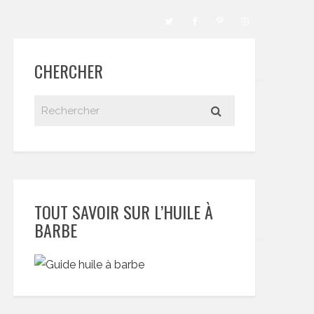
CHERCHER
TOUT SAVOIR SUR L’HUILE À
BARBE