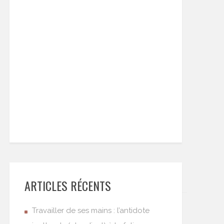
ARTICLES RÉCENTS
Travailler de ses mains : l’antidote