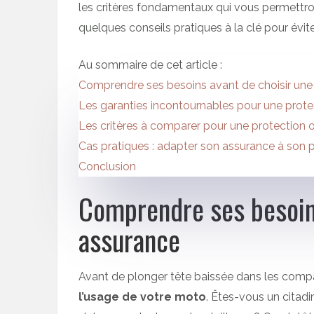
les critères fondamentaux qui vous permettr
quelques conseils pratiques à la clé pour évite
Au sommaire de cet article :
Comprendre ses besoins avant de choisir une
Les garanties incontournables pour une prot
Les critères à comparer pour une protection 
Cas pratiques : adapter son assurance à son pr
Conclusion
Comprendre ses besoins
assurance
Avant de plonger tête baissée dans les compa
l’usage de votre moto
. Êtes-vous un citad