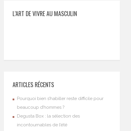
L’ART DE VIVRE AU MASCULIN
ARTICLES RÉCENTS
Pourquoi bien s’habiller reste difficile pour
beaucoup d’hommes ?
Degusta Box : la sélection des
incontournables de l’été