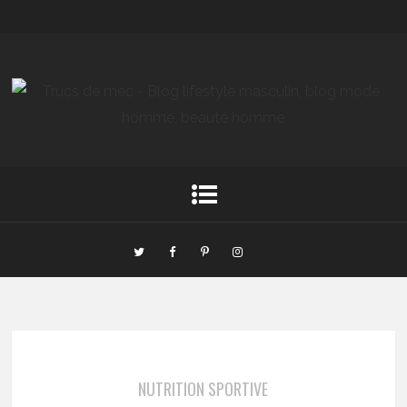
NUTRITION SPORTIVE