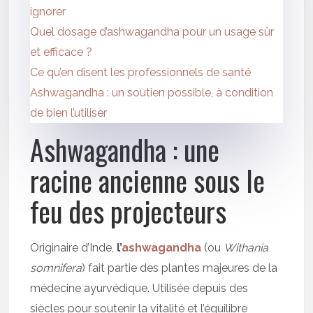
ignorer
Quel dosage d’ashwagandha pour un usage sûr
et efficace ?
Ce qu’en disent les professionnels de santé
Ashwagandha : un soutien possible, à condition
de bien l’utiliser
Ashwagandha : une
racine ancienne sous le
feu des projecteurs
Originaire d’Inde,
l’
ashwagandha
(ou
Withania
somnifera
) fait partie des plantes majeures de la
médecine ayurvédique. Utilisée depuis des
siècles pour soutenir la vitalité et l’équilibre