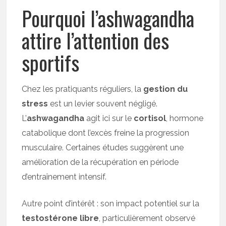
Pourquoi l’ashwagandha
attire l’attention des
sportifs
Chez les pratiquants réguliers, la
gestion du
stress
est un levier souvent négligé.
L’
ashwagandha
agit ici sur le
cortisol
, hormone
catabolique dont l’excès freine la progression
musculaire. Certaines études suggèrent une
amélioration de la récupération en période
d’entraînement intensif.
Autre point d’intérêt : son impact potentiel sur la
testostérone libre
, particulièrement observé