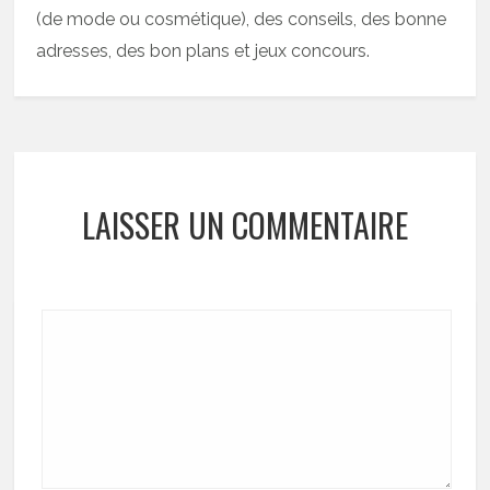
(de mode ou cosmétique), des conseils, des bonne
adresses, des bon plans et jeux concours.
LAISSER UN COMMENTAIRE