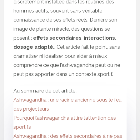
discrètement installée dans les routines des
hommes actifs, souvent sans véritable
connaissance de ses effets réels. Derrière son
image de plante miracle, des questions se
posent :
effets secondaires
,
interactions
,
dosage adapté
… Cet article fait le point, sans
dramatiser ni idéaliser, pour aider à mieux
comprendre ce que l’ashwagandha peut ou ne
peut pas apporter dans un contexte sportif.
Au sommaire de cet article :
Ashwagandha : une racine ancienne sous le feu
des projecteurs
Pourquoi l’ashwagandha attire l’attention des
sportifs
Ashwagandha : des effets secondaires à ne pas