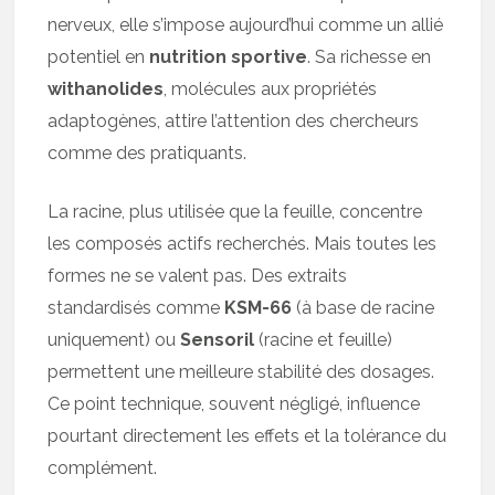
nerveux, elle s’impose aujourd’hui comme un allié
potentiel en
nutrition sportive
. Sa richesse en
withanolides
, molécules aux propriétés
adaptogènes, attire l’attention des chercheurs
comme des pratiquants.
La racine, plus utilisée que la feuille, concentre
les composés actifs recherchés. Mais toutes les
formes ne se valent pas. Des extraits
standardisés comme
KSM-66
(à base de racine
uniquement) ou
Sensoril
(racine et feuille)
permettent une meilleure stabilité des dosages.
Ce point technique, souvent négligé, influence
pourtant directement les effets et la tolérance du
complément.