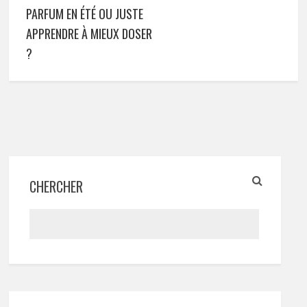
PARFUM EN ÉTÉ OU JUSTE
APPRENDRE À MIEUX DOSER
?
CHERCHER