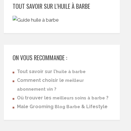
TOUT SAVOIR SUR L’HUILE À BARBE
ON VOUS RECOMMANDE :
Tout savoir sur l’
huile à barbe
Comment choisir le
meilleur
abonnement vin ?
Où trouver les
?
meilleurs soins à barbe
Male Grooming
& Lifestyle
Blog Barbe