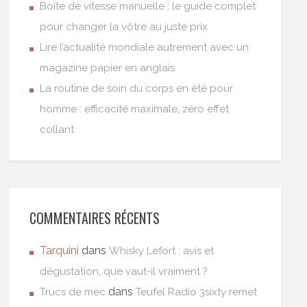
Boîte de vitesse manuelle : le guide complet
pour changer la vôtre au juste prix
Lire l’actualité mondiale autrement avec un
magazine papier en anglais
La routine de soin du corps en été pour
homme : efficacité maximale, zéro effet
collant
COMMENTAIRES RÉCENTS
Tarquini
dans
Whisky Lefort : avis et
dégustation, que vaut-il vraiment ?
dans
Trucs de mec
Teufel Radio 3sixty remet