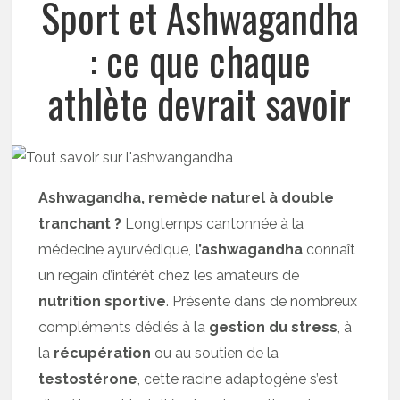
Sport et Ashwagandha
: ce que chaque
athlète devrait savoir
Ashwagandha, remède naturel à double
tranchant ?
Longtemps cantonnée à la
médecine ayurvédique,
l’ashwagandha
connaît
un regain d’intérêt chez les amateurs de
nutrition sportive
. Présente dans de nombreux
compléments dédiés à la
gestion du stress
, à
la
récupération
ou au soutien de la
testostérone
, cette racine adaptogène s’est