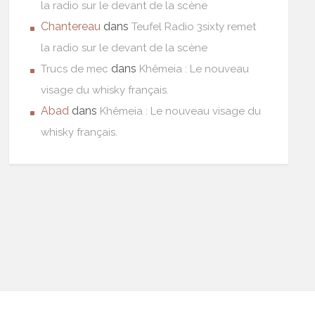
la radio sur le devant de la scène
Chantereau
dans
Teufel Radio 3sixty remet
la radio sur le devant de la scène
dans
Trucs de mec
Khêmeia : Le nouveau
visage du whisky français.
Abad
dans
Khêmeia : Le nouveau visage du
whisky français.