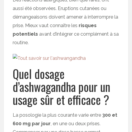
aussi été observées. Eruptions cutanées ou
démangeaisons doivent amener à interrompre la
prise. Mieux vaut connaître les
risques
potentiels
avant d’intégrer ce complément à sa
routine.
Quel dosage
d’ashwagandha pour un
usage sûr et efficace ?
La posologie la plus courante varie entre
300 et
600 mg par jour
, en une ou deux prises.