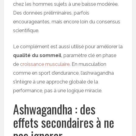
chez les hommes sujets à une baisse modérée.
Des données préliminaires, parfois
encourageantes, mais encore loin du consensus
scientifique.
Le complément est aussi utilisé pour améliorer la
qualité du sommeil
, paramètre clé en phase
de
croissance musculaire
. En musculation
comme en sport d’endurance, l’ashwagandha
s’intègre à une approche globale de la
performance, pas à une logique miracle.
Ashwagandha : des
effets secondaires à ne
pas ignorer