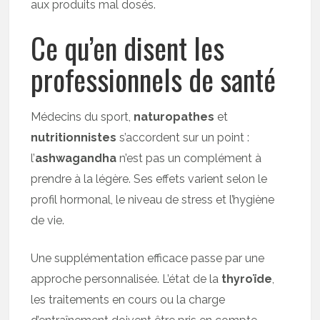
aux produits mal dosés.
Ce qu’en disent les
professionnels de santé
Médecins du sport,
naturopathes
et
nutritionnistes
s’accordent sur un point :
l’
ashwagandha
n’est pas un complément à
prendre à la légère. Ses effets varient selon le
profil hormonal, le niveau de stress et l’hygiène
de vie.
Une supplémentation efficace passe par une
approche personnalisée. L’état de la
thyroïde
,
les traitements en cours ou la charge