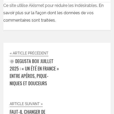
Ce site utilise Akismet pour réduire les indésirables.
En
savoir plus sur la façon dont les données de vos
commentaires sont traitées
.
« ARTICLE PRÉCÉDENT
🌞 DEGUSTA BOX JUILLET
2025 : « UN ÉTÉ EN FRANCE »
ENTRE APÉROS, PIQUE-
NIQUES ET DOUCEURS
ARTICLE SUIVANT »
FAUT-IL CHANGER DE