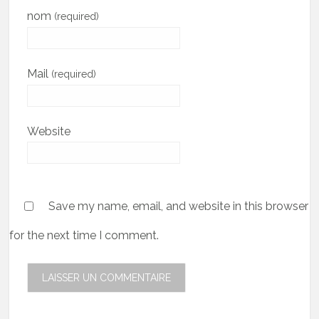
nom
(required)
Mail
(required)
Website
Save my name, email, and website in this browser
for the next time I comment.