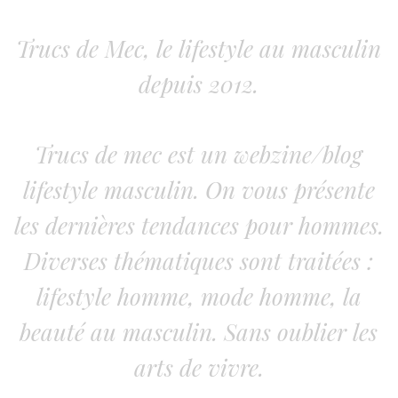
Trucs de Mec, le lifestyle au masculin
depuis 2012.
Trucs de mec est un webzine/blog
lifestyle masculin. On vous présente
les dernières tendances pour hommes.
Diverses thématiques sont traitées :
lifestyle homme, mode homme, la
beauté au masculin. Sans oublier les
arts de vivre.