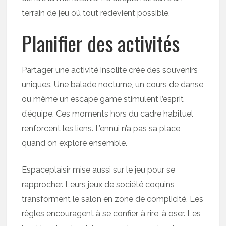
terrain de jeu où tout redevient possible.
Planifier des activités
Partager une activité insolite crée des souvenirs
uniques. Une balade nocturne, un cours de danse
ou même un escape game stimulent l’esprit
d’équipe. Ces moments hors du cadre habituel
renforcent les liens. L’ennui n’a pas sa place
quand on explore ensemble.
Espaceplaisir mise aussi sur le jeu pour se
rapprocher. Leurs jeux de société coquins
transforment le salon en zone de complicité. Les
règles encouragent à se confier, à rire, à oser. Les