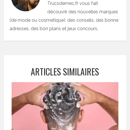
Trucsdemec.fr vous fait
découvrir des nouvelles marques
(de mode ou cosmétique), des conseils, des bonne
adresses, des bon plans et jeux concours.
ARTICLES SIMILAIRES