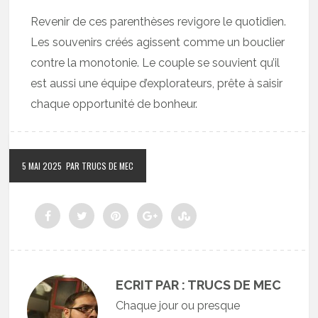
Revenir de ces parenthèses revigore le quotidien.
Les souvenirs créés agissent comme un bouclier
contre la monotonie. Le couple se souvient qu’il
est aussi une équipe d’explorateurs, prête à saisir
chaque opportunité de bonheur.
5 MAI 2025
PAR TRUCS DE MEC
ECRIT PAR : TRUCS DE MEC
Chaque jour ou presque