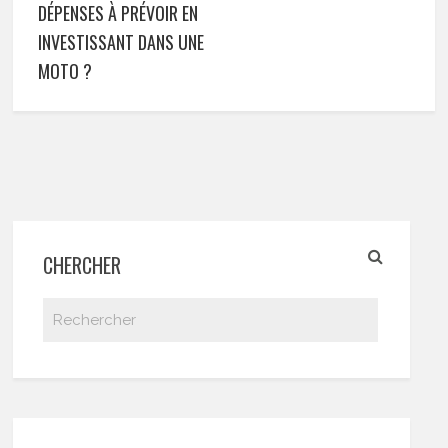
DÉPENSES À PRÉVOIR EN
INVESTISSANT DANS UNE
MOTO ?
CHERCHER