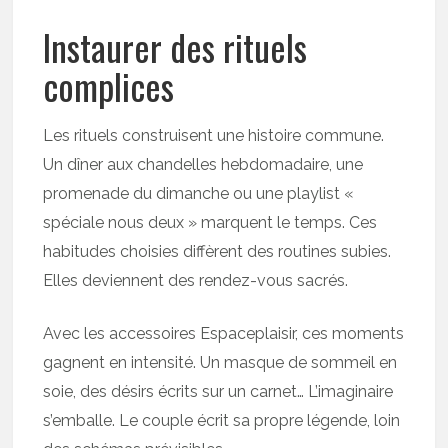
Instaurer des rituels
complices
Les rituels construisent une histoire commune.
Un dîner aux chandelles hebdomadaire, une
promenade du dimanche ou une playlist «
spéciale nous deux » marquent le temps. Ces
habitudes choisies diffèrent des routines subies.
Elles deviennent des rendez-vous sacrés.
Avec les accessoires Espaceplaisir, ces moments
gagnent en intensité. Un masque de sommeil en
soie, des désirs écrits sur un carnet… L’imaginaire
s’emballe. Le couple écrit sa propre légende, loin