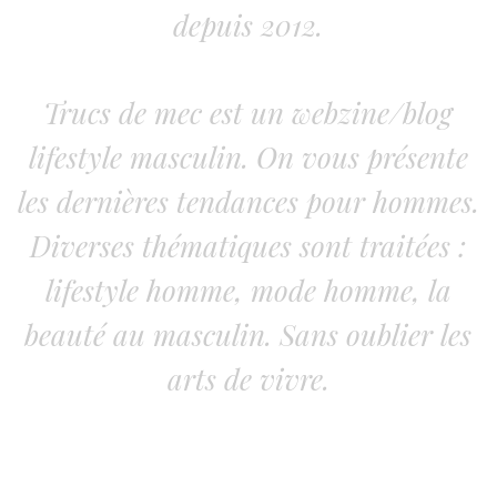
depuis 2012.
Trucs de mec est un webzine/blog
lifestyle masculin. On vous présente
les dernières tendances pour hommes.
Diverses thématiques sont traitées :
lifestyle homme, mode homme, la
beauté au masculin. Sans oublier les
arts de vivre.