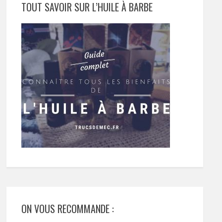
TOUT SAVOIR SUR L’HUILE À BARBE
ON VOUS RECOMMANDE :