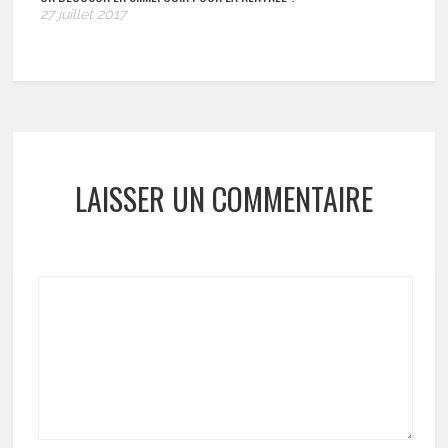
27 juillet 2017
LAISSER UN COMMENTAIRE