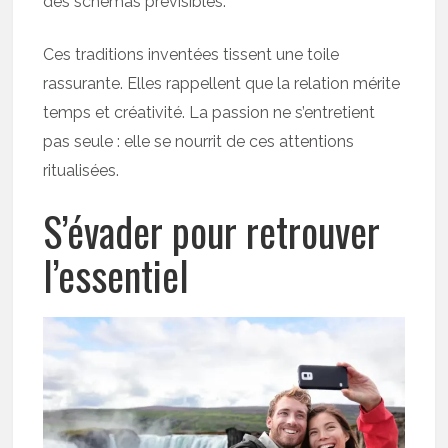
des schémas prévisibles.
Ces traditions inventées tissent une toile
rassurante. Elles rappellent que la relation mérite
temps et créativité. La passion ne s’entretient
pas seule : elle se nourrit de ces attentions
ritualisées.
S’évader pour retrouver
l’essentiel