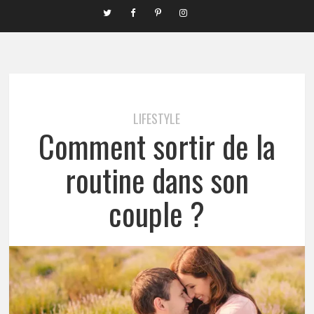
LIFESTYLE
Comment sortir de la
routine dans son
couple ?