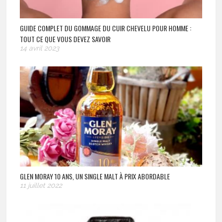
GUIDE COMPLET DU GOMMAGE DU CUIR CHEVELU POUR HOMME :
TOUT CE QUE VOUS DEVEZ SAVOIR
14 avril 2023
GLEN MORAY 10 ANS, UN SINGLE MALT À PRIX ABORDABLE
11 juillet 2022