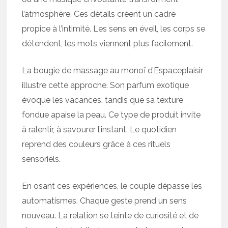
l’atmosphère. Ces détails créent un cadre
propice à l’intimité. Les sens en éveil, les corps se
détendent, les mots viennent plus facilement.
La bougie de massage au monoï d’Espaceplaisir
illustre cette approche. Son parfum exotique
évoque les vacances, tandis que sa texture
fondue apaise la peau. Ce type de produit invite
à ralentir, à savourer l’instant. Le quotidien
reprend des couleurs grâce à ces rituels
sensoriels.
En osant ces expériences, le couple dépasse les
automatismes. Chaque geste prend un sens
nouveau. La relation se teinte de curiosité et de