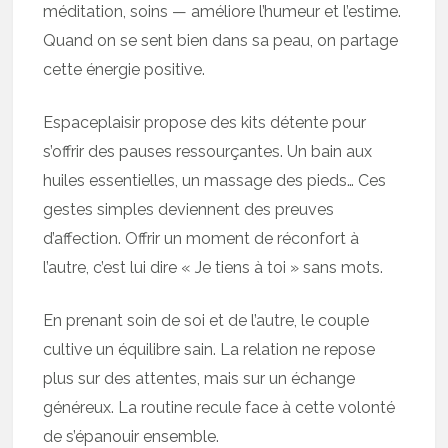
méditation, soins — améliore l’humeur et l’estime.
Quand on se sent bien dans sa peau, on partage
cette énergie positive.
Espaceplaisir propose des kits détente pour
s’offrir des pauses ressourçantes. Un bain aux
huiles essentielles, un massage des pieds… Ces
gestes simples deviennent des preuves
d’affection. Offrir un moment de réconfort à
l’autre, c’est lui dire « Je tiens à toi » sans mots.
En prenant soin de soi et de l’autre, le couple
cultive un équilibre sain. La relation ne repose
plus sur des attentes, mais sur un échange
généreux. La routine recule face à cette volonté
de s’épanouir ensemble.