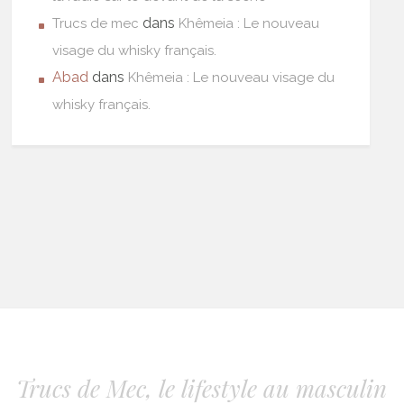
dans
Trucs de mec
Khêmeia : Le nouveau
visage du whisky français.
Abad
dans
Khêmeia : Le nouveau visage du
whisky français.
Trucs de Mec, le lifestyle au masculin