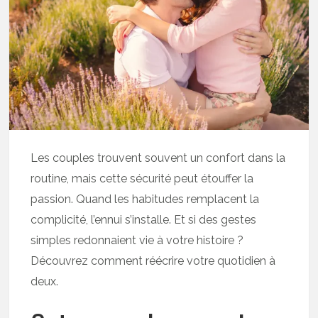
Les couples trouvent souvent un confort dans la
routine, mais cette sécurité peut étouffer la
passion. Quand les habitudes remplacent la
complicité, l’ennui s’installe. Et si des gestes
simples redonnaient vie à votre histoire ?
Découvrez comment réécrire votre quotidien à
deux.