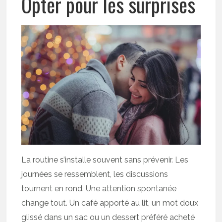
Opter pour les surprises
La routine s’installe souvent sans prévenir. Les
journées se ressemblent, les discussions
tournent en rond. Une attention spontanée
change tout. Un café apporté au lit, un mot doux
glissé dans un sac ou un dessert préféré acheté