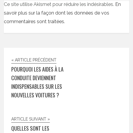
Ce site utilise Akismet pour réduire les indésirables.
En
savoir plus sur la façon dont les données de vos
commentaires sont traitées
.
« ARTICLE PRÉCÉDENT
POURQUOI LES AIDES À LA
CONDUITE DEVIENNENT
INDISPENSABLES SUR LES
NOUVELLES VOITURES ?
ARTICLE SUIVANT »
QUELLES SONT LES