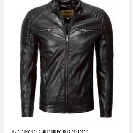
UN BLOUSON EN SIMILI CUIR POUR LA RENTRÉE ?