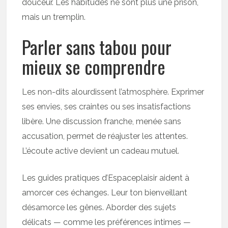
douceur. Les habitudes ne sont plus une prison,
mais un tremplin.
Parler sans tabou pour
mieux se comprendre
Les non-dits alourdissent l’atmosphère. Exprimer
ses envies, ses craintes ou ses insatisfactions
libère. Une discussion franche, menée sans
accusation, permet de réajuster les attentes.
L’écoute active devient un cadeau mutuel.
Les guides pratiques d’Espaceplaisir aident à
amorcer ces échanges. Leur ton bienveillant
désamorce les gênes. Aborder des sujets
délicats — comme les préférences intimes —