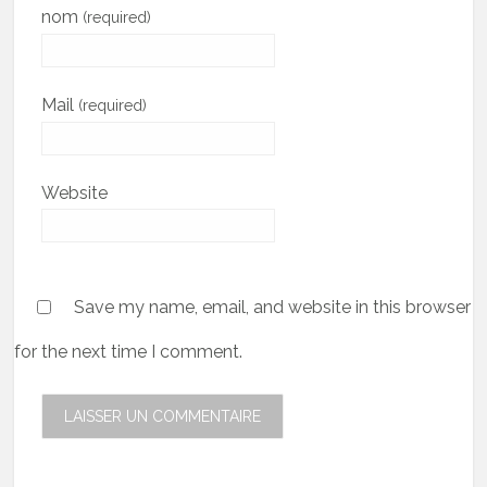
nom
(required)
Mail
(required)
Website
Save my name, email, and website in this browser
for the next time I comment.