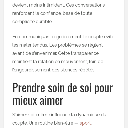
devient moins intimidant. Ces conversations
renforcent la confiance, base de toute
complicité durable.
En communiquant régulièrement, le couple évite
les malentendus. Les problèmes se règlent
avant de s’envenimer. Cette transparence
maintient la relation en mouvement, loin de
l’engourdissement des silences répétés.
Prendre soin de soi pour
mieux aimer
S’aimer soi-même influence la dynamique du
couple. Une routine bien-être —
sport
,