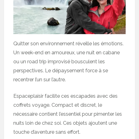
Quitter son environnement réveille les émotions.
Un week-end en amoureux, une nuit en cabane
ou un road trip improvisé bousculent les
perspectives. Le dépaysement force à se
recentrer l’un sur l’autre.
Espaceplaisir facilite ces escapades avec des
coffrets voyage. Compact et discret, le
nécessaire contient l’essentiel pour pimenter les
nuits loin de chez soi. Ces objets ajoutent une
touche d’aventure sans effort.