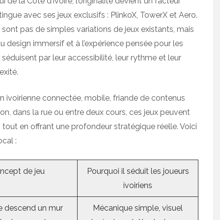
de la Côte d’Ivoire, l’originalité devient un facteur
stingue avec ses jeux exclusifs : PlinkoX, TowerX et Aero.
 sont pas de simples variations de jeux existants, mais
u design immersif et à l’expérience pensée pour les
duisent par leur accessibilité, leur rythme et leur
exité.
n ivoirienne connectée, mobile, friande de contenus
on, dans la rue ou entre deux cours, ces jeux peuvent
out en offrant une profondeur stratégique réelle. Voici
cal :
ncept de jeu
Pourquoi il séduit les joueurs
ivoiriens
le descend un mur
Mécanique simple, visuel