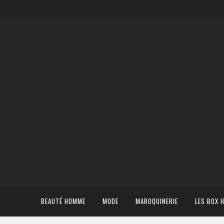
BEAUTÉ HOMME
MODE
MAROQUINERIE
LES BOX 