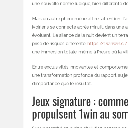
une nouvelle norme ludique, bien différente de
Mais un autre phénomène attire l’attention : l’
ivoiriens se connecte après minuit, dans une a
évoluent. Le silence de la nuit devient un terra
prise de risques différente.
https://1winwin.ci/
une immersion totale, même à l’heure où la vill
Entre exclusivités innovantes et comportement
une transformation profonde du rapport au jeu
d’importance que le résultat.
Jeux signature : comme
propulsent 1win au so