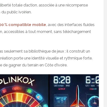
te liberté totale d’action, associée à une récompense
du public ivoirien.
100 % compatible mobile
, avec des interfaces fluides
en, accessibles à tout moment, sans téléchargement
as seulement sa bibliothèque de jeux : il construit un
éation porte une identité visuelle et rythmique forte.
ue de gagner du terrain en Côte d’Ivoire.