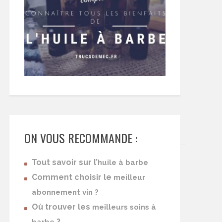
ON VOUS RECOMMANDE :
Tout savoir sur l’
huile à barbe
Comment choisir le
meilleur
abonnement vin ?
Où trouver les
meilleurs soins à
?