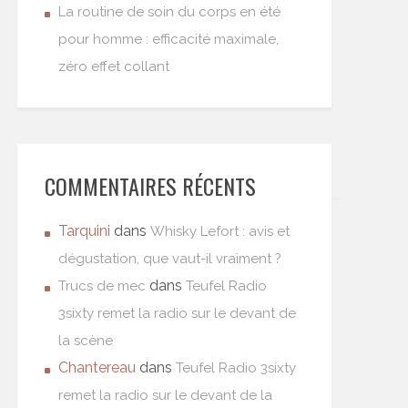
La routine de soin du corps en été
pour homme : efficacité maximale,
zéro effet collant
COMMENTAIRES RÉCENTS
Tarquini
dans
Whisky Lefort : avis et
dégustation, que vaut-il vraiment ?
dans
Trucs de mec
Teufel Radio
3sixty remet la radio sur le devant de
la scène
Chantereau
dans
Teufel Radio 3sixty
remet la radio sur le devant de la