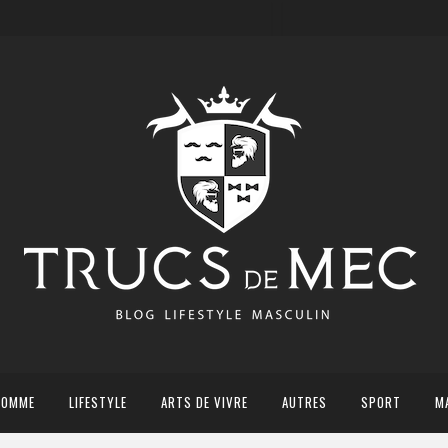
HOMME
LIFESTYLE
ARTS DE VIVRE
AUTRES
SPORT
M