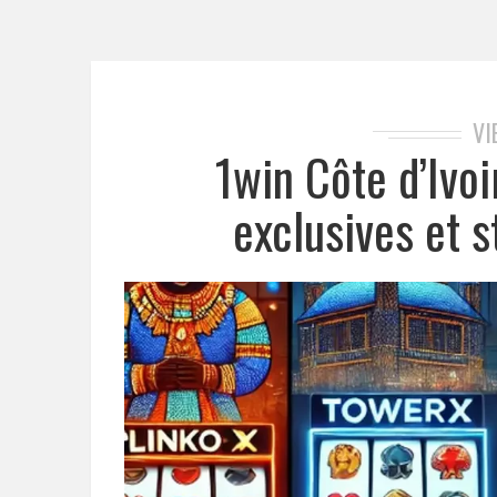
VI
1win Côte d’Ivoi
exclusives et 