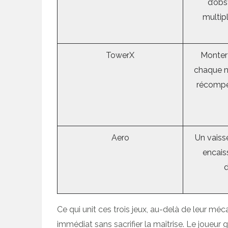
d’obs
multip
TowerX
Monter 
chaque n
récompen
Aero
Un vaisse
encaiss
d
Ce qui unit ces trois jeux, au-delà de leur mécan
immédiat sans sacrifier la maîtrise. Le joueur