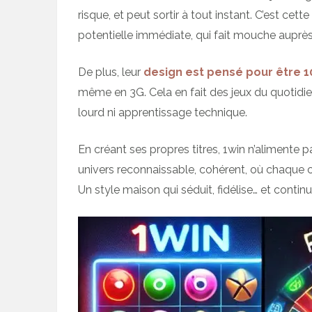
risque, et peut sortir à tout instant. C’est cet
potentielle immédiate, qui fait mouche auprès 
De plus, leur
design est pensé pour être 
même en 3G. Cela en fait des jeux du quotidi
lourd ni apprentissage technique.
En créant ses propres titres, 1win n’alimente p
univers reconnaissable, cohérent, où chaque cr
Un style maison qui séduit, fidélise… et contin