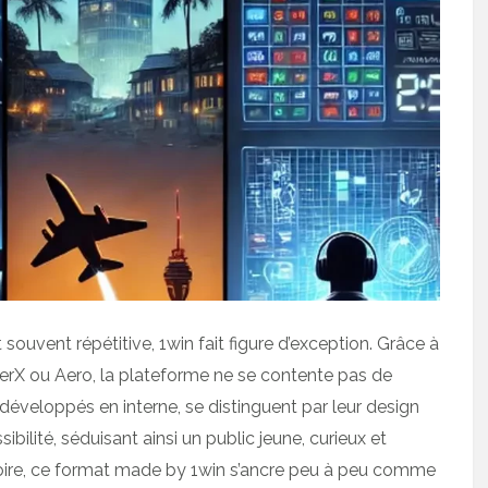
t souvent répétitive, 1win fait figure d’exception. Grâce à
erX ou Aero, la plateforme ne se contente pas de
 développés en interne, se distinguent par leur design
bilité, séduisant ainsi un public jeune, curieux et
voire, ce format made by 1win s’ancre peu à peu comme