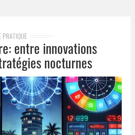
E PRATIQUE
re: entre innovations
stratégies nocturnes