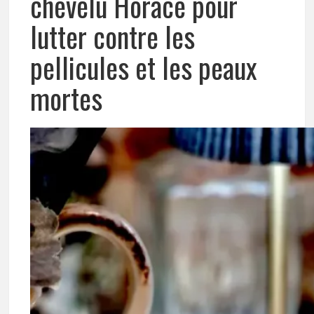
chevelu Horace pour
lutter contre les
pellicules et les peaux
mortes