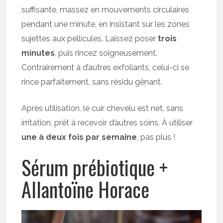
suffisante, massez en mouvements circulaires
pendant une minute, en insistant sur les zones
sujettes aux pellicules. Laissez poser
trois
minutes
, puis rincez soigneusement.
Contrairement à d’autres exfoliants, celui-ci se
rince parfaitement, sans résidu gênant.
Après utilisation, le cuir chevelu est net, sans
irritation, prêt à recevoir d’autres soins. À utiliser
une à deux fois par semaine
, pas plus !
Sérum prébiotique +
Allantoïne Horace