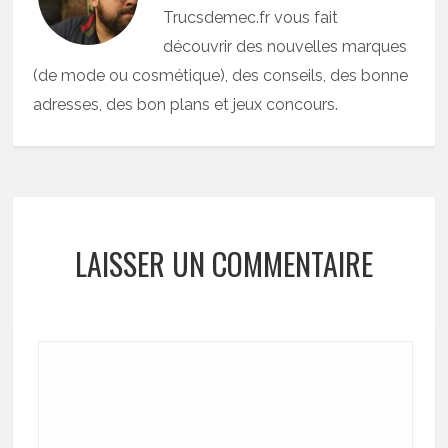
Trucsdemec.fr vous fait
découvrir des nouvelles marques
(de mode ou cosmétique), des conseils, des bonne
adresses, des bon plans et jeux concours.
LAISSER UN COMMENTAIRE