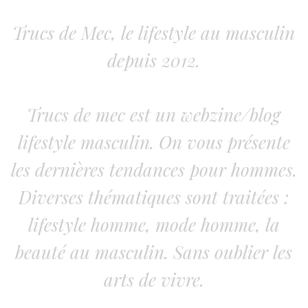
Trucs de Mec, le lifestyle au masculin
depuis 2012.
Trucs de mec est un webzine/blog
lifestyle masculin. On vous présente
les dernières tendances pour hommes.
Diverses thématiques sont traitées :
lifestyle homme, mode homme, la
beauté au masculin. Sans oublier les
arts de vivre.