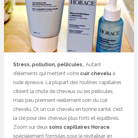
Stress, pollution, pellicules
… Autant
d’éléments qui mettent votre
cuir chevelu
à
rude épreuve. La plupart des routines capillaires
ciblent la chute de cheveux ou les pellicules,
mais peu prennent réellement soin du cuir
chevelu. Or, un cuir chevelu en bonne santé, c’est
la clé pour des cheveux plus forts et équilibrés.
Zoom sur deux
soins capillaires Horace
,
spécialement formulés pour le revitaliser en