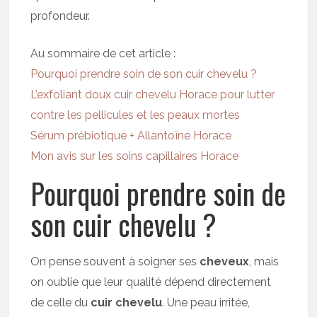
profondeur.
Au sommaire de cet article :
Pourquoi prendre soin de son cuir chevelu ?
L’exfoliant doux cuir chevelu Horace pour lutter
contre les pellicules et les peaux mortes
Sérum prébiotique + Allantoïne Horace
Mon avis sur les soins capillaires Horace
Pourquoi prendre soin de
son cuir chevelu ?
On pense souvent à soigner ses
cheveux
, mais
on oublie que leur qualité dépend directement
de celle du
cuir chevelu
. Une peau irritée,