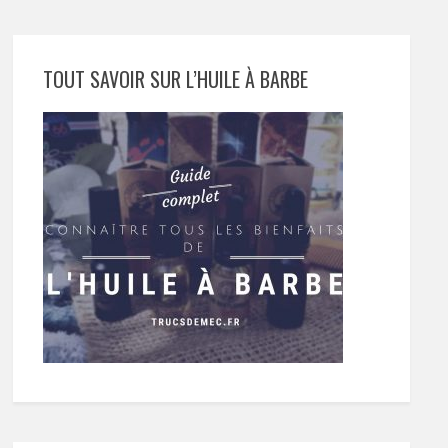
TOUT SAVOIR SUR L’HUILE À BARBE