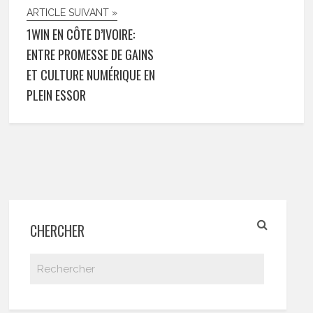
ARTICLE SUIVANT »
1WIN EN CÔTE D’IVOIRE:
ENTRE PROMESSE DE GAINS
ET CULTURE NUMÉRIQUE EN
PLEIN ESSOR
CHERCHER