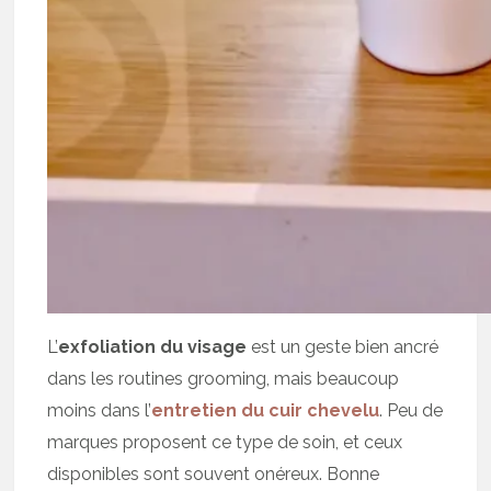
L’
exfoliation du visage
est un geste bien ancré
dans les routines grooming, mais beaucoup
moins dans l’
entretien du cuir chevelu
. Peu de
marques proposent ce type de soin, et ceux
disponibles sont souvent onéreux. Bonne