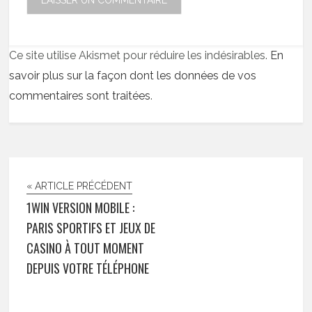
Ce site utilise Akismet pour réduire les indésirables.
En
savoir plus sur la façon dont les données de vos
commentaires sont traitées
.
« ARTICLE PRÉCÉDENT
1WIN VERSION MOBILE :
PARIS SPORTIFS ET JEUX DE
CASINO À TOUT MOMENT
DEPUIS VOTRE TÉLÉPHONE