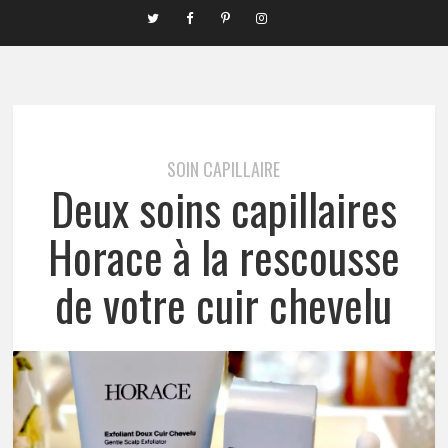
SOIN CAPILLAIRE
Deux soins capillaires
Horace à la rescousse
de votre cuir chevelu