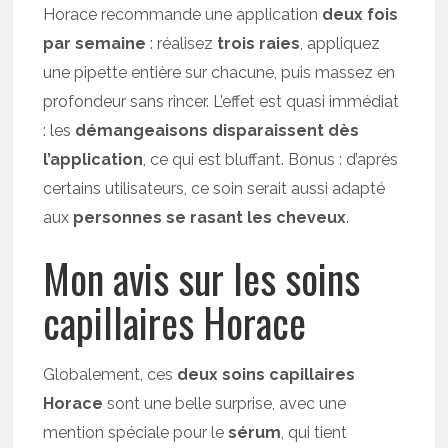
Horace recommande une application
deux fois
par semaine
: réalisez
trois raies
, appliquez
une pipette entière sur chacune, puis massez en
profondeur sans rincer. L’effet est quasi immédiat
: les
démangeaisons disparaissent dès
l’application
, ce qui est bluffant. Bonus : d’après
certains utilisateurs, ce soin serait aussi adapté
aux
personnes se rasant les cheveux
.
Mon avis sur les soins
capillaires Horace
Globalement, ces
deux soins capillaires
Horace
sont une belle surprise, avec une
mention spéciale pour le
sérum
, qui tient