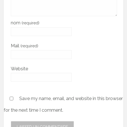
nom
(required)
Mail
(required)
Website
Save my name, email, and website in this browser
for the next time I comment.