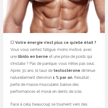
💥
Votre énergie n’est plus ce qu’elle était ?
Vous vous sentez fatigué, moins motivé, avec
une
libido en berne
et une prise de poids qui
s’installe ? Pas de panique, vous n’êtes pas seul.
Après 30 ans, le taux de
testostérone
diminue
naturellement d’environ
1 % par an
. Résultat :
perte de masse musculaire, baisse des
performances et moral en dents de scie.
Face à cela, beaucoup se tournent vers des