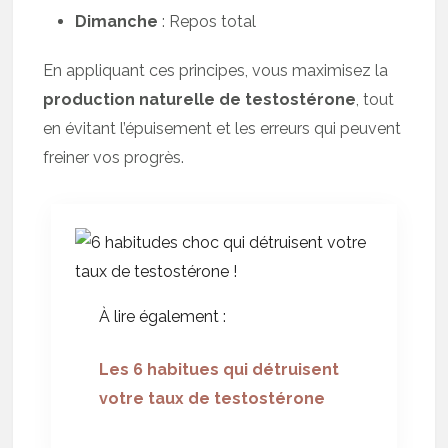
Dimanche
: Repos total
En appliquant ces principes, vous maximisez la
production naturelle de testostérone
, tout
en évitant l’épuisement et les erreurs qui peuvent
freiner vos progrès.
À lire également :
Les 6 habitues qui détruisent
votre taux de testostérone