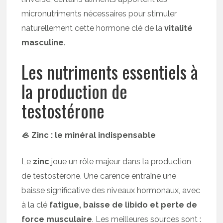
micronutriments nécessaires pour stimuler
naturellement cette hormone clé de la
vitalité
masculine
.
Les nutriments essentiels à
la production de
testostérone
🦪 Zinc : le minéral indispensable
Le
zinc
joue un rôle majeur dans la production
de testostérone. Une carence entraîne une
baisse significative des niveaux hormonaux, avec
à la clé
fatigue, baisse de libido et perte de
force musculaire
. Les meilleures sources sont :