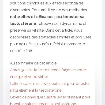
solutions chimiques aux effets secondaires
discutables. Pourtant, il existe des méthodes
naturelles et efficaces
pour
booster sa
testostérone
, retrouver son dynamisme et
préserver sa vitalité. Dans cet article, vous
découvrirez des stratégies simples et prouvées
pour agir dès aujourd’hui. Prêt à reprendre le
contrôle ? 🚀
Au sommaire de cet article
Après 30 ans, la testostérone façonne votre
énergie et votre virilité
L’alimentation : un levier puissant pour booster
naturellement la testostérone
L’exercice physique : l’autre levier puissant pour
booster naturellement la testostérone