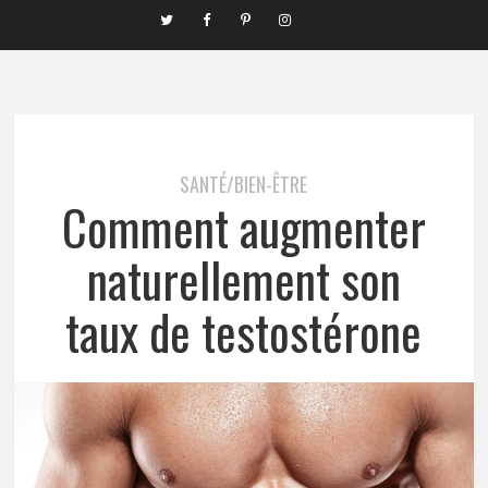
SANTÉ/BIEN-ÊTRE
Comment augmenter
naturellement son
taux de testostérone