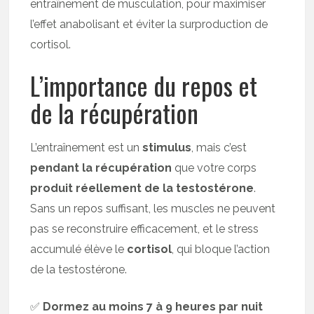
entraînement de musculation, pour maximiser
l’effet anabolisant et éviter la surproduction de
cortisol.
L’importance du repos et
de la récupération
L’entraînement est un
stimulus
, mais c’est
pendant la récupération
que votre corps
produit réellement de la testostérone
.
Sans un repos suffisant, les muscles ne peuvent
pas se reconstruire efficacement, et le stress
accumulé élève le
cortisol
, qui bloque l’action
de la testostérone.
✅
Dormez au moins 7 à 9 heures par nuit