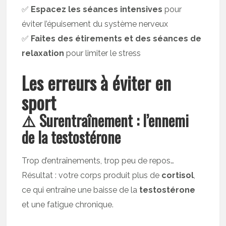
✅
Espacez les séances intensives
pour
éviter l’épuisement du système nerveux
✅
Faites des étirements et des séances de
relaxation
pour limiter le stress
Les erreurs à éviter en
sport
⚠️ Surentraînement : l’ennemi
de la testostérone
Trop d’entraînements, trop peu de repos…
Résultat : votre corps produit plus de
cortisol
,
ce qui entraîne une baisse de la
testostérone
et une fatigue chronique.