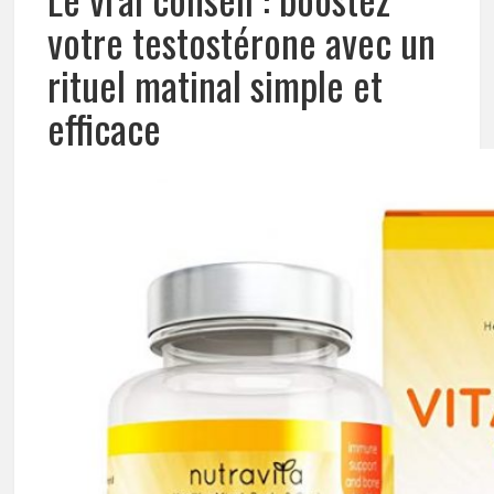
votre testostérone avec un
rituel matinal simple et
efficace