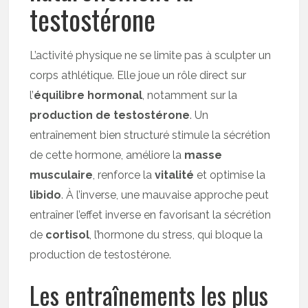
testostérone
L’activité physique ne se limite pas à sculpter un
corps athlétique. Elle joue un rôle direct sur
l’
équilibre hormonal
, notamment sur la
production de testostérone
. Un
entraînement bien structuré stimule la sécrétion
de cette hormone, améliore la
masse
musculaire
, renforce la
vitalité
et optimise la
libido
. À l’inverse, une mauvaise approche peut
entraîner l’effet inverse en favorisant la sécrétion
de
cortisol
, l’hormone du stress, qui bloque la
production de testostérone.
Les entraînements les plus