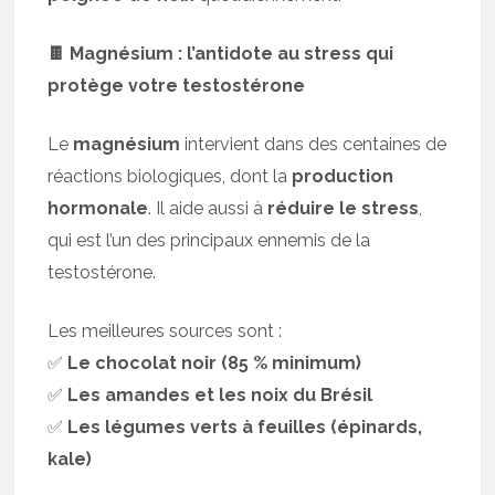
🍫 Magnésium : l’antidote au stress qui
protège votre testostérone
Le
magnésium
intervient dans des centaines de
réactions biologiques, dont la
production
hormonale
. Il aide aussi à
réduire le stress
,
qui est l’un des principaux ennemis de la
testostérone.
Les meilleures sources sont :
✅
Le chocolat noir (85 % minimum)
✅
Les amandes et les noix du Brésil
✅
Les légumes verts à feuilles (épinards,
kale)