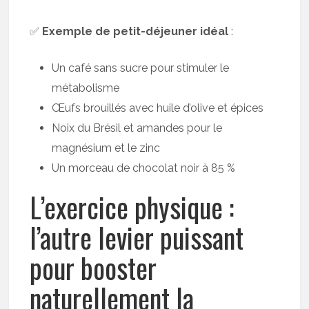
✅
Exemple de petit-déjeuner idéal
:
Un café sans sucre pour stimuler le
métabolisme
Œufs brouillés avec huile d’olive et épices
Noix du Brésil et amandes pour le
magnésium et le zinc
Un morceau de chocolat noir à 85 %
L’exercice physique :
l’autre levier puissant
pour booster
naturellement la