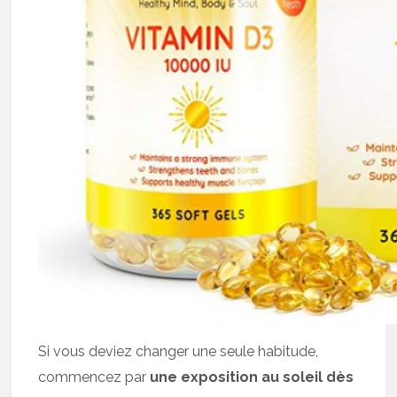
Si vous deviez changer une seule habitude,
commencez par
une exposition au soleil dès