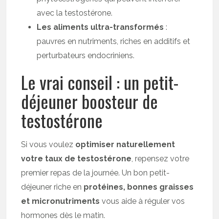
avec la testostérone.
Les aliments ultra-transformés
:
pauvres en nutriments, riches en additifs et
perturbateurs endocriniens.
Le vrai conseil : un petit-
déjeuner boosteur de
testostérone
Si vous voulez
optimiser naturellement
votre taux de testostérone
, repensez votre
premier repas de la journée. Un bon petit-
déjeuner riche en
protéines, bonnes graisses
et micronutriments
vous aide à réguler vos
hormones dès le matin.