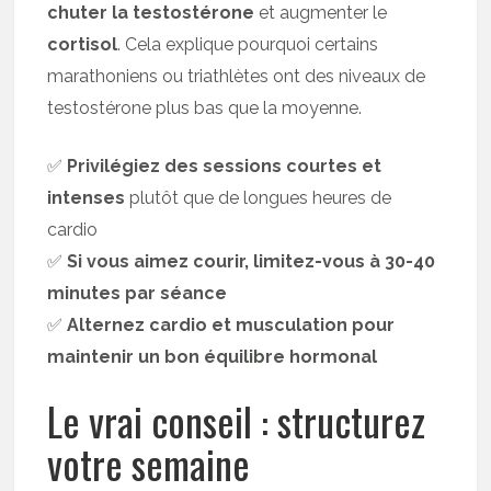
chuter la testostérone
et augmenter le
cortisol
. Cela explique pourquoi certains
marathoniens ou triathlètes ont des niveaux de
testostérone plus bas que la moyenne.
✅
Privilégiez des sessions courtes et
intenses
plutôt que de longues heures de
cardio
✅
Si vous aimez courir, limitez-vous à 30-40
minutes par séance
✅
Alternez cardio et musculation pour
maintenir un bon équilibre hormonal
Le vrai conseil : structurez
votre semaine