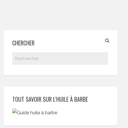
CHERCHER
TOUT SAVOIR SUR L’HUILE À BARBE