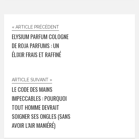
« ARTICLE PRÉCÉDENT
ELYSIUM PARFUM COLOGNE
DE ROJA PARFUMS : UN
ÉLIXIR FRAIS ET RAFFINÉ
ARTICLE SUIVANT »
LE CODE DES MAINS
IMPECCABLES : POURQUOI
TOUT HOMME DEVRAIT
SOIGNER SES ONGLES (SANS
AVOIR L’AIR MANIÉRÉ)