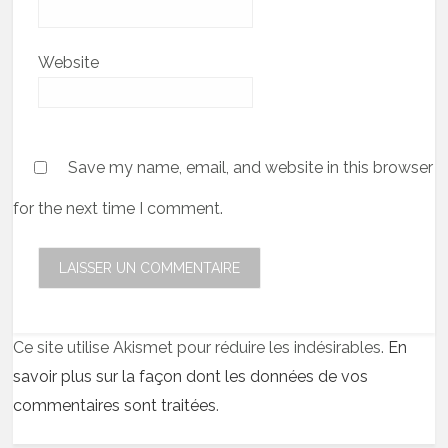
Website
Save my name, email, and website in this browser
for the next time I comment.
Ce site utilise Akismet pour réduire les indésirables.
En
savoir plus sur la façon dont les données de vos
commentaires sont traitées
.