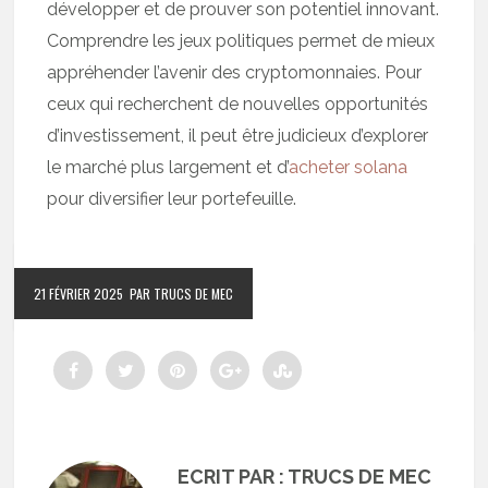
développer et de prouver son potentiel innovant.
Comprendre les jeux politiques permet de mieux
appréhender l’avenir des cryptomonnaies. Pour
ceux qui recherchent de nouvelles opportunités
d’investissement, il peut être judicieux d’explorer
le marché plus largement et d’
acheter solana
pour diversifier leur portefeuille.
21 FÉVRIER 2025
PAR TRUCS DE MEC
ECRIT PAR : TRUCS DE MEC