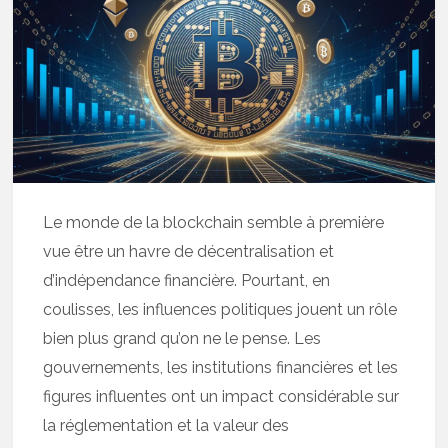
Le monde de la blockchain semble à première
vue être un havre de décentralisation et
d’indépendance financière. Pourtant, en
coulisses, les influences politiques jouent un rôle
bien plus grand qu’on ne le pense. Les
gouvernements, les institutions financières et les
figures influentes ont un impact considérable sur
la réglementation et la valeur des