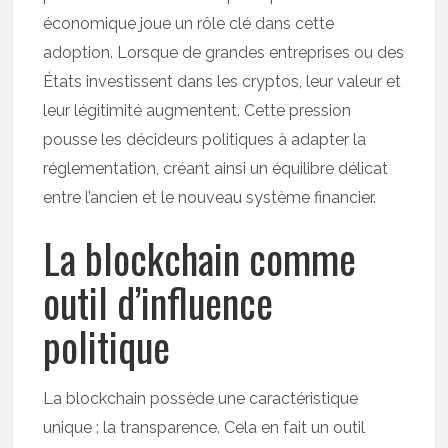
économique joue un rôle clé dans cette
adoption. Lorsque de grandes entreprises ou des
États investissent dans les cryptos, leur valeur et
leur légitimité augmentent. Cette pression
pousse les décideurs politiques à adapter la
réglementation, créant ainsi un équilibre délicat
entre l’ancien et le nouveau système financier.
La blockchain comme
outil d’influence
politique
La blockchain possède une caractéristique
unique : la transparence. Cela en fait un outil