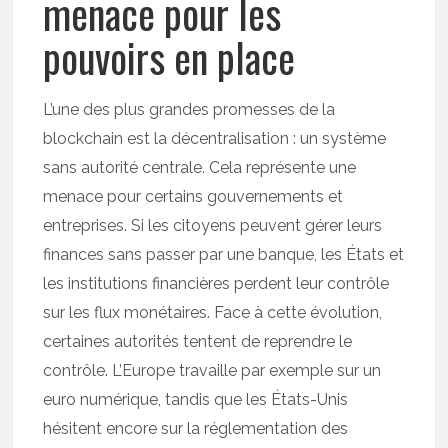
menace pour les
pouvoirs en place
L’une des plus grandes promesses de la
blockchain est la décentralisation : un système
sans autorité centrale. Cela représente une
menace pour certains gouvernements et
entreprises. Si les citoyens peuvent gérer leurs
finances sans passer par une banque, les États et
les institutions financières perdent leur contrôle
sur les flux monétaires. Face à cette évolution,
certaines autorités tentent de reprendre le
contrôle. L’Europe travaille par exemple sur un
euro numérique, tandis que les États-Unis
hésitent encore sur la réglementation des