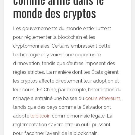
monde des cryptos
Les gouvernements du monde entier luttent
pour réglementer la blockchain et les
cryptomonnaies. Certains embrassent cette
technologie et y voient une opportunité
d’innovation, tandis que d’autres imposent des
règles strictes. La manière dont les États gèrent
les cryptos affecte directement leur adoption et
leur cours. En Chine, par exemple, l’interdiction du
minage a entraîné une baisse du
cours ethereum
,
tandis que des pays comme le Salvador ont
adopté
le bitcoin
comme monnaie légale. La
réglementation s’avère être un outil puissant
pour façonner l’avenir de la blockchain.