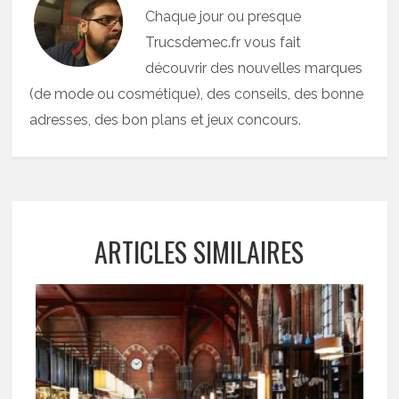
Chaque jour ou presque
Trucsdemec.fr vous fait
découvrir des nouvelles marques
(de mode ou cosmétique), des conseils, des bonne
adresses, des bon plans et jeux concours.
ARTICLES SIMILAIRES