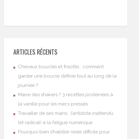
ARTICLES RÉCENTS
Cheveux bouclés et frisottis : comment
garder une boucle définie tout au long de la
journée ?
Marre des shakers ? 3 recettes protéinées à
la vanille pour les mecs pressés
Travailler de ses mains : l’antidote inattendu
(et radical) à la fatigue numérique
Pourquoi bien s’habiller reste difficile pour