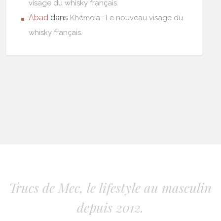
visage du whisky français.
Abad
dans
Khêmeia : Le nouveau visage du
whisky français.
Trucs de Mec, le lifestyle au masculin
depuis 2012.