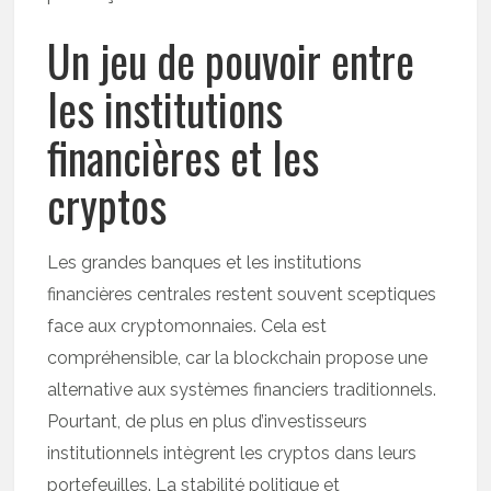
Un jeu de pouvoir entre
les institutions
financières et les
cryptos
Les grandes banques et les institutions
financières centrales restent souvent sceptiques
face aux cryptomonnaies. Cela est
compréhensible, car la blockchain propose une
alternative aux systèmes financiers traditionnels.
Pourtant, de plus en plus d’investisseurs
institutionnels intègrent les cryptos dans leurs
portefeuilles. La stabilité politique et