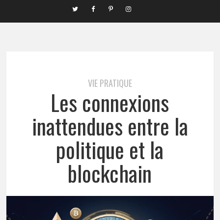
VIE PRATIQUE
Les connexions
inattendues entre la
politique et la
blockchain