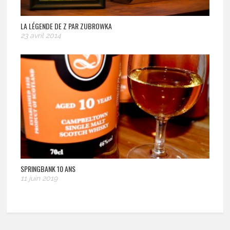
LA LÉGENDE DE Z PAR ZUBROWKA
23 avril 2014
SPRINGBANK 10 ANS
11 juin 2019