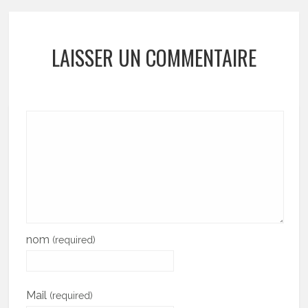
LAISSER UN COMMENTAIRE
nom
(required)
Mail
(required)