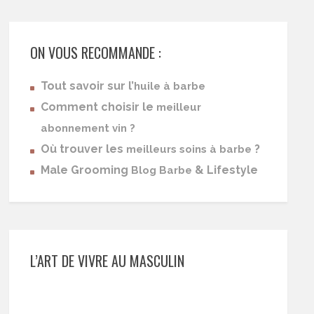
ON VOUS RECOMMANDE :
Tout savoir sur l’
huile à barbe
Comment choisir le
meilleur
abonnement vin ?
Où trouver les
?
meilleurs soins à barbe
Male Grooming
& Lifestyle
Blog Barbe
L’ART DE VIVRE AU MASCULIN