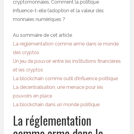
cryptomonnaies. Comment la politique
influence-t-elle l’adoption et la valeur des
monnaies numériques ?
Au sommaire de cet article
La réglementation comme arme dans le monde
des cryptos
Un jeu de pouvoir entre les institutions financières
et les cryptos
La blockchain comme outil d’influence politique
La décentralisation, une menace pour les
pouvoirs en place
La blockchain dans un monde politique
La réglementation
comme arme dans le