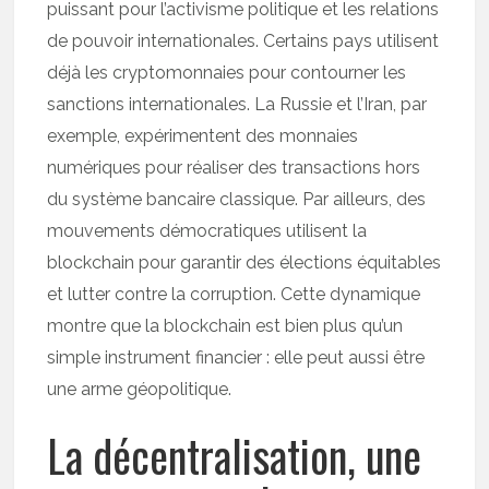
puissant pour l’activisme politique et les relations
de pouvoir internationales. Certains pays utilisent
déjà les cryptomonnaies pour contourner les
sanctions internationales. La Russie et l’Iran, par
exemple, expérimentent des monnaies
numériques pour réaliser des transactions hors
du système bancaire classique. Par ailleurs, des
mouvements démocratiques utilisent la
blockchain pour garantir des élections équitables
et lutter contre la corruption. Cette dynamique
montre que la blockchain est bien plus qu’un
simple instrument financier : elle peut aussi être
une arme géopolitique.
La décentralisation, une