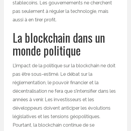
stablecoins. Les gouvernements ne cherchent
pas seulement à réguler la technologie, mais
aussi à en tirer profit.
La blockchain dans un
monde politique
L’impact de la politique sur la blockchain ne doit
pas être sous-estimé. Le débat sur la
réglementation, le pouvoir financier et la
décentralisation ne fera que s’intensifier dans les
années à venir. Les investisseurs et les
développeurs doivent anticiper les évolutions
législatives et les tensions géopolitiques.
Pourtant, la blockchain continue de se