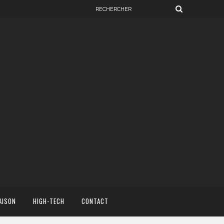
AISON
HIGH-TECH
CONTACT