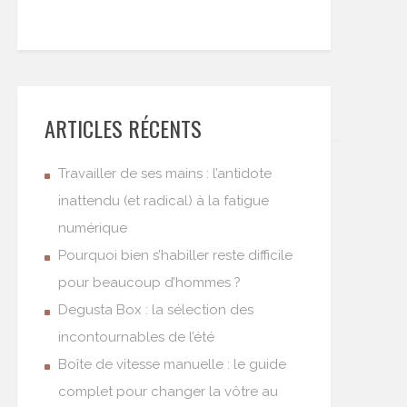
ARTICLES RÉCENTS
Travailler de ses mains : l’antidote
inattendu (et radical) à la fatigue
numérique
Pourquoi bien s’habiller reste difficile
pour beaucoup d’hommes ?
Degusta Box : la sélection des
incontournables de l’été
Boîte de vitesse manuelle : le guide
complet pour changer la vôtre au