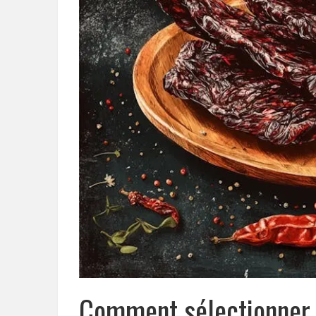
Comment sélectionner e