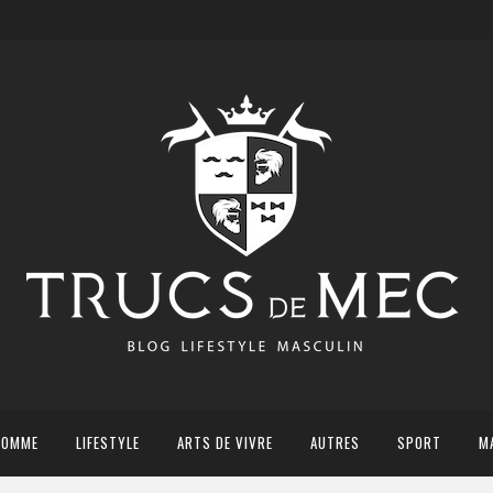
HOMME
LIFESTYLE
ARTS DE VIVRE
AUTRES
SPORT
M