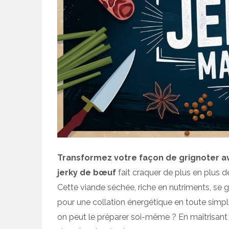
Transformez votre façon de grignoter a
jerky de bœuf
fait craquer de plus en plus de
Cette viande séchée, riche en nutriments, se 
pour une collation énergétique en toute simpl
on peut le préparer soi-même ? En maîtrisant l