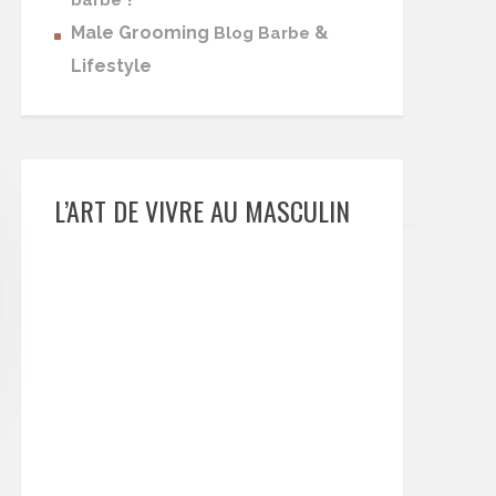
barbe
Male Grooming
&
Blog Barbe
Lifestyle
L’ART DE VIVRE AU MASCULIN