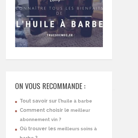
ON VOUS RECOMMANDE :
Tout savoir sur l’
huile à barbe
Comment choisir le
meilleur
abonnement vin ?
Où trouver les
meilleurs soins à
?