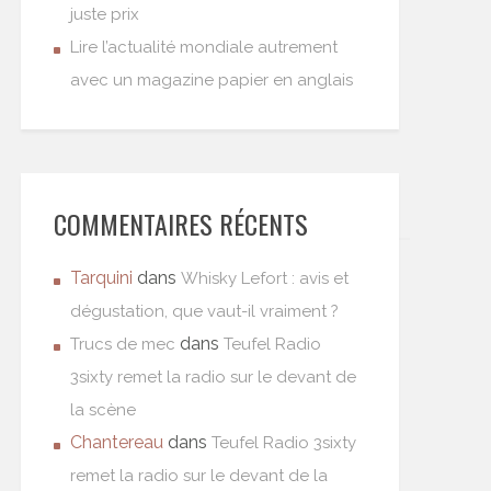
juste prix
Lire l’actualité mondiale autrement
avec un magazine papier en anglais
COMMENTAIRES RÉCENTS
Tarquini
dans
Whisky Lefort : avis et
dégustation, que vaut-il vraiment ?
dans
Trucs de mec
Teufel Radio
3sixty remet la radio sur le devant de
la scène
Chantereau
dans
Teufel Radio 3sixty
remet la radio sur le devant de la