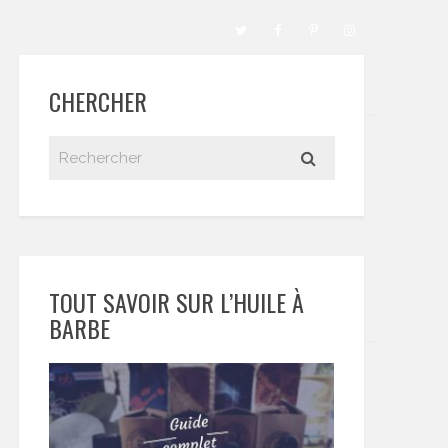
CHERCHER
TOUT SAVOIR SUR L’HUILE À
BARBE