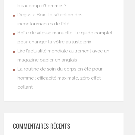
beaucoup d’hommes ?
Degusta Box : la sélection des
incontournables de l’été
Boîte de vitesse manuelle : le guide complet
pour changer la vôtre au juste prix
Lire l’actualité mondiale autrement avec un
magazine papier en anglais
La routine de soin du corps en été pour
homme : efficacité maximale, zéro effet
collant
COMMENTAIRES RÉCENTS