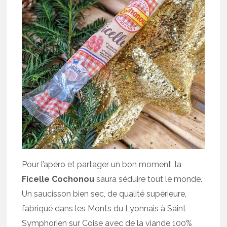
Pour l’apéro et partager un bon moment, la
Ficelle Cochonou
saura séduire tout le monde.
Un saucisson bien sec, de qualité supérieure,
fabriqué dans les Monts du Lyonnais à Saint
Symphorien sur Coise avec de la viande 100%