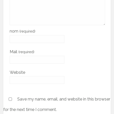
nom
(required)
Mail
(required)
Website
Save my name, email, and website in this browser
for the next time I comment.