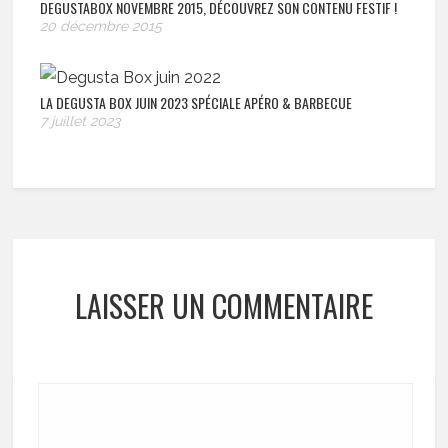
DEGUSTABOX NOVEMBRE 2015, DÉCOUVREZ SON CONTENU FESTIF !
20 décembre 2015
LA DEGUSTA BOX JUIN 2023 SPÉCIALE APÉRO & BARBECUE
7 juillet 2023
LAISSER UN COMMENTAIRE