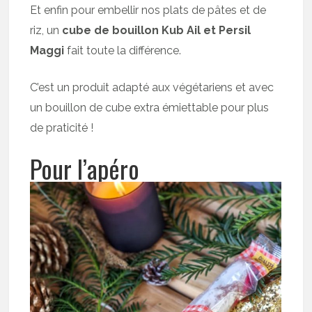
Et enfin pour embellir nos plats de pâtes et de
riz, un
cube de bouillon Kub Ail et Persil
Maggi
fait toute la différence.
C’est un produit adapté aux végétariens et avec
un bouillon de cube extra émiettable pour plus
de praticité !
Pour l’apéro