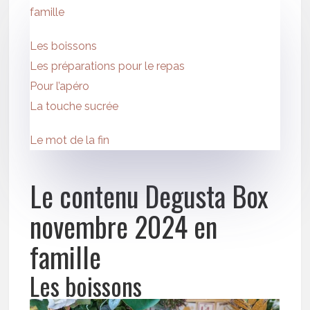
famille
Les boissons
Les préparations pour le repas
Pour l’apéro
La touche sucrée
Le mot de la fin
Le contenu Degusta Box
novembre 2024 en
famille
Les boissons