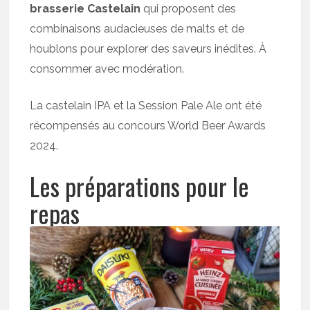
brasserie Castelain
qui proposent des
combinaisons audacieuses de malts et de
houblons pour explorer des saveurs inédites. À
consommer avec modération.
La castelain IPA et la Session Pale Ale ont été
récompensés au concours World Beer Awards
2024.
Les préparations pour le
repas