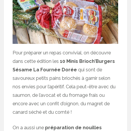
Pour préparer un repas convivial, on découvre
dans cette édition les
10 Minis Brioch’Burgers
Sésame
La Fournée Dorée
qui sont de
savoureux petits pains briochés à garnir selon
nos envies pour l’apéritif. Cela peut-être avec du
saumon, de l’avocat et du fromage frais ou
encore avec un confit d’oignon, du magret de
canard séché et du comté !
On a aussi une
préparation de nouilles