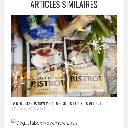
ARTICLES SIMILAIRES
LA DEGUSTABOX NOVEMBRE, UNE SÉLECTION SPÉCIALE NOËL
27 décembre 2016