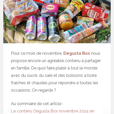
Pour ce mois de novembre,
Degusta Box
nous
propose encore un agréable contenu à partager
en famille. De quoi faire plaisir à tout le monde
avec du sucré, du salé et des boissons à boire
fraîches et chaudes pour répondre à toutes les
occasions. On regarde ?
Au sommaire de cet article :
Le contenu Degusta Box novembre 2024 en