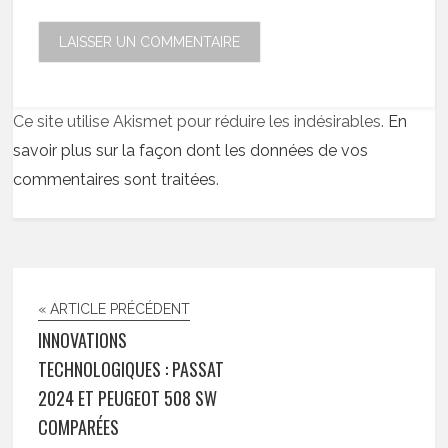
Ce site utilise Akismet pour réduire les indésirables.
En
savoir plus sur la façon dont les données de vos
commentaires sont traitées
.
« ARTICLE PRÉCÉDENT
INNOVATIONS
TECHNOLOGIQUES : PASSAT
2024 ET PEUGEOT 508 SW
COMPARÉES