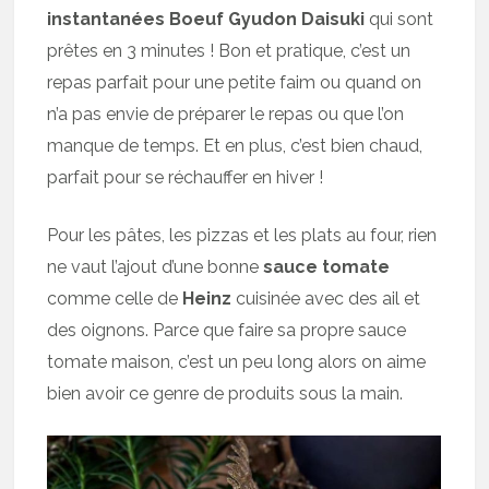
instantanées Boeuf Gyudon Daisuki
qui sont
prêtes en 3 minutes ! Bon et pratique, c’est un
repas parfait pour une petite faim ou quand on
n’a pas envie de préparer le repas ou que l’on
manque de temps. Et en plus, c’est bien chaud,
parfait pour se réchauffer en hiver !
Pour les pâtes, les pizzas et les plats au four, rien
ne vaut l’ajout d’une bonne
sauce tomate
comme celle de
Heinz
cuisinée avec des ail et
des oignons. Parce que faire sa propre sauce
tomate maison, c’est un peu long alors on aime
bien avoir ce genre de produits sous la main.