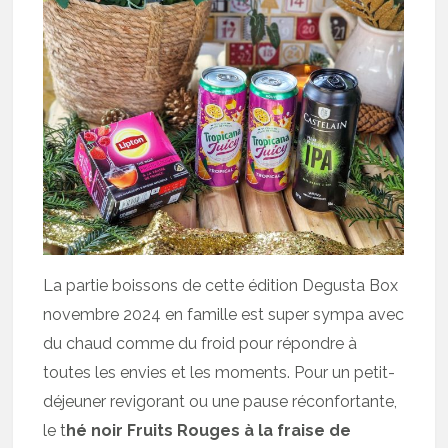
La partie boissons de cette édition Degusta Box
novembre 2024 en famille est super sympa avec
du chaud comme du froid pour répondre à
toutes les envies et les moments. Pour un petit-
déjeuner revigorant ou une pause réconfortante,
le t
hé noir Fruits Rouges à la fraise de