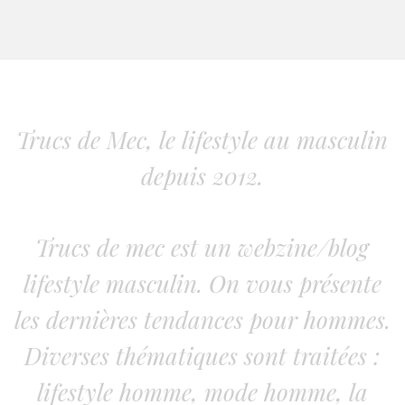
Trucs de Mec, le lifestyle au masculin
depuis 2012.
Trucs de mec est un webzine/blog
lifestyle masculin. On vous présente
les dernières tendances pour hommes.
Diverses thématiques sont traitées :
lifestyle homme, mode homme, la