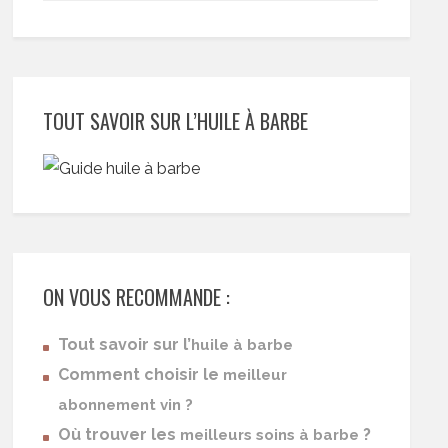
TOUT SAVOIR SUR L’HUILE À BARBE
ON VOUS RECOMMANDE :
Tout savoir sur l’
huile à barbe
Comment choisir le
meilleur
abonnement vin ?
Où trouver les
?
meilleurs soins à barbe