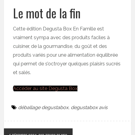
Le mot de la fin
Cette édition Degusta Box En Famille est
vraiment sympa avec des produits faciles à
cuisiner, de la gourmandise, du goût et des
produits variés pour une alimentation équilibrée
qui permet de s’octroyer quelques plaisirs sucrés
et salés.
Accéder au site Degusta Box
déballage degustabox
,
degustabox avis