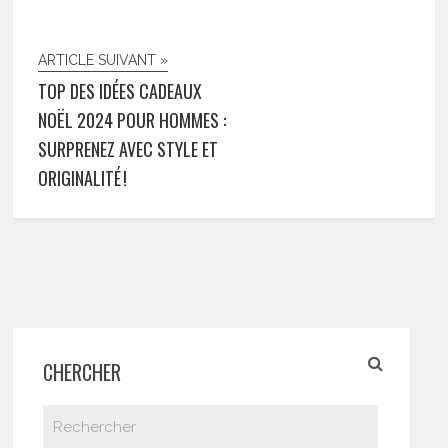
ARTICLE SUIVANT »
TOP DES IDÉES CADEAUX
NOËL 2024 POUR HOMMES :
SURPRENEZ AVEC STYLE ET
ORIGINALITÉ !
CHERCHER