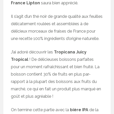
France Lipton
saura bien apprécié.
Il s’agit d’un thé noir de grande qualité aux feuilles
délicatement roulées et assemblées à de
délicieux morceaux de fraises de France pour
une recette 100% ingrédients d’origine naturelle.
J’ai adoré découvrir les
Tropicana Juicy
Tropical
! De délicieuses boissons parfaites
pour un moment rafraîchissant et bien fruité. La
boisson contient 30% de fruits en plus par-
rapport à la plupart des boissons aux fruits du
marché, ce qui en fait un produit plus marqué en
goût et plus agréable !
On termine cette partie avec la
bière IPA
de la