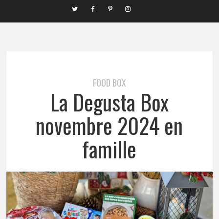
FOOD BOX
La Degusta Box
novembre 2024 en
famille