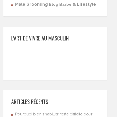
Male Grooming
& Lifestyle
Blog Barbe
L’ART DE VIVRE AU MASCULIN
ARTICLES RÉCENTS
Pourquoi bien s’habiller reste difficile pour