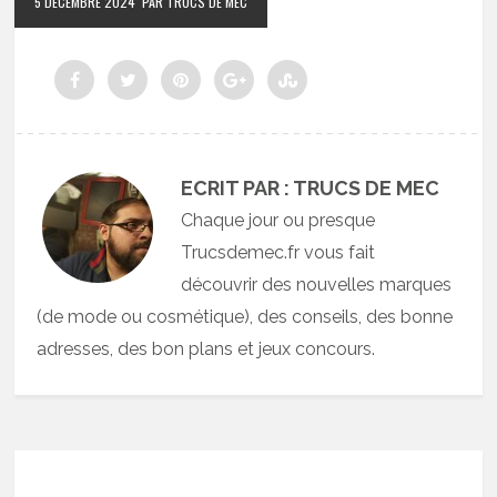
5 DÉCEMBRE 2024
PAR TRUCS DE MEC
ECRIT PAR : TRUCS DE MEC
Chaque jour ou presque
Trucsdemec.fr vous fait
découvrir des nouvelles marques
(de mode ou cosmétique), des conseils, des bonne
adresses, des bon plans et jeux concours.