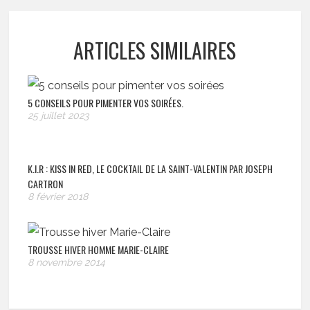
ARTICLES SIMILAIRES
5 CONSEILS POUR PIMENTER VOS SOIRÉES.
25 juillet 2023
K.I.R : KISS IN RED, LE COCKTAIL DE LA SAINT-VALENTIN PAR JOSEPH
CARTRON
8 février 2018
TROUSSE HIVER HOMME MARIE-CLAIRE
8 novembre 2014