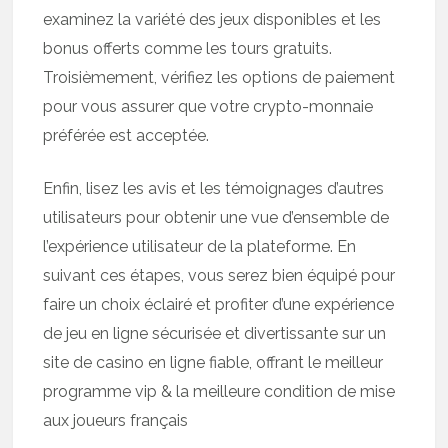
examinez la variété des jeux disponibles et les
bonus offerts comme les tours gratuits.
Troisièmement, vérifiez les options de paiement
pour vous assurer que votre crypto-monnaie
préférée est acceptée.
Enfin, lisez les avis et les témoignages d’autres
utilisateurs pour obtenir une vue d’ensemble de
l’expérience utilisateur de la plateforme. En
suivant ces étapes, vous serez bien équipé pour
faire un choix éclairé et profiter d’une expérience
de jeu en ligne sécurisée et divertissante sur un
site de casino en ligne fiable, offrant le meilleur
programme vip & la meilleure condition de mise
aux joueurs français