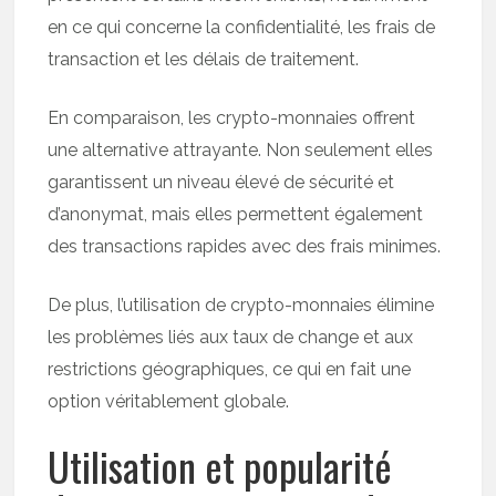
en ce qui concerne la confidentialité, les frais de
transaction et les délais de traitement.
En comparaison, les crypto-monnaies offrent
une alternative attrayante. Non seulement elles
garantissent un niveau élevé de sécurité et
d’anonymat, mais elles permettent également
des transactions rapides avec des frais minimes.
De plus, l’utilisation de crypto-monnaies élimine
les problèmes liés aux taux de change et aux
restrictions géographiques, ce qui en fait une
option véritablement globale.
Utilisation et popularité