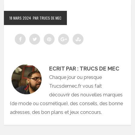
18 MARS 2024
PAR TRUCS DE MEC
ECRIT PAR : TRUCS DE MEC
Chaque jour ou presque
Trucsdemec.fr vous fait
découvrir des nouvelles marques
(de mode ou cosmétique), des conseils, des bonne
adresses, des bon plans et jeux concours.