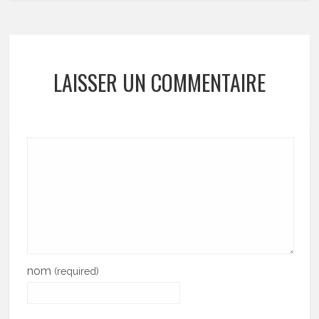
LAISSER UN COMMENTAIRE
nom
(required)