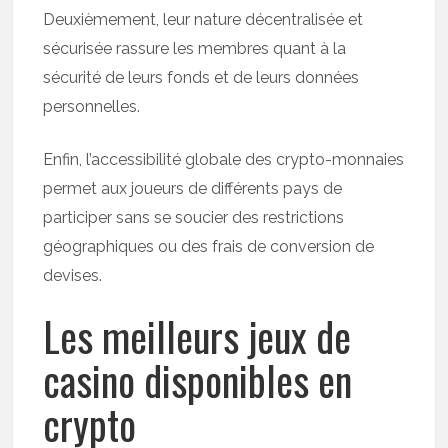
Deuxièmement, leur nature décentralisée et
sécurisée rassure les membres quant à la
sécurité de leurs fonds et de leurs données
personnelles.
Enfin, l’accessibilité globale des crypto-monnaies
permet aux joueurs de différents pays de
participer sans se soucier des restrictions
géographiques ou des frais de conversion de
devises.
Les meilleurs jeux de
casino disponibles en
crypto