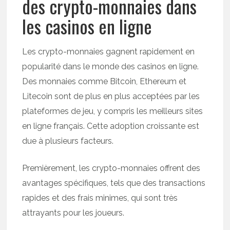
des crypto-monnaies dans
les casinos en ligne
Les crypto-monnaies gagnent rapidement en
popularité dans le monde des casinos en ligne.
Des monnaies comme Bitcoin, Ethereum et
Litecoin sont de plus en plus acceptées par les
plateformes de jeu, y compris les meilleurs sites
en ligne français. Cette adoption croissante est
due à plusieurs facteurs.
Premièrement, les crypto-monnaies offrent des
avantages spécifiques, tels que des transactions
rapides et des frais minimes, qui sont très
attrayants pour les joueurs.