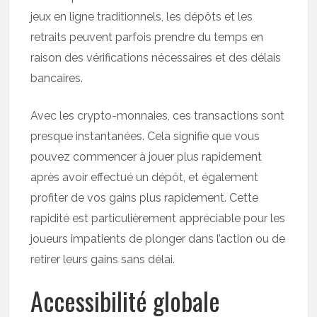
jeux en ligne traditionnels, les dépôts et les
retraits peuvent parfois prendre du temps en
raison des vérifications nécessaires et des délais
bancaires.
Avec les crypto-monnaies, ces transactions sont
presque instantanées. Cela signifie que vous
pouvez commencer à jouer plus rapidement
après avoir effectué un dépôt, et également
profiter de vos gains plus rapidement. Cette
rapidité est particulièrement appréciable pour les
joueurs impatients de plonger dans l’action ou de
retirer leurs gains sans délai.
Accessibilité globale