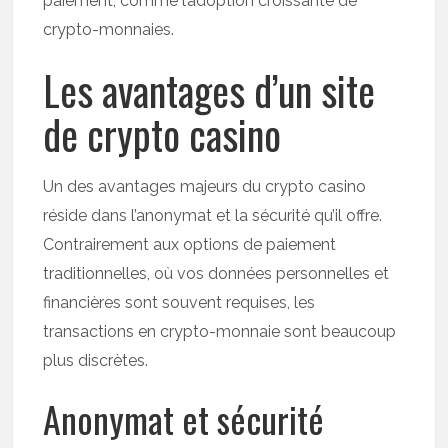
paiement, comme l’adoption croissante de
crypto-monnaies.
Les avantages d’un site
de crypto casino
Un des avantages majeurs du crypto casino
réside dans l’anonymat et la sécurité qu’il offre.
Contrairement aux options de paiement
traditionnelles, où vos données personnelles et
financières sont souvent requises, les
transactions en crypto-monnaie sont beaucoup
plus discrètes.
Anonymat et sécurité