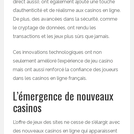
direct aussi), ont également ajouté une touche
d’authenticité et de réalisme aux casinos en ligne.
De plus, des avancées dans la sécurité, comme
le cryptage de données, ont rendu les
transactions et les jeux plus sûrs que jamais.
Ces innovations technologiques ont non
seulement amélioré l’expérience de jeu casino
mais ont aussi renforcé la confiance des joueurs
dans les casinos en ligne français.
L’émergence de nouveaux
casinos
L’offre de jeux des sites ne cesse de s’élargir, avec
des nouveaux casinos en ligne qui apparaissent