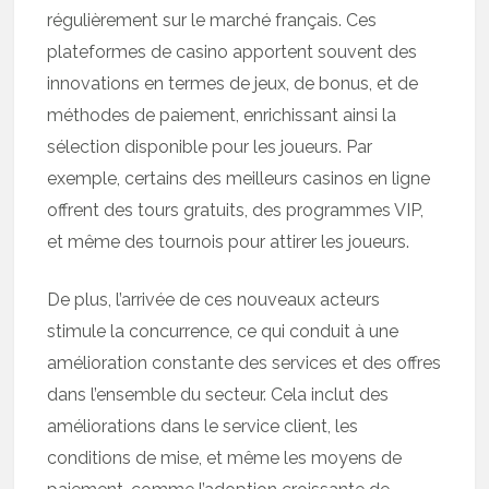
régulièrement sur le marché français. Ces
plateformes de casino apportent souvent des
innovations en termes de jeux, de bonus, et de
méthodes de paiement, enrichissant ainsi la
sélection disponible pour les joueurs. Par
exemple, certains des meilleurs casinos en ligne
offrent des tours gratuits, des programmes VIP,
et même des tournois pour attirer les joueurs.
De plus, l’arrivée de ces nouveaux acteurs
stimule la concurrence, ce qui conduit à une
amélioration constante des services et des offres
dans l’ensemble du secteur. Cela inclut des
améliorations dans le service client, les
conditions de mise, et même les moyens de