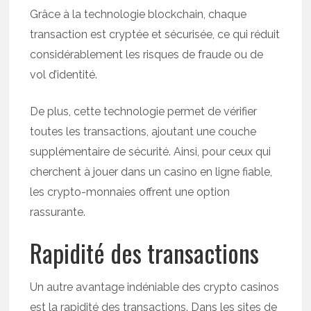
Grâce à la technologie blockchain, chaque
transaction est cryptée et sécurisée, ce qui réduit
considérablement les risques de fraude ou de
vol d’identité.
De plus, cette technologie permet de vérifier
toutes les transactions, ajoutant une couche
supplémentaire de sécurité. Ainsi, pour ceux qui
cherchent à jouer dans un casino en ligne fiable,
les crypto-monnaies offrent une option
rassurante.
Rapidité des transactions
Un autre avantage indéniable des crypto casinos
est la rapidité des transactions. Dans les sites de