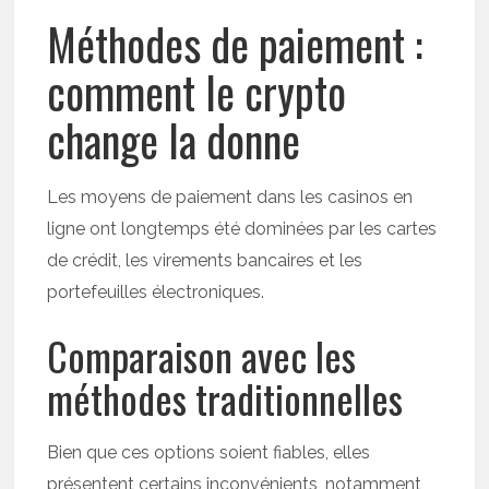
Méthodes de paiement :
comment le crypto
change la donne
Les moyens de paiement dans les casinos en
ligne ont longtemps été dominées par les cartes
de crédit, les virements bancaires et les
portefeuilles électroniques.
Comparaison avec les
méthodes traditionnelles
Bien que ces options soient fiables, elles
présentent certains inconvénients, notamment