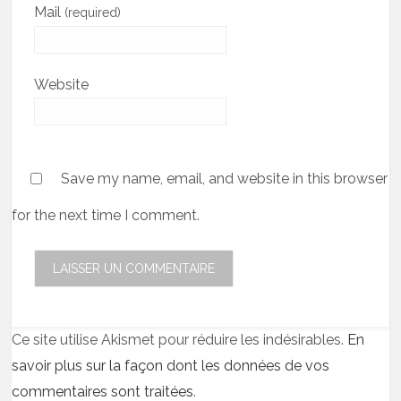
Mail
(required)
Website
Save my name, email, and website in this browser
for the next time I comment.
Ce site utilise Akismet pour réduire les indésirables.
En
savoir plus sur la façon dont les données de vos
commentaires sont traitées
.