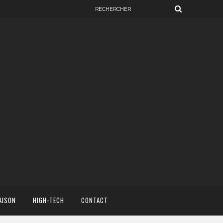
AISON
HIGH-TECH
CONTACT