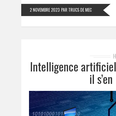
2 NOVEMBRE 2023
PAR TRUCS DE MEC
H
Intelligence artificie
il s’en