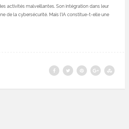
s activités malveillantes. Son intégration dans leur
e de la cybersécurité. Mais l’IA constitue-t-elle une