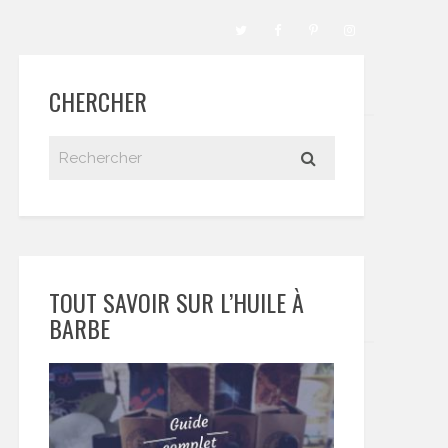
CHERCHER
TOUT SAVOIR SUR L’HUILE À
BARBE