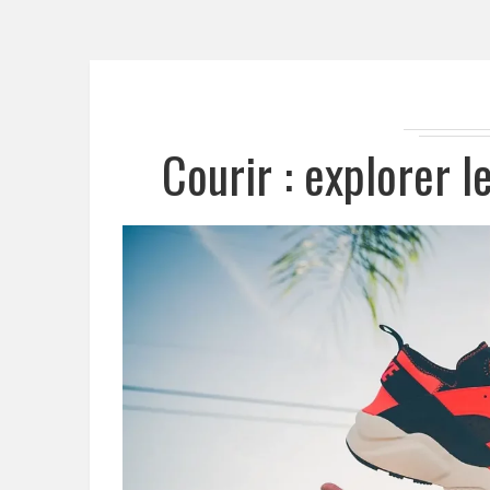
Courir : explorer 