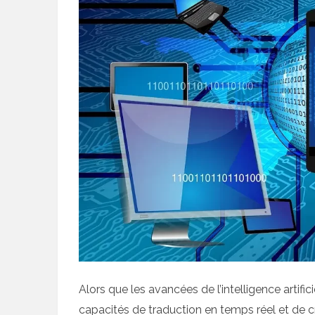
Alors que les avancées de l’intelligence artifi
capacités de traduction en temps réel et de cré