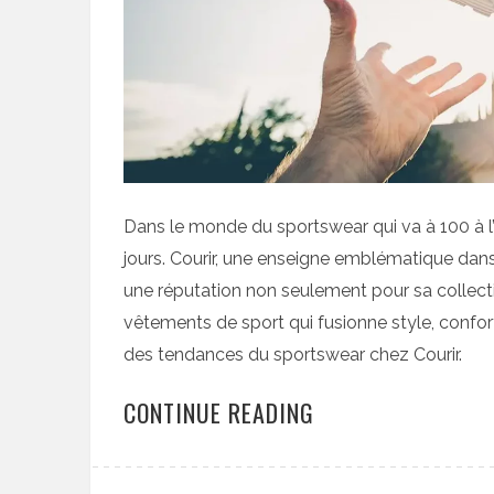
Dans le monde du sportswear qui va à 100 à l’
jours. Courir, une enseigne emblématique dans 
une réputation non seulement pour sa collec
vêtements de sport qui fusionne style, confor
des tendances du sportswear chez Courir.
CONTINUE READING