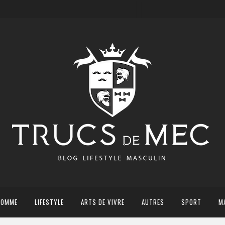
HOMME
LIFESTYLE
ARTS DE VIVRE
AUTRES
SPORT
M