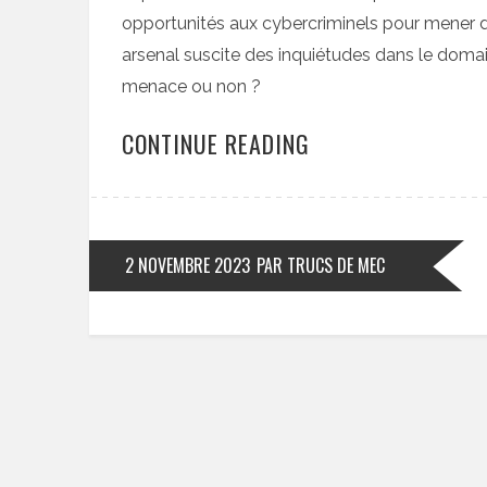
opportunités aux cybercriminels pour mener de
arsenal suscite des inquiétudes dans le domain
menace ou non ?
CONTINUE READING
2 NOVEMBRE 2023
PAR TRUCS DE MEC