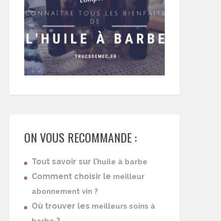
ON VOUS RECOMMANDE :
Tout savoir sur l’
huile à barbe
Comment choisir le
meilleur
abonnement vin ?
Où trouver les
meilleurs soins à
?