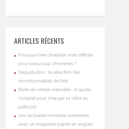
ARTICLES RÉCENTS
Pourquoi bien s’habiller reste difficile
pour beaucoup d’hommes ?
Degusta Box : la sélection des
incontournables de l’été
Boîte de vitesse manuelle : le guide
complet pour changer la vôtre au
juste prix
Lire l’actualité mondiale autrement
avec un magazine papier en anglais