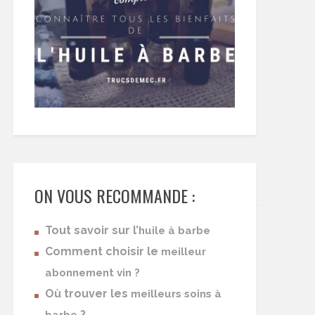
ON VOUS RECOMMANDE :
Tout savoir sur l’
huile à barbe
Comment choisir le
meilleur
abonnement vin ?
Où trouver les
meilleurs soins à
?