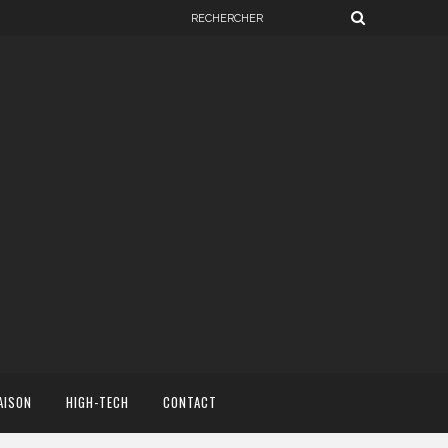
AISON
HIGH-TECH
CONTACT