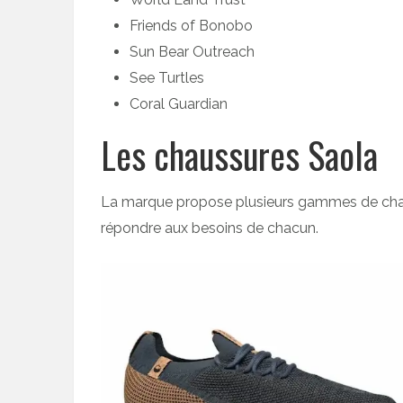
Friends of Bonobo
Sun Bear Outreach
See Turtles
Coral Guardian
Les chaussures Saola
La marque propose plusieurs gammes de ch
répondre aux besoins de chacun.