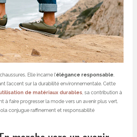
haussures. Elle incarne l’
élégance responsable
,
ant l’accent sur la durabilité environnementale. Cette
utilisation de matériaux durables
, sa contribution à
 à faire progresser la mode vers un avenir plus vert.
ola conjugue raffinement et responsabilité