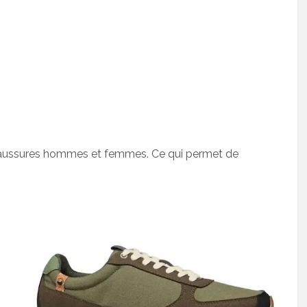
aussures hommes et femmes. Ce qui permet de