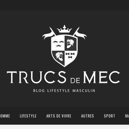
HOMME
LIFESTYLE
ARTS DE VIVRE
AUTRES
SPORT
M