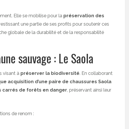
ment. Elle se mobilise pour la
préservation des
nvestissant une partie de ses profits pour soutenir ces
he globale de la durabilité et de la responsabilité
aune sauvage : Le Saola
s visant à
préserver la biodiversité
. En collaborant
ue acquisition d’une paire de chaussures Saola
s carrés de forêts en danger
, préservant ainsi leur
tions de renom :