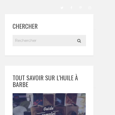
CHERCHER
TOUT SAVOIR SUR L’HUILE À
BARBE