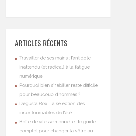
ARTICLES RÉCENTS
Travailler de ses mains : l’antidote
inattendu (et radical) à la fatigue
numérique
Pourquoi bien s’habiller reste difficile
pour beaucoup d’hommes ?
Degusta Box : la sélection des
incontournables de l’été
Boîte de vitesse manuelle : le guide
complet pour changer la vôtre au