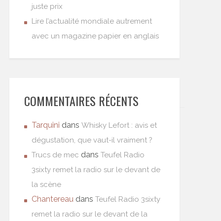
juste prix
Lire l’actualité mondiale autrement
avec un magazine papier en anglais
COMMENTAIRES RÉCENTS
Tarquini
dans
Whisky Lefort : avis et
dégustation, que vaut-il vraiment ?
dans
Trucs de mec
Teufel Radio
3sixty remet la radio sur le devant de
la scène
Chantereau
dans
Teufel Radio 3sixty
remet la radio sur le devant de la