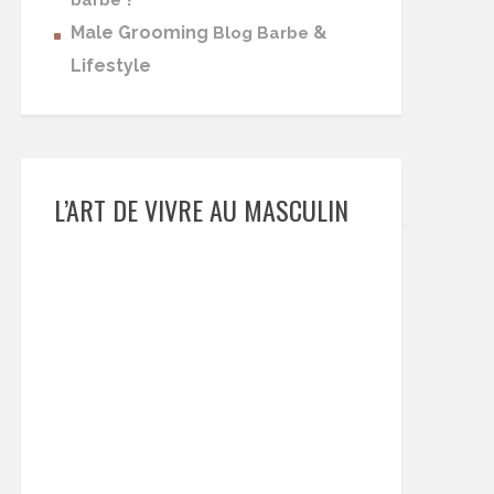
barbe
Male Grooming
&
Blog Barbe
Lifestyle
L’ART DE VIVRE AU MASCULIN