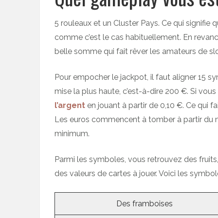
5 rouleaux et un Cluster Pays. Ce qui signifie
comme c’est le cas habituellement. En revanch
belle somme qui fait rêver les amateurs de slo
Pour empocher le jackpot, il faut aligner 15 
mise la plus haute, c’est-à-dire 200 €. Si vou
l’argent
en jouant à partir de 0,10 €. Ce qui fa
Les euros commencent à tomber à partir du 
minimum.
Parmi les symboles, vous retrouvez des frui
des valeurs de cartes à jouer. Voici les symbol
Des framboises