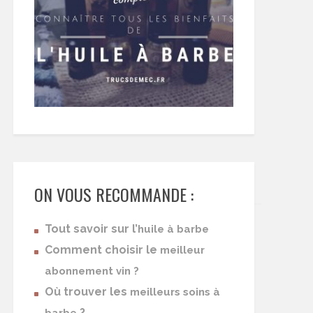
ON VOUS RECOMMANDE :
Tout savoir sur l’
huile à barbe
Comment choisir le
meilleur
abonnement vin ?
Où trouver les
meilleurs soins à
?