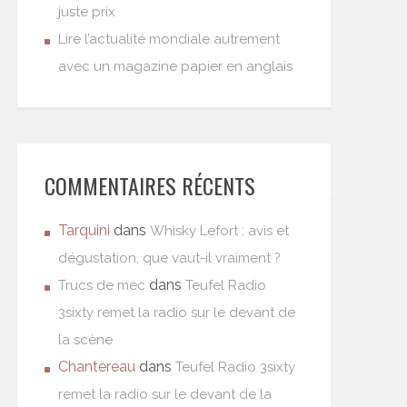
juste prix
Lire l’actualité mondiale autrement
avec un magazine papier en anglais
COMMENTAIRES RÉCENTS
Tarquini
dans
Whisky Lefort : avis et
dégustation, que vaut-il vraiment ?
dans
Trucs de mec
Teufel Radio
3sixty remet la radio sur le devant de
la scène
Chantereau
dans
Teufel Radio 3sixty
remet la radio sur le devant de la