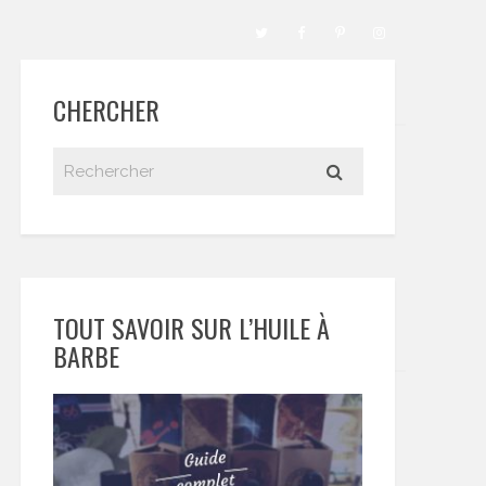
CHERCHER
TOUT SAVOIR SUR L’HUILE À
BARBE