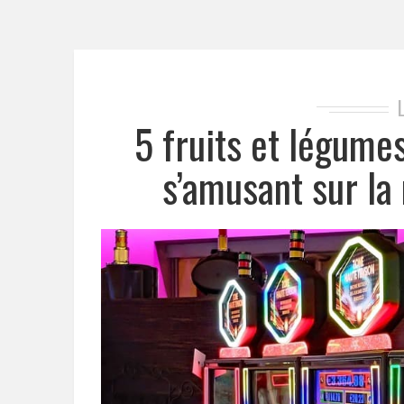
5 fruits et légume
s’amusant sur la