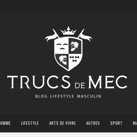
HOMME
LIFESTYLE
ARTS DE VIVRE
AUTRES
SPORT
M