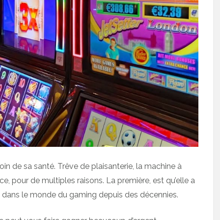
oin de sa santé. Trêve de plaisanterie, la machine à
ce, pour de multiples raisons. La première, est qu’elle a
ie dans le monde du gaming depuis des décennies.