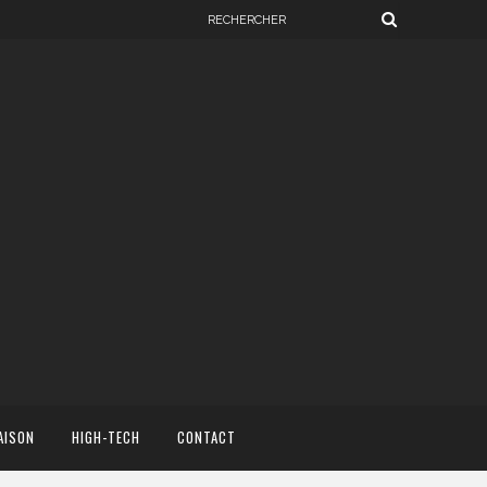
AISON
HIGH-TECH
CONTACT