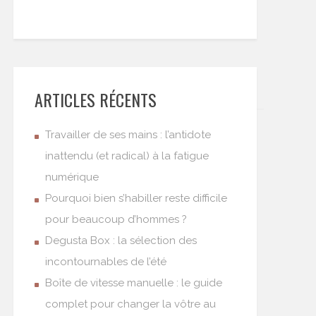
ARTICLES RÉCENTS
Travailler de ses mains : l’antidote
inattendu (et radical) à la fatigue
numérique
Pourquoi bien s’habiller reste difficile
pour beaucoup d’hommes ?
Degusta Box : la sélection des
incontournables de l’été
Boîte de vitesse manuelle : le guide
complet pour changer la vôtre au