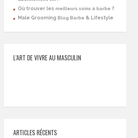
Où trouver les
?
meilleurs soins à barbe
Male Grooming
& Lifestyle
Blog Barbe
L’ART DE VIVRE AU MASCULIN
ARTICLES RÉCENTS