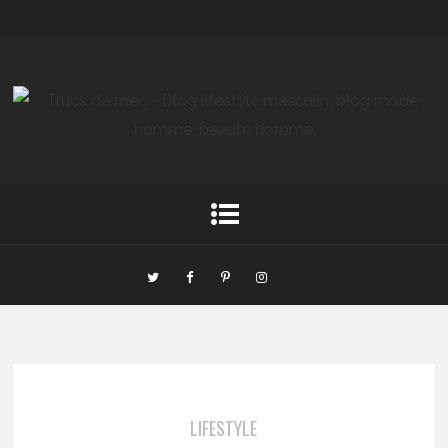
LIFESTYLE