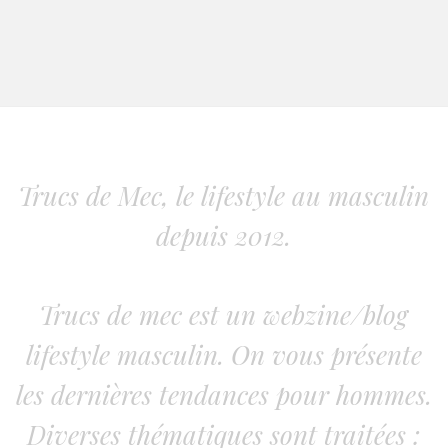
Trucs de Mec, le lifestyle au masculin
depuis 2012.
Trucs de mec est un webzine/blog
lifestyle masculin. On vous présente
les dernières tendances pour hommes.
Diverses thématiques sont traitées :