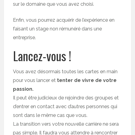
sur le domaine que vous avez choisi.
Enfin, vous pourrez acquérir de l’expérience en
faisant un stage non rémunéré dans une
entreprise.
Lancez-vous !
Vous avez désormais toutes les cartes en main
pour vous lancer et
tenter de vivre de votre
passion.
Il peut être judicieux de rejoindre des groupes et
d’entrer en contact avec d’autres personnes qui
sont dans le même cas que vous.
La transition vers votre nouvelle carrière ne sera
pas simple. Il faudra vous attendre à rencontrer