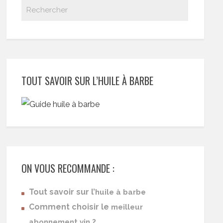
TOUT SAVOIR SUR L’HUILE À BARBE
ON VOUS RECOMMANDE :
Tout savoir sur l’
huile à barbe
Comment choisir le
meilleur
abonnement vin ?