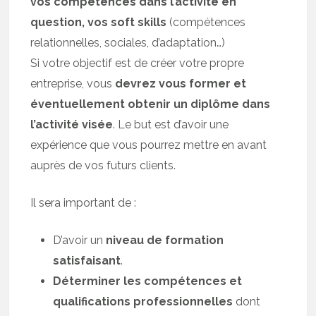
vos compétences dans l’activité en
question, vos soft skills
(compétences
relationnelles, sociales, d’adaptation…)
Si votre objectif est de créer votre propre
entreprise, vous
devrez vous former et
éventuellement obtenir un diplôme dans
l’activité visée
. Le but est d’avoir une
expérience que vous pourrez mettre en avant
auprès de vos futurs clients.
Il sera important de :
D’avoir un
niveau de formation
satisfaisant
.
Déterminer les compétences et
qualifications professionnelles
dont