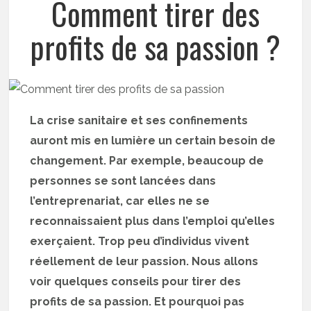
Comment tirer des
profits de sa passion ?
La crise sanitaire et ses confinements
auront mis en lumière un certain besoin de
changement. Par exemple, beaucoup de
personnes se sont lancées dans
l’entreprenariat, car elles ne se
reconnaissaient plus dans l’emploi qu’elles
exerçaient. Trop peu d’individus vivent
réellement de leur passion. Nous allons
voir quelques conseils pour tirer des
profits de sa passion. Et pourquoi pas