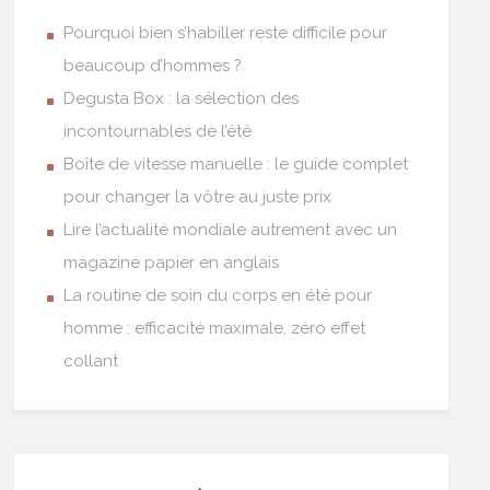
Pourquoi bien s’habiller reste difficile pour
beaucoup d’hommes ?
Degusta Box : la sélection des
incontournables de l’été
Boîte de vitesse manuelle : le guide complet
pour changer la vôtre au juste prix
Lire l’actualité mondiale autrement avec un
magazine papier en anglais
La routine de soin du corps en été pour
homme : efficacité maximale, zéro effet
collant