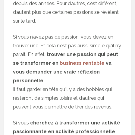
depuis des années. Pour d’autres, c’est différent,
d’autant plus que certaines passions se révèlent
sur le tard.
Si vous n’avez pas de passion, vous devez en
trouver une. Et cela n’est pas aussi simple qu’il n’y
parait. En effet,
trouver une passion qui peut
se transformer en
business rentable
va
vous demander une vraie réflexion
personnelle.
Il faut garder en tête qu’il y a des hobbies qui
resteront de simples loisirs et d’autres qui
peuvent vous permettre de tirer des revenus.
Si vous
cherchez à transformer une activité
passionnante en activité professionnelle