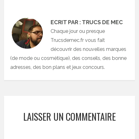
ECRIT PAR : TRUCS DE MEC
Chaque jour ou presque
Trucsdemec.fr vous fait
découvrir des nouvelles marques
(de mode ou cosmétique), des conseils, des bonne
adresses, des bon plans et jeux concours.
LAISSER UN COMMENTAIRE