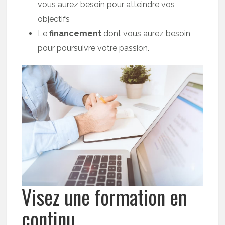
vous aurez besoin pour atteindre vos
objectifs
Le
financement
dont vous aurez besoin
pour poursuivre votre passion.
Visez une formation en
continu