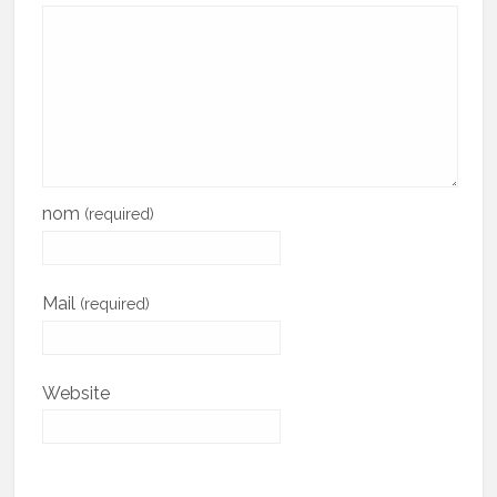
nom
(required)
Mail
(required)
Website