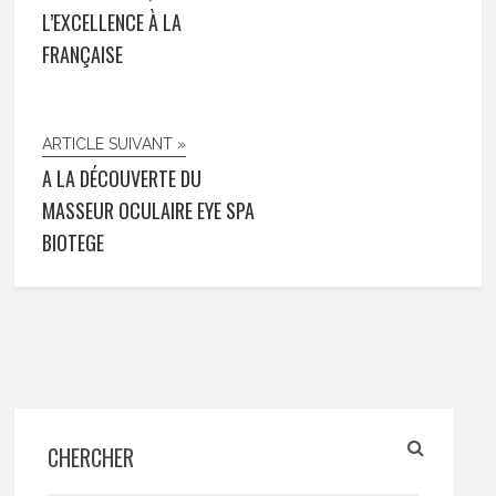
L’EXCELLENCE À LA
FRANÇAISE
ARTICLE SUIVANT »
A LA DÉCOUVERTE DU
MASSEUR OCULAIRE EYE SPA
BIOTEGE
CHERCHER