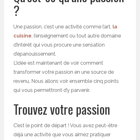
?
Une passion, c’est une activité comme l’art,
la
cuisine
, l’enseignement ou tout autre domaine
d’intérêt qui vous procure une sensation
d’épanouissement.
L’idée est maintenant de voir comment
transformer votre passion en une source de
revenu. Nous allons voir ensemble cinq points
qui vous permettront d’y parvenir.
Trouvez votre passion
C’est le point de départ ! Vous avez peut-être
déjà une activité que vous aimez pratiquer