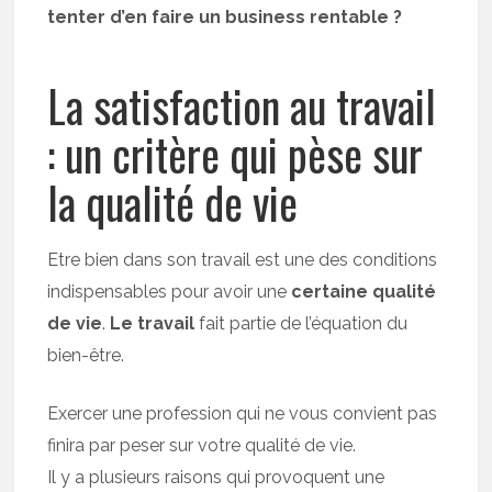
tenter d’en faire un business rentable ?
La satisfaction au travail
: un critère qui pèse sur
la qualité de vie
Etre bien dans son travail est une des conditions
indispensables pour avoir une
certaine qualité
de vie
.
Le travail
fait partie de l’équation du
bien-être.
Exercer une profession qui ne vous convient pas
finira par peser sur votre qualité de vie.
Il y a plusieurs raisons qui provoquent une