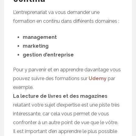
L’entreprenariat va vous demander une
formation en continu dans différents domaines :
management
marketing
gestion d’entreprise
Pour y parvenir et en apprendre davantage vous
pouvez suivre des formations sur
Udemy
par
exemple.
La lecture de livres et des magazines
relatant votre sujet d’expertise est une piste très
intéressante, car cela vous permet de vous
confronter à un autre point de vue que le vôtre.
Il est important d’en apprendre le plus possible