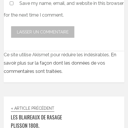
Save my name, email, and website in this browser
for the next time I comment.
Ce site utilise Akismet pour réduire les indésirables.
En
savoir plus sur la façon dont les données de vos
commentaires sont traitées
.
« ARTICLE PRÉCÉDENT
LES BLAIREAUX DE RASAGE
PLISSON 1808,