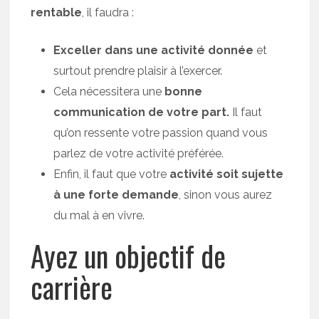
rentable
, il faudra :
Exceller dans une activité donnée
et
surtout prendre plaisir à l’exercer.
Cela nécessitera une
bonne
communication de votre part.
Il faut
qu’on ressente votre passion quand vous
parlez de votre activité préférée.
Enfin, il faut que votre
activité soit sujette
à une forte demande
, sinon vous aurez
du mal à en vivre.
Ayez un objectif de
carrière