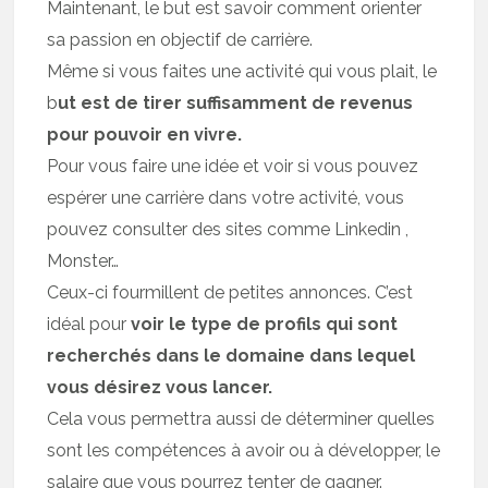
Maintenant, le but est savoir comment orienter
sa passion en objectif de carrière.
Même si vous faites une activité qui vous plait, le
b
ut est de tirer suffisamment de revenus
pour pouvoir en vivre.
Pour vous faire une idée et voir si vous pouvez
espérer une carrière dans votre activité, vous
pouvez consulter des sites comme Linkedin ,
Monster…
Ceux-ci fourmillent de petites annonces. C’est
idéal pour
voir le type de profils qui sont
recherchés dans le domaine dans lequel
vous désirez vous lancer.
Cela vous permettra aussi de déterminer quelles
sont les compétences à avoir ou à développer, le
salaire que vous pourrez tenter de gagner.