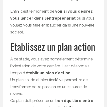
Enfin, c’est le moment de
voir si vous désirez
vous lancer dans l’entreprenariat
ou si vous
voulez vous faire embaucher dans une nouvelle
société.
Etablissez un plan action
À ce stade, vous avez normalement déterminé
l’orientation de votre carrière. Il est désormais
temps d’
établir un plan d’action
.
Un plan solide et bien ficelé va permettre de
transformer votre passion en une source de
revenu.
Ce plan doit présenter un b
on équilibre entre