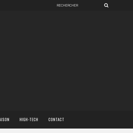
AISON
HIGH-TECH
CONTACT