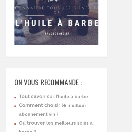
ON VOUS RECOMMANDE :
Tout savoir sur l’
huile à barbe
Comment choisir le
meilleur
abonnement vin ?
Où trouver les
meilleurs soins à
?