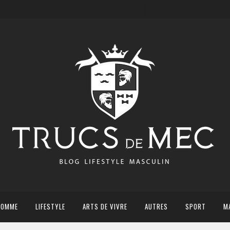
HOMME
LIFESTYLE
ARTS DE VIVRE
AUTRES
SPORT
M