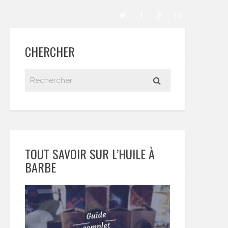
CHERCHER
TOUT SAVOIR SUR L’HUILE À
BARBE