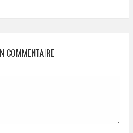
UN COMMENTAIRE