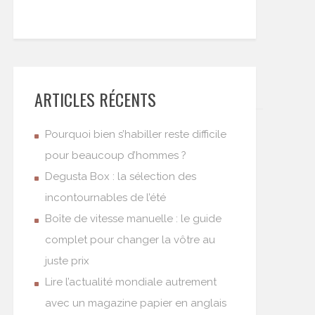
ARTICLES RÉCENTS
Pourquoi bien s’habiller reste difficile
pour beaucoup d’hommes ?
Degusta Box : la sélection des
incontournables de l’été
Boîte de vitesse manuelle : le guide
complet pour changer la vôtre au
juste prix
Lire l’actualité mondiale autrement
avec un magazine papier en anglais