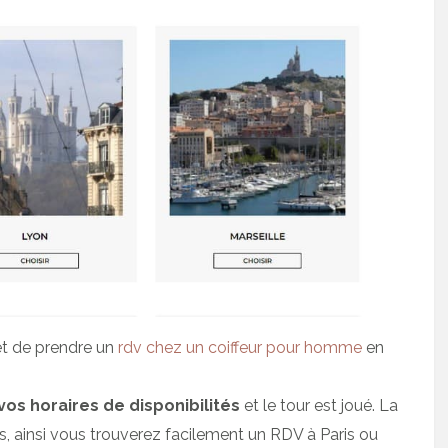
t de prendre un
rdv chez un coiffeur pour homme
en
 vos horaires de disponibilités
et le tour est joué. La
s, ainsi vous trouverez facilement un RDV à Paris ou