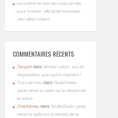
La routine de soin du corps en été
pour homme : efficacité maximale,
zéro effet collant
COMMENTAIRES RÉCENTS
Tarquini
dans
Whisky Lefort : avis et
dégustation, que vaut-il vraiment ?
dans
Trucs de mec
Teufel Radio
3sixty remet la radio sur le devant de
la scène
Chantereau
dans
Teufel Radio 3sixty
remet la radio sur le devant de la