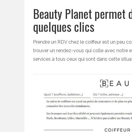
Beauty Planet permet 
quelques clics
Prendre un RDV chez le coiffeur est un peu co
trouver un rendez-vous qui colle avec notre
services à tous ceux qui sont dans cette situat