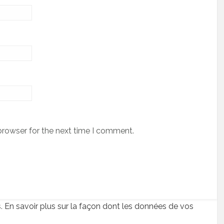
browser for the next time I comment.
s.
En savoir plus sur la façon dont les données de vos