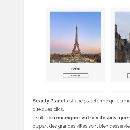
Beauty Planet
est une plateforme qui perme
quelques clics.
Il suffit de
renseigner votre ville ainsi que
plupart des grandes villes sont bien desservie