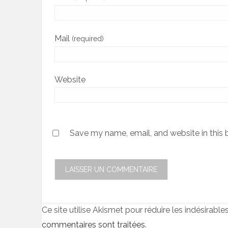
Mail
(required)
Website
Save my name, email, and website in this 
Ce site utilise Akismet pour réduire les indésirable
commentaires sont traitées
.