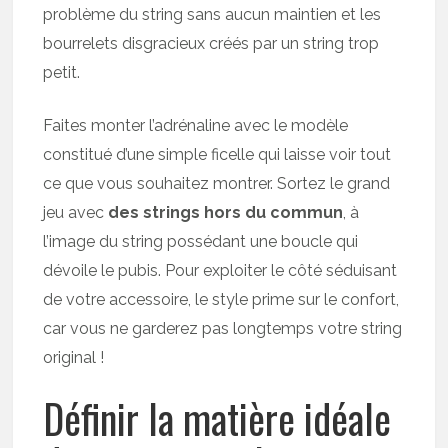
problème du string sans aucun maintien et les
bourrelets disgracieux créés par un string trop
petit.
Faites monter l’adrénaline avec le modèle
constitué d’une simple ficelle qui laisse voir tout
ce que vous souhaitez montrer. Sortez le grand
jeu avec
des strings hors du commun
, à
l’image du string possédant une boucle qui
dévoile le pubis. Pour exploiter le côté séduisant
de votre accessoire, le style prime sur le confort,
car vous ne garderez pas longtemps votre string
original !
Définir la matière idéale