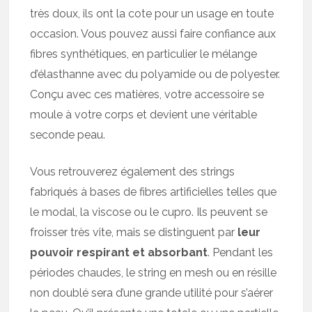
très doux, ils ont la cote pour un usage en toute
occasion. Vous pouvez aussi faire confiance aux
fibres synthétiques, en particulier le mélange
d’élasthanne avec du polyamide ou de polyester.
Conçu avec ces matières, votre accessoire se
moule à votre corps et devient une véritable
seconde peau.
Vous retrouverez également des strings
fabriqués à bases de fibres artificielles telles que
le modal, la viscose ou le cupro. Ils peuvent se
froisser très vite, mais se distinguent par
leur
pouvoir respirant et absorbant
. Pendant les
périodes chaudes, le string en mesh ou en résille
non doublé sera d’une grande utilité pour s’aérer