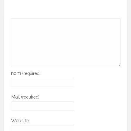
nom
(required)
Mail
(required)
Website