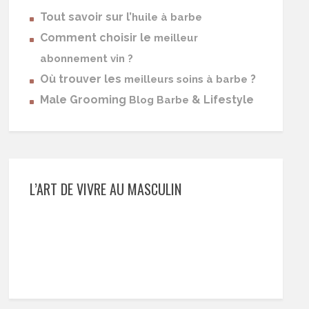
Tout savoir sur l’
huile à barbe
Comment choisir le
meilleur
abonnement vin ?
Où trouver les
?
meilleurs soins à barbe
Male Grooming
& Lifestyle
Blog Barbe
L’ART DE VIVRE AU MASCULIN