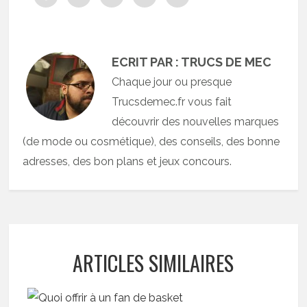
ECRIT PAR : TRUCS DE MEC
Chaque jour ou presque
Trucsdemec.fr vous fait
découvrir des nouvelles marques
(de mode ou cosmétique), des conseils, des bonne
adresses, des bon plans et jeux concours.
ARTICLES SIMILAIRES