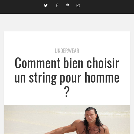
UNDERWEAR
Comment bien choisir
un string pour homme
?