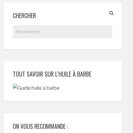
CHERCHER
TOUT SAVOIR SUR L’HUILE À BARBE
ON VOUS RECOMMANDE :