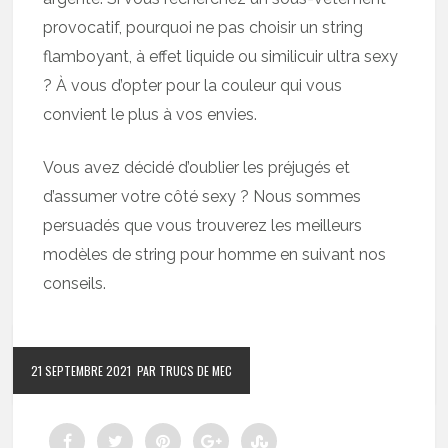
provocatif, pourquoi ne pas choisir un string
flamboyant, à effet liquide ou similicuir ultra sexy
? À vous d’opter pour la couleur qui vous
convient le plus à vos envies.
Vous avez décidé d’oublier les préjugés et
d’assumer votre côté sexy ? Nous sommes
persuadés que vous trouverez les meilleurs
modèles de string pour homme en suivant nos
conseils.
21 SEPTEMBRE 2021
PAR TRUCS DE MEC