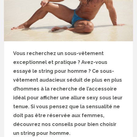
Vous recherchez un sous-vêtement
exceptionnel et pratique ? Avez-vous
essayé le string pour homme ? Ce sous-
vêtement audacieux séduit de plus en plus
d’hommes à la recherche de l’accessoire
idéal pour afficher une allure sexy sous leur
tenue. Si vous pensez que la sensualité ne
doit pas être réservée aux femmes,
découvrez nos conseils pour bien choisir
un string pour homme.