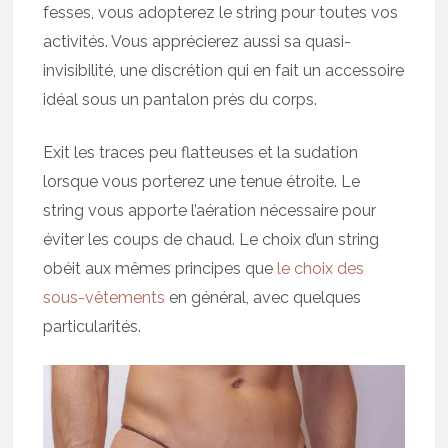
fesses, vous adopterez le string pour toutes vos
activités. Vous apprécierez aussi sa quasi-
invisibilité, une discrétion qui en fait un accessoire
idéal sous un pantalon près du corps.
Exit les traces peu flatteuses et la sudation
lorsque vous porterez une tenue étroite. Le
string vous apporte l’aération nécessaire pour
éviter les coups de chaud. Le choix d’un string
obéit aux mêmes principes que
le choix des
sous-vêtements
en général, avec quelques
particularités.