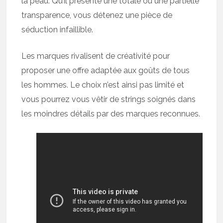
la peau. Qu’il présente une totale ou une partielle
transparence, vous détenez une pièce de
séduction infaillible.
Les marques rivalisent de créativité pour
proposer une offre adaptée aux goûts de tous
les hommes. Le choix n’est ainsi pas limité et
vous pourrez vous vêtir de strings soignés dans
les moindres détails par des marques reconnues.