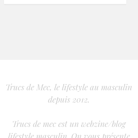
Trucs de Mec, le lifestyle au masculin
depuis 2012.
Trucs de mec est un webzine/blog
lifestyle masculin. On vous présente