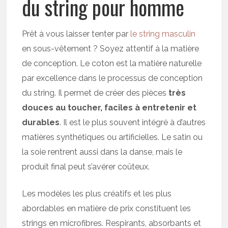
du string pour homme
Prêt à vous laisser tenter par
le string masculin
en sous-vêtement ? Soyez attentif à la matière
de conception. Le coton est la matière naturelle
par excellence dans le processus de conception
du string. Il permet de créer des pièces
très
douces au toucher, faciles à entretenir et
durables
. Il est le plus souvent intégré à d’autres
matières synthétiques ou artificielles. Le satin ou
la soie rentrent aussi dans la danse, mais le
produit final peut s’avérer coûteux.
Les modèles les plus créatifs et les plus
abordables en matière de prix constituent les
strings en microfibres. Respirants, absorbants et