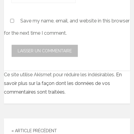
Save my name, email, and website in this browser
for the next time I comment.
Ce site utilise Akismet pour réduire les indésirables.
En
savoir plus sur la façon dont les données de vos
commentaires sont traitées
.
« ARTICLE PRÉCÉDENT