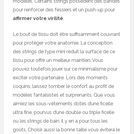
modèles. Certains strings possèdent des bandes
pour renforcer des fessiers et un push-up pour
affirmer votre virilité
.
Le bout de tissu doit être suffisamment couvrant
pour protéger votre anatomie. La conception
des strings de type mini réduit la surface de ce
tissu pour offrir un meilleur maintien. Vous
pouvez toutefois jouer sur ce minimalisme pour
exciter votre partenaire. Lors des moments
coquins, laissez tomber le confort au profit de
modèles fantaisistes et surprenants. Que vous
aimiez les sous-vêtements dotés d’une ficelle
ultra fine, pourvus d’une double ou triple ficelle
ou les strings de bain, il y en a pour tous les
goûts. Choisir aussi la bonne taille vous évitera le