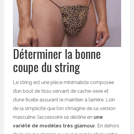
Déterminer la bonne
coupe du string
Le string est une pièce minimaliste composée
d’un bout de tissu servant de cache-sexe et
d’une ficelle assurant le maintien à l’arrière. Loin
de la simplicité que l’on s’imagine de sa version
masculine, l’accessoire se décline en
une
variété de modèles très glamour
. En dehors