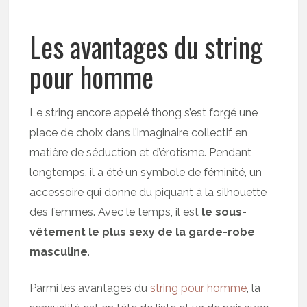
Les avantages du string
pour homme
Le string encore appelé thong s’est forgé une
place de choix dans l’imaginaire collectif en
matière de séduction et d’érotisme. Pendant
longtemps, il a été un symbole de féminité, un
accessoire qui donne du piquant à la silhouette
des femmes. Avec le temps, il est
le sous-
vêtement le plus sexy de la garde-robe
masculine
.
Parmi les avantages du
string pour homme
, la