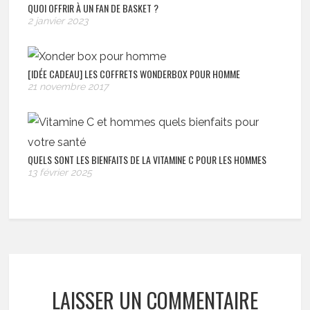
QUOI OFFRIR À UN FAN DE BASKET ?
2 janvier 2023
[IDÉE CADEAU] LES COFFRETS WONDERBOX POUR HOMME
21 novembre 2017
QUELS SONT LES BIENFAITS DE LA VITAMINE C POUR LES HOMMES
13 février 2025
LAISSER UN COMMENTAIRE