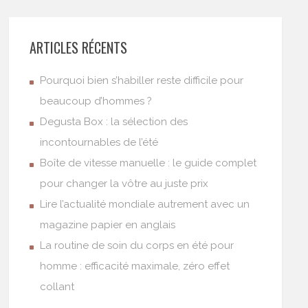
ARTICLES RÉCENTS
Pourquoi bien s’habiller reste difficile pour
beaucoup d’hommes ?
Degusta Box : la sélection des
incontournables de l’été
Boîte de vitesse manuelle : le guide complet
pour changer la vôtre au juste prix
Lire l’actualité mondiale autrement avec un
magazine papier en anglais
La routine de soin du corps en été pour
homme : efficacité maximale, zéro effet
collant