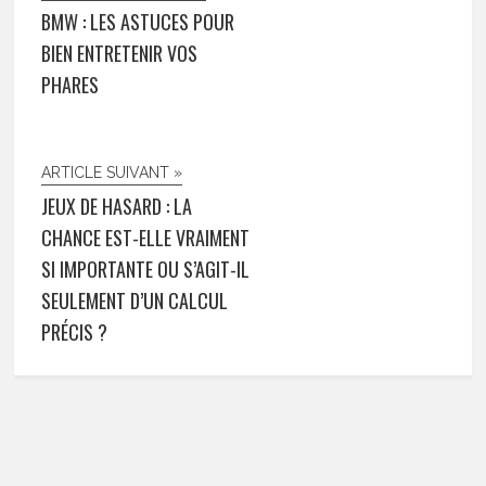
BMW : LES ASTUCES POUR
BIEN ENTRETENIR VOS
PHARES
ARTICLE SUIVANT »
JEUX DE HASARD : LA
CHANCE EST-ELLE VRAIMENT
SI IMPORTANTE OU S’AGIT-IL
SEULEMENT D’UN CALCUL
PRÉCIS ?