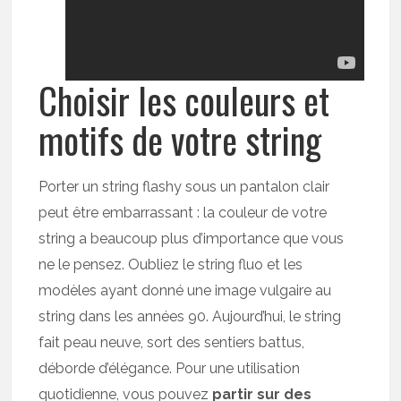
Choisir les couleurs et
motifs de votre string
Porter un string flashy sous un pantalon clair
peut être embarrassant : la couleur de votre
string a beaucoup plus d’importance que vous
ne le pensez. Oubliez le string fluo et les
modèles ayant donné une image vulgaire au
string dans les années 90. Aujourd’hui, le string
fait peau neuve, sort des sentiers battus,
déborde d’élégance. Pour une utilisation
quotidienne, vous pouvez
partir sur des