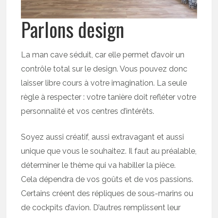
Parlons design
La man cave séduit, car elle permet d’avoir un
contrôle total sur le design. Vous pouvez donc
laisser libre cours à votre imagination. La seule
règle à respecter : votre tanière doit refléter votre
personnalité et vos centres d’intérêts.
Soyez aussi créatif, aussi extravagant et aussi
unique que vous le souhaitez. Il faut au préalable,
déterminer le thème qui va habiller la pièce.
Cela dépendra de vos goûts et de vos passions.
Certains créent des répliques de sous-marins ou
de cockpits d’avion. D’autres remplissent leur