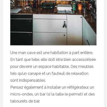
Une man cave est une habitation à part entière.
En tant que telle, elle doit être bien accessoirisée
pour devenir un espace habitable. Des meubles
tels qu’un canapé et un fauteuil de relaxation
sont indispensables.
Pensez également à installer un réfrigérateur, un
micro-ondes, un bar (si la taille le permet) et des
tabourets de bar.