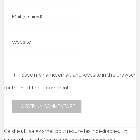
Mail
(required)
Website
Save my name, email, and website in this browser
for the next time I comment.
Ce site utilise Akismet pour réduire les indésirables.
En