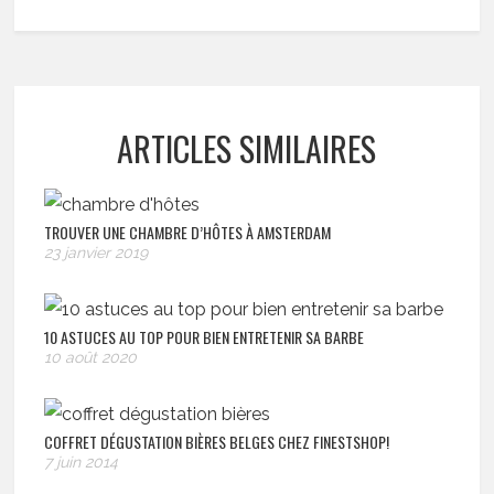
ARTICLES SIMILAIRES
TROUVER UNE CHAMBRE D’HÔTES À AMSTERDAM
23 janvier 2019
10 ASTUCES AU TOP POUR BIEN ENTRETENIR SA BARBE
10 août 2020
COFFRET DÉGUSTATION BIÈRES BELGES CHEZ FINESTSHOP!
7 juin 2014