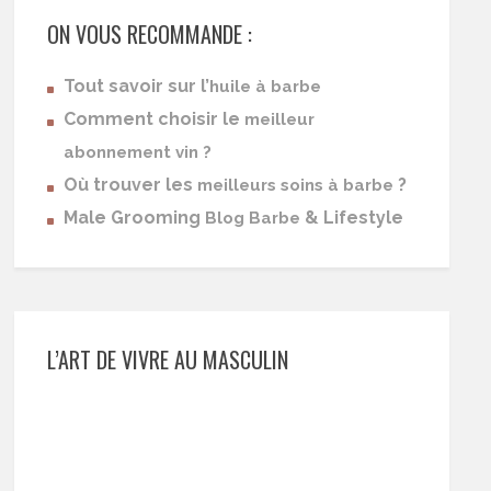
ON VOUS RECOMMANDE :
Tout savoir sur l’
huile à barbe
Comment choisir le
meilleur
abonnement vin ?
Où trouver les
?
meilleurs soins à barbe
Male Grooming
& Lifestyle
Blog Barbe
L’ART DE VIVRE AU MASCULIN