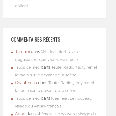
collant
COMMENTAIRES RÉCENTS
Tarquini
dans
Whisky Lefort : avis et
dégustation, que vaut-il vraiment ?
dans
Trucs de mec
Teufel Radio 3sixty remet
la radio sur le devant de la scène
Chantereau
dans
Teufel Radio 3sixty remet
la radio sur le devant de la scène
dans
Trucs de mec
Khêmeia : Le nouveau
visage du whisky français.
Abad
dans
Khêmeia : Le nouveau visage du