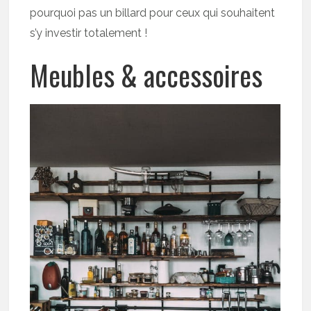
pourquoi pas un billard pour ceux qui souhaitent
s’y investir totalement !
Meubles & accessoires