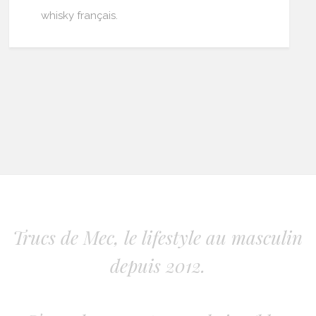
whisky français.
Trucs de Mec, le lifestyle au masculin
depuis 2012.