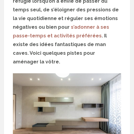
réfugie lorsqu’on a envie de passer du
temps seul, de s’éloigner des pressions de
la vie quotidienne et réguler ses émotions
négatives ou bien pour
s’adonner à ses
passe-temps et activités préférées
. Il
existe des idées fantastiques de man
caves. Voici quelques pistes pour
aménager la vôtre.