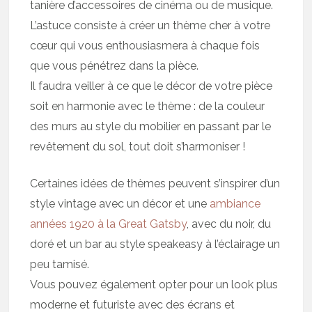
tanière d’accessoires de cinéma ou de musique.
L’astuce consiste à créer un thème cher à votre
cœur qui vous enthousiasmera à chaque fois
que vous pénétrez dans la pièce.
Il faudra veiller à ce que le décor de votre pièce
soit en harmonie avec le thème : de la couleur
des murs au style du mobilier en passant par le
revêtement du sol, tout doit s’harmoniser !
Certaines idées de thèmes peuvent s’inspirer d’un
style vintage avec un décor et une
ambiance
années 1920 à la Great Gatsby
, avec du noir, du
doré et un bar au style speakeasy à l’éclairage un
peu tamisé.
Vous pouvez également opter pour un look plus
moderne et futuriste avec des écrans et