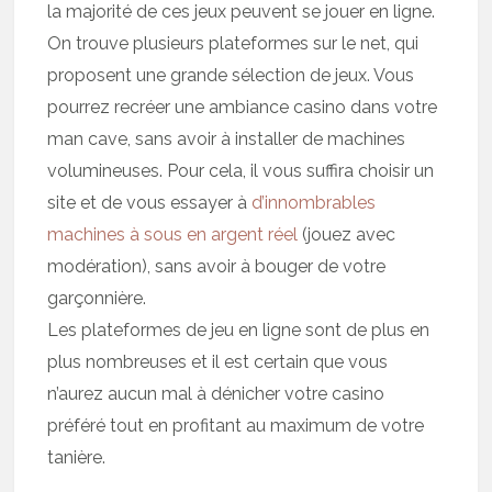
la majorité de ces jeux peuvent se jouer en ligne.
On trouve plusieurs plateformes sur le net, qui
proposent une grande sélection de jeux. Vous
pourrez recréer une ambiance casino dans votre
man cave, sans avoir à installer de machines
volumineuses. Pour cela, il vous suffira choisir un
site et de vous essayer à
d’innombrables
machines à sous en argent réel
(jouez avec
modération), sans avoir à bouger de votre
garçonnière.
Les plateformes de jeu en ligne sont de plus en
plus nombreuses et il est certain que vous
n’aurez aucun mal à dénicher votre casino
préféré tout en profitant au maximum de votre
tanière.