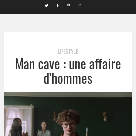
LIFESTYLE
Man cave : une affaire
d’hommes