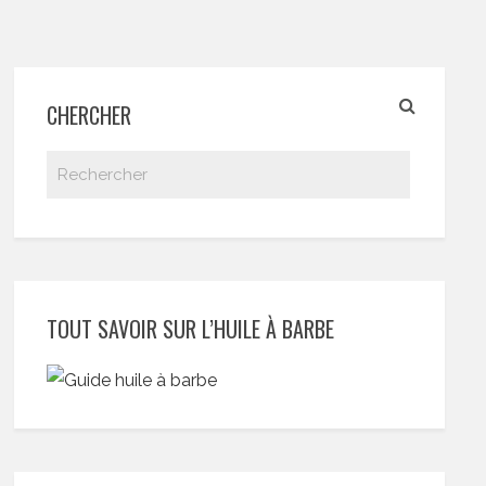
CHERCHER
TOUT SAVOIR SUR L’HUILE À BARBE