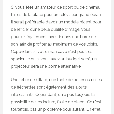
Si vous êtes un amateur de sport ou de cinéma,
faites de la place pour un téléviseur grand écran.
Il serait préférable d’avoir un modèle récent pour
bénéficier d’une belle qualité d’image. Vous
pourrez également investir dans une barre de
son, afin de profiter au maximum de vos loisirs.
Cependant, si votre man cave n’est pas très
spacieuse ou si vous avez un budget serré, un
projecteur sera une bonne alternative.
Une table de billard, une table de poker ou un jeu
de fléchettes sont également des ajouts
intéressants. Cependant, on a pas toujours la
possibilité de les inclure, faute de place… Ce n’est,
toutefois, pas un problème pour autant. En effet,