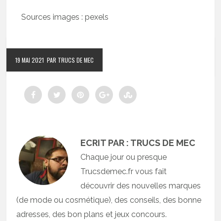
Sources images : pexels
19 MAI 2021
PAR TRUCS DE MEC
ECRIT PAR : TRUCS DE MEC
Chaque jour ou presque
Trucsdemec.fr vous fait
découvrir des nouvelles marques
(de mode ou cosmétique), des conseils, des bonne
adresses, des bon plans et jeux concours.