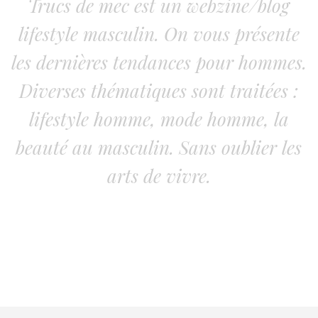
Trucs de mec est un webzine/blog
lifestyle masculin. On vous présente
les dernières tendances pour hommes.
Diverses thématiques sont traitées :
lifestyle homme, mode homme, la
beauté au masculin. Sans oublier les
arts de vivre.