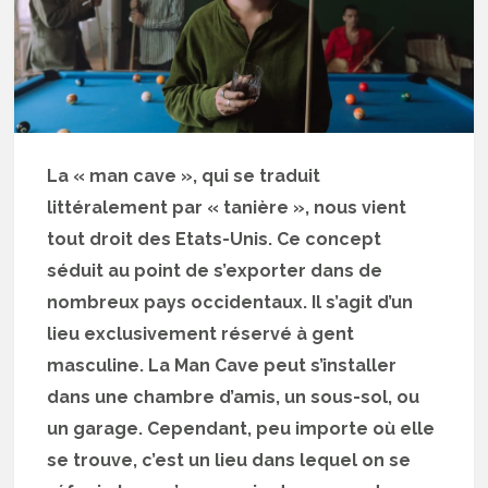
La « man cave », qui se traduit
littéralement par « tanière », nous vient
tout droit des Etats-Unis. Ce concept
séduit au point de s’exporter dans de
nombreux pays occidentaux. Il s’agit d’un
lieu exclusivement réservé à gent
masculine. La Man Cave peut s’installer
dans une chambre d’amis, un sous-sol, ou
un garage. Cependant, peu importe où elle
se trouve, c’est un lieu dans lequel on se