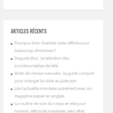
ARTICLES RÉCENTS
Pourquoi bien s’habiller reste difficile pour
beaucoup d’hommes ?
Degusta Box : la sélection des
incontournables de l’été
Boîte de vitesse manuelle : le guide complet
pour changer la vôtre au juste prix
Lire l’actualité mondiale autrement avec un
magazine papier en anglais
La routine de soin du corps en été pour
homme : efficacité maximale, zéro effet