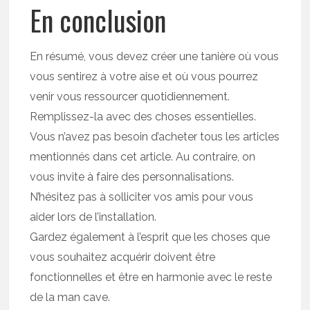
En conclusion
En résumé, vous devez créer une tanière où vous
vous sentirez à votre aise et où vous pourrez
venir vous ressourcer quotidiennement.
Remplissez-la avec des choses essentielles.
Vous n’avez pas besoin d’acheter tous les articles
mentionnés dans cet article. Au contraire, on
vous invite à faire des personnalisations.
N’hésitez pas à solliciter vos amis pour vous
aider lors de l’installation.
Gardez également à l’esprit que les choses que
vous souhaitez acquérir doivent être
fonctionnelles et être en harmonie avec le reste
de la man cave.