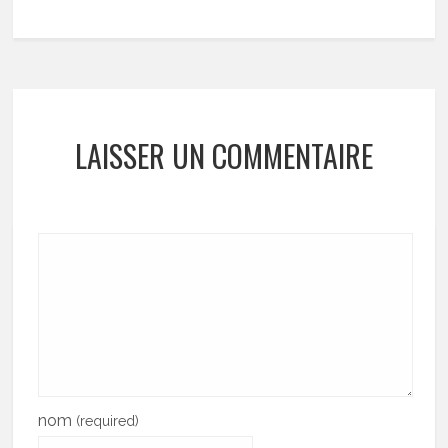
LAISSER UN COMMENTAIRE
nom
(required)