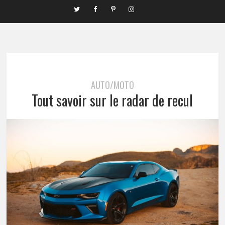
AUTO/MOTO
Tout savoir sur le radar de recul