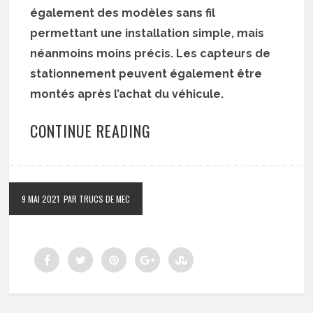
également des modèles sans fil
permettant une installation simple, mais
néanmoins moins précis. Les capteurs de
stationnement peuvent également être
montés après l’achat du véhicule.
CONTINUE READING
9 MAI 2021
PAR TRUCS DE MEC