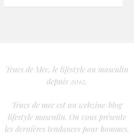
Trucs de Mec, le lifestyle au masculin
depuis 2012.
Trucs de mec est un webzine/blog
lifestyle masculin. On vous présente
les dernières tendances pour hommes.