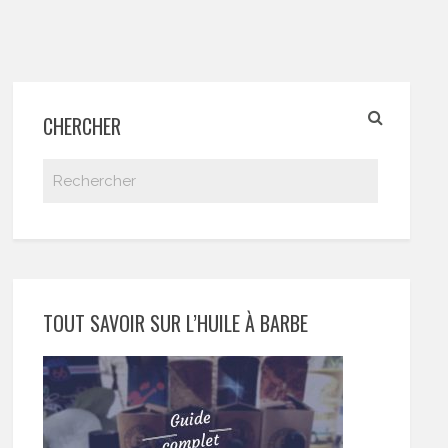
CHERCHER
TOUT SAVOIR SUR L’HUILE À BARBE