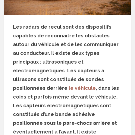
Les radars de recul sont des dispositifs
capables de reconnaître les obstacles
autour du véhicule et de les communiquer
au conducteur. Il existe deux types
principaux : ultrasoniques et
électromagnétiques. Les capteurs à
ultrasons sont constitués de sondes
positionnées derrière
le véhicule
, dans les
coins et parfois même devant le véhicule.
Les capteurs électromagnétiques sont
constitués d’une bande adhésive
positionnée sous le pare-chocs arrière et
éventuellement à l’avant. Il existe