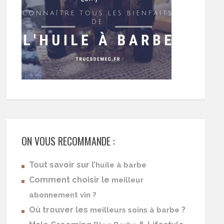
ON VOUS RECOMMANDE :
Tout savoir sur l’
huile à barbe
Comment choisir le
meilleur
abonnement vin ?
Où trouver les
?
meilleurs soins à barbe