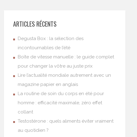
ARTICLES RÉCENTS
Degusta Box : la sélection des
incontournables de l’été
Boîte de vitesse manuelle : le guide complet
pour changer la vôtre au juste prix
Lire l’actualité mondiale autrement avec un
magazine papier en anglais
La routine de soin du corps en été pour
homme : efficacité maximale, zéro effet
collant
Testostérone : quels aliments éviter vraiment
au quotidien ?