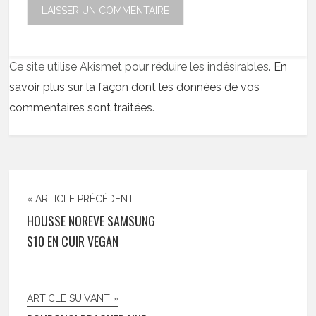
Ce site utilise Akismet pour réduire les indésirables.
En
savoir plus sur la façon dont les données de vos
commentaires sont traitées
.
« ARTICLE PRÉCÉDENT
HOUSSE NOREVE SAMSUNG
S10 EN CUIR VEGAN
ARTICLE SUIVANT »