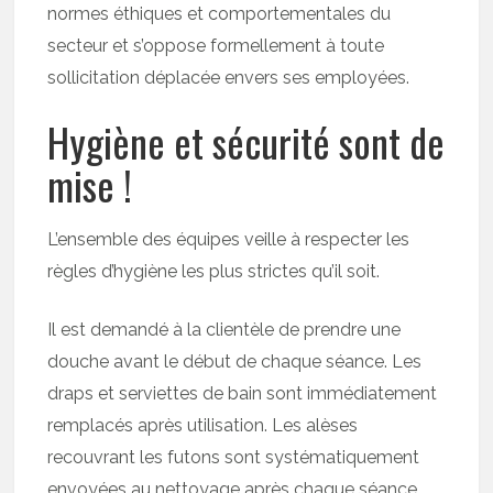
normes éthiques et comportementales du
secteur et s’oppose formellement à toute
sollicitation déplacée envers ses employées.
Hygiène et sécurité sont de
mise !
L’ensemble des équipes veille à respecter les
règles d’hygiène les plus strictes qu’il soit.
Il est demandé à la clientèle de prendre une
douche avant le début de chaque séance. Les
draps et serviettes de bain sont immédiatement
remplacés après utilisation. Les alèses
recouvrant les futons sont systématiquement
envoyées au nettoyage après chaque séance.