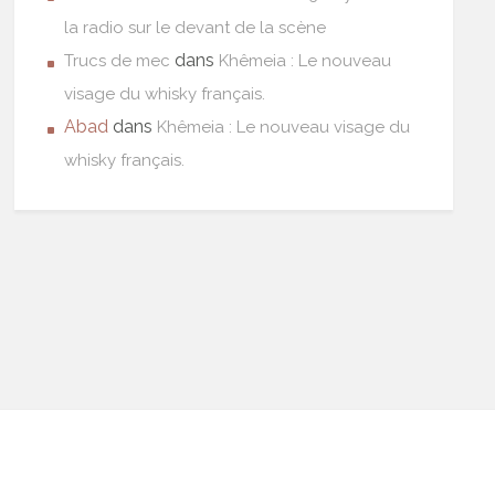
la radio sur le devant de la scène
dans
Trucs de mec
Khêmeia : Le nouveau
visage du whisky français.
Abad
dans
Khêmeia : Le nouveau visage du
whisky français.