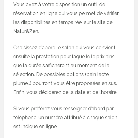
Vous avez à votre disposition un outil de
réservation en ligne qui vous permet de vérifier
les disponibilités en temps réel sur le site de
Natur&Zen.
Choisissez d’abord le salon qui vous convient,
ensuite la prestation pour laquelle le prix ainsi
que la durée s’afficheront au moment de la
sélection. De possibles options (bain lacte,
plume…) pourront vous être proposées en sus.
Enfin, vous déciderez de la date et de l’horaire.
Si vous préférez vous renseigner d’abord par
téléphone, un numéro attribué à chaque salon
est indiqué en ligne.