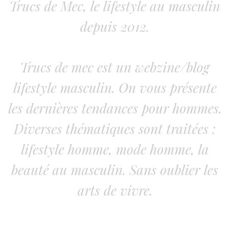
Trucs de Mec, le lifestyle au masculin
depuis 2012.
Trucs de mec est un webzine/blog
lifestyle masculin. On vous présente
les dernières tendances pour hommes.
Diverses thématiques sont traitées :
lifestyle homme, mode homme, la
beauté au masculin. Sans oublier les
arts de vivre.