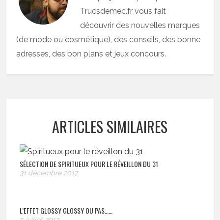
Trucsdemec.fr vous fait
découvrir des nouvelles marques
(de mode ou cosmétique), des conseils, des bonne
adresses, des bon plans et jeux concours.
ARTICLES SIMILAIRES
SÉLECTION DE SPIRITUEUX POUR LE RÉVEILLON DU 31
31 décembre 2017
L’EFFET GLOSSY GLOSSY OU PAS……
5 juillet 2012