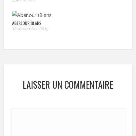
ABERLOUR 18 ANS
12 décembre 2015
LAISSER UN COMMENTAIRE