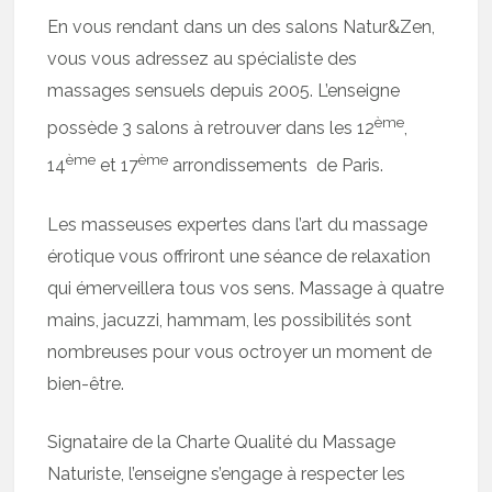
En vous rendant dans un des salons Natur&Zen,
vous vous adressez au spécialiste des
massages sensuels depuis 2005. L’enseigne
ème
possède 3 salons à retrouver dans les 12
,
ème
ème
14
et 17
arrondissements de Paris.
Les masseuses expertes dans l’art du massage
érotique vous offriront une séance de relaxation
qui émerveillera tous vos sens. Massage à quatre
mains, jacuzzi, hammam, les possibilités sont
nombreuses pour vous octroyer un moment de
bien-être.
Signataire de la Charte Qualité du Massage
Naturiste, l’enseigne s’engage à respecter les