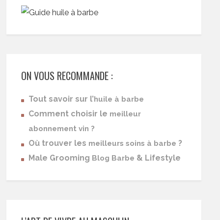
ON VOUS RECOMMANDE :
Tout savoir sur l’
huile à barbe
Comment choisir le
meilleur
abonnement vin ?
Où trouver les
?
meilleurs soins à barbe
Male Grooming
& Lifestyle
Blog Barbe