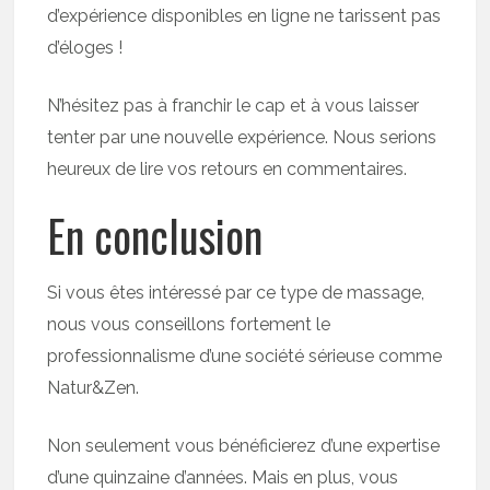
d’expérience disponibles en ligne ne tarissent pas
d’éloges !
N’hésitez pas à franchir le cap et à vous laisser
tenter par une nouvelle expérience. Nous serions
heureux de lire vos retours en commentaires.
En conclusion
Si vous êtes intéressé par ce type de massage,
nous vous conseillons fortement le
professionnalisme d’une société sérieuse comme
Natur&Zen.
Non seulement vous bénéficierez d’une expertise
d’une quinzaine d’années. Mais en plus, vous