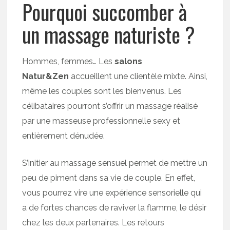
Pourquoi succomber à
un massage naturiste ?
Hommes, femmes… Les
salons
Natur&Zen
accueillent une clientèle mixte. Ainsi,
même les couples sont les bienvenus. Les
célibataires pourront s’offrir un massage réalisé
par une masseuse professionnelle sexy et
entièrement dénudée.
S’initier au massage sensuel permet de mettre un
peu de piment dans sa vie de couple. En effet,
vous pourrez vire une expérience sensorielle qui
a de fortes chances de raviver la flamme, le désir
chez les deux partenaires. Les retours