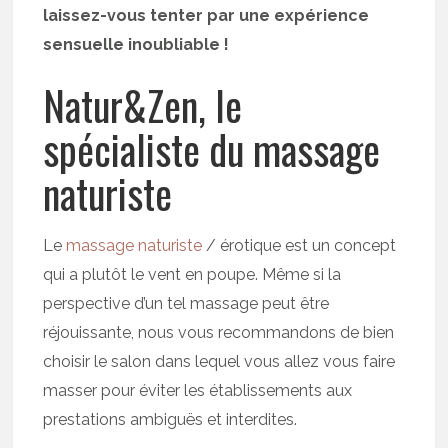
laissez-vous tenter par une expérience
sensuelle inoubliable !
Natur&Zen, le
spécialiste du massage
naturiste
Le
massage naturiste
/ érotique est un concept
qui a plutôt le vent en poupe. Même si la
perspective d’un tel massage peut être
réjouissante, nous vous recommandons de bien
choisir le salon dans lequel vous allez vous faire
masser pour éviter les établissements aux
prestations ambiguës et interdites.