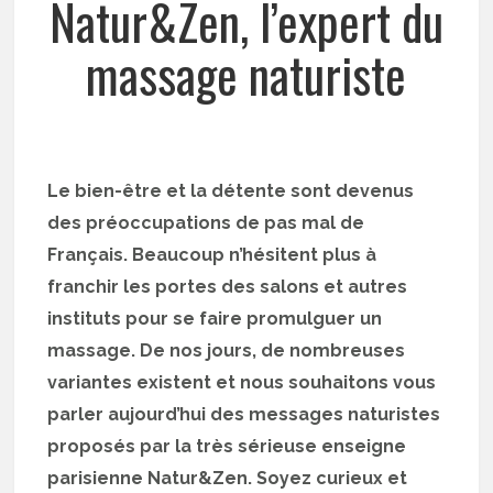
Natur&Zen, l’expert du
massage naturiste
Le bien-être et la détente sont devenus
des préoccupations de pas mal de
Français. Beaucoup n’hésitent plus à
franchir les portes des salons et autres
instituts pour se faire promulguer un
massage. De nos jours, de nombreuses
variantes existent et nous souhaitons vous
parler aujourd’hui des messages naturistes
proposés par la très sérieuse enseigne
parisienne Natur&Zen. Soyez curieux et