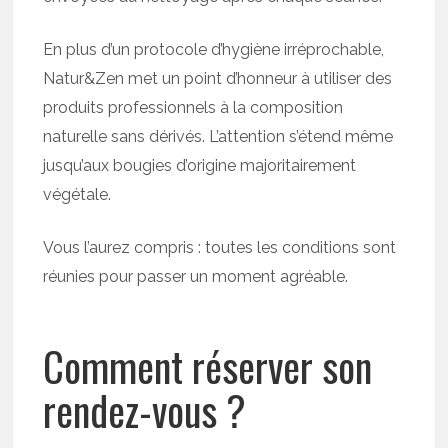
En plus d’un protocole d’hygiène irréprochable,
Natur&Zen met un point d’honneur à utiliser des
produits professionnels à la composition
naturelle sans dérivés. L’attention s’étend même
jusqu’aux bougies d’origine majoritairement
végétale.
Vous l’aurez compris : toutes les conditions sont
réunies pour passer un moment agréable.
Comment réserver son
rendez-vous ?