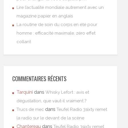
Lire l’actualité mondiale autrement avec un
magazine papier en anglais
La routine de soin du corps en été pour
homme : efficacité maximale, zéro effet
collant
COMMENTAIRES RÉCENTS
Tarquini
dans
Whisky Lefort : avis et
dégustation, que vaut-il vraiment ?
dans
Trucs de mec
Teufel Radio 3sixty remet
la radio sur le devant de la scène
Chantereau
dans
Teufel Radio 3sixty remet