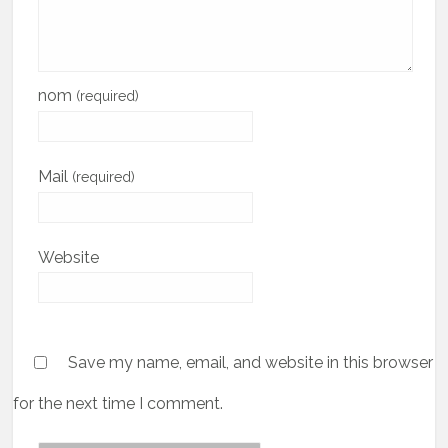
nom
(required)
Mail
(required)
Website
Save my name, email, and website in this browser
for the next time I comment.