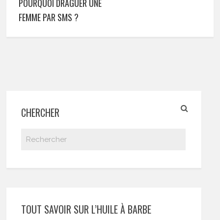
POURQUOI DRAGUER UNE
FEMME PAR SMS ?
CHERCHER
TOUT SAVOIR SUR L’HUILE À BARBE