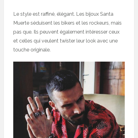
Le style est raffiné, élégant. Les bijoux Santa
Muerte séduisent les bikers et les rockeurs, mais
pas que. Ils peuvent également intéresser ceux
et celles qui veulent twister leur look avec une
touche originale.