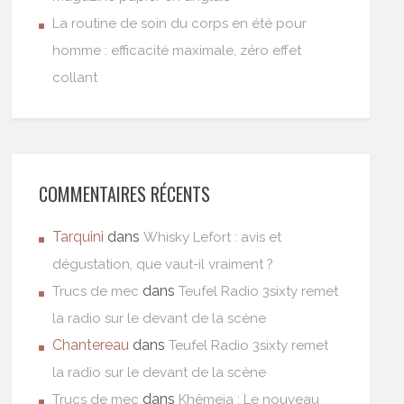
La routine de soin du corps en été pour
homme : efficacité maximale, zéro effet
collant
COMMENTAIRES RÉCENTS
Tarquini
dans
Whisky Lefort : avis et
dégustation, que vaut-il vraiment ?
dans
Trucs de mec
Teufel Radio 3sixty remet
la radio sur le devant de la scène
Chantereau
dans
Teufel Radio 3sixty remet
la radio sur le devant de la scène
dans
Trucs de mec
Khêmeia : Le nouveau