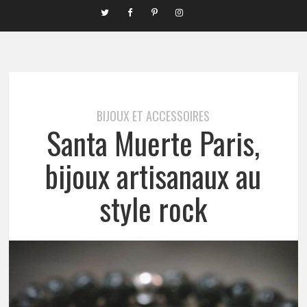
BIJOUX ET ACCESSOIRES
Santa Muerte Paris,
bijoux artisanaux au
style rock