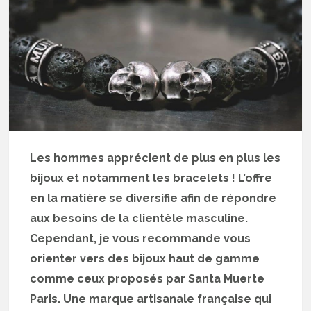
Les hommes apprécient de plus en plus les
bijoux et notamment les bracelets ! L’offre
en la matière se diversifie afin de répondre
aux besoins de la clientèle masculine.
Cependant, je vous recommande vous
orienter vers des bijoux haut de gamme
comme ceux proposés par Santa Muerte
Paris. Une marque artisanale française qui