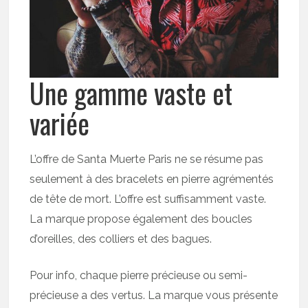
Une gamme vaste et
variée
L’offre de Santa Muerte Paris ne se résume pas
seulement à des bracelets en pierre agrémentés
de tête de mort. L’offre est suffisamment vaste.
La marque propose également des boucles
d’oreilles, des colliers et des bagues.
Pour info, chaque pierre précieuse ou semi-
précieuse a des vertus. La marque vous présente