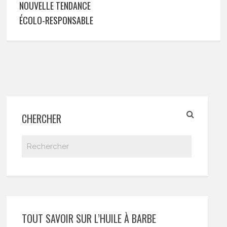
NOUVELLE TENDANCE
ÉCOLO-RESPONSABLE
CHERCHER
TOUT SAVOIR SUR L’HUILE À BARBE