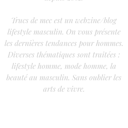
Trucs de mec est un webzine/blog
lifestyle masculin. On vous présente
les dernières tendances pour hommes.
Diverses thématiques sont traitées :
lifestyle homme, mode homme, la
beauté au masculin. Sans oublier les
arts de vivre.