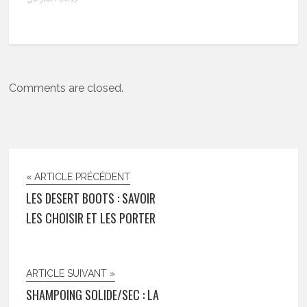
Comments are closed.
« ARTICLE PRÉCÉDENT
LES DESERT BOOTS : SAVOIR
LES CHOISIR ET LES PORTER
ARTICLE SUIVANT »
SHAMPOING SOLIDE/SEC : LA