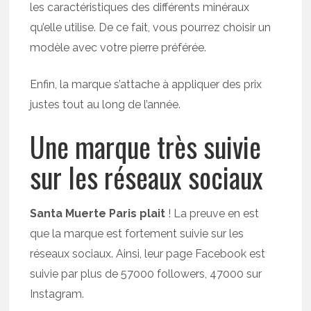
les caractéristiques des différents minéraux
qu’elle utilise. De ce fait, vous pourrez choisir un
modèle avec votre pierre préférée.
Enfin, la marque s’attache à appliquer des prix
justes tout au long de l’année.
Une marque très suivie
sur les réseaux sociaux
Santa Muerte Paris plait
! La preuve en est
que la marque est fortement suivie sur les
réseaux sociaux. Ainsi, leur page Facebook est
suivie par plus de 57000 followers, 47000 sur
Instagram.