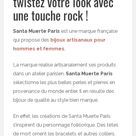
twistez votre look avec
une touche rock !
Santa Muerte Paris
est une marque française
qui propose des
bijoux artisanaux pour
hommes et femmes
.
La marque réalise artisanalement ses produits
dans un atelier parisien.
Santa Muerte Paris
sélectionne les plus belles perles et pierres en
provenance du monde entier. Il en résulte des
bijoux de qualité au style bien marqué.
En effet, les créations de Santa Muerte Paris
s’inspirent du personnage folklorique. Des têtes
de mort ornent les bracelets et autres colliers.