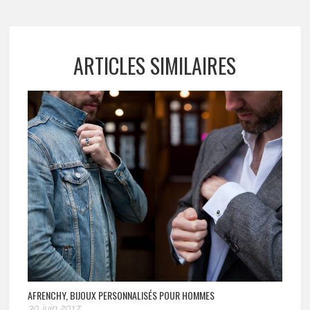
ARTICLES SIMILAIRES
AFRENCHY, BIJOUX PERSONNALISÉS POUR HOMMES
30 juin 2017