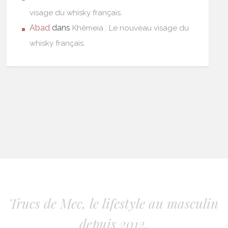
visage du whisky français.
Abad
dans
Khêmeia : Le nouveau visage du
whisky français.
Trucs de Mec, le lifestyle au masculin
depuis 2012.