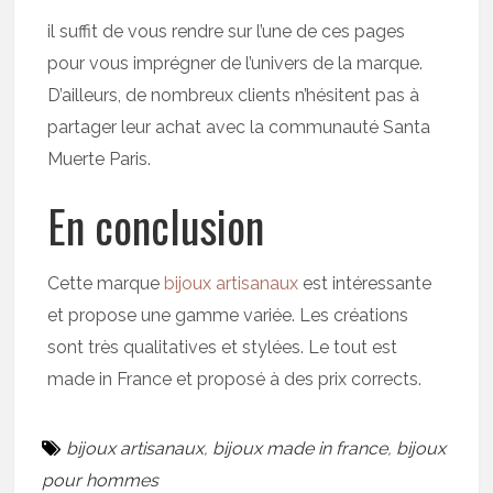
il suffit de vous rendre sur l’une de ces pages
pour vous imprégner de l’univers de la marque.
D’ailleurs, de nombreux clients n’hésitent pas à
partager leur achat avec la communauté Santa
Muerte Paris.
En conclusion
Cette marque
bijoux artisanaux
est intéressante
et propose une gamme variée. Les créations
sont très qualitatives et stylées. Le tout est
made in France et proposé à des prix corrects.
bijoux artisanaux
,
bijoux made in france
,
bijoux
pour hommes