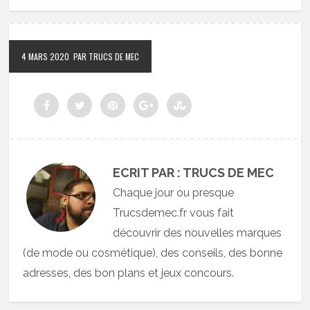
4 MARS 2020
PAR TRUCS DE MEC
ECRIT PAR : TRUCS DE MEC
Chaque jour ou presque
Trucsdemec.fr vous fait
découvrir des nouvelles marques
(de mode ou cosmétique), des conseils, des bonne
adresses, des bon plans et jeux concours.