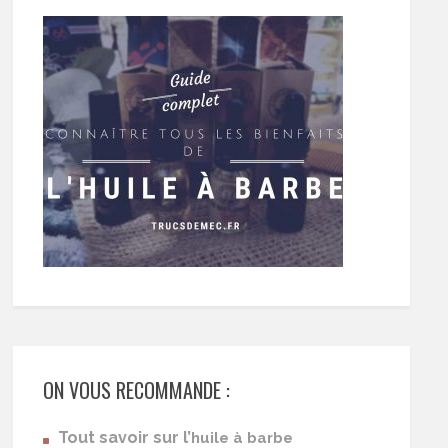
ON VOUS RECOMMANDE :
Tout savoir sur l’
huile à barbe