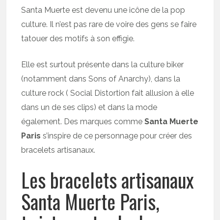
Santa Muerte est devenu une icône de la pop
culture. Il n’est pas rare de voire des gens se faire
tatouer des motifs à son effigie.
Elle est surtout présente dans la culture biker
(notamment dans Sons of Anarchy), dans la
culture rock ( Social Distortion fait allusion à elle
dans un de ses clips) et dans la mode
également. Des marques comme
Santa Muerte
Paris
s’inspire de ce personnage pour créer des
bracelets artisanaux.
Les bracelets artisanaux
Santa Muerte Paris,