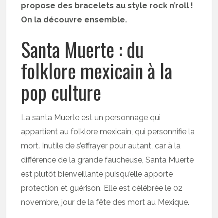
propose des bracelets au style rock n’roll !
On la découvre ensemble.
Santa Muerte : du
folklore mexicain à la
pop culture
La santa Muerte est un personnage qui
appartient au folklore mexicain, qui personnifie la
mort. Inutile de s’effrayer pour autant, car à la
différence de la grande faucheuse, Santa Muerte
est plutôt bienveillante puisqu’elle apporte
protection et guérison. Elle est célébrée le 02
novembre, jour de la fête des mort au Mexique.