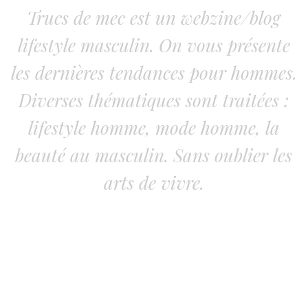
Trucs de mec est un webzine/blog
lifestyle masculin. On vous présente
les dernières tendances pour hommes.
Diverses thématiques sont traitées :
lifestyle homme, mode homme, la
beauté au masculin. Sans oublier les
arts de vivre.