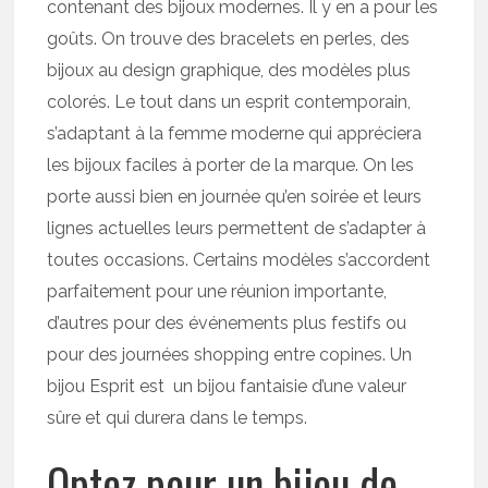
contenant des bijoux modernes. Il y en a pour les
goûts. On trouve des bracelets en perles, des
bijoux au design graphique, des modèles plus
colorés. Le tout dans un esprit contemporain,
s’adaptant à la femme moderne qui appréciera
les bijoux faciles à porter de la marque. On les
porte aussi bien en journée qu’en soirée et leurs
lignes actuelles leurs permettent de s’adapter à
toutes occasions. Certains modèles s’accordent
parfaitement pour une réunion importante,
d’autres pour des événements plus festifs ou
pour des journées shopping entre copines. Un
bijou Esprit est un bijou fantaisie d’une valeur
sûre et qui durera dans le temps.
Optez pour un bijou de