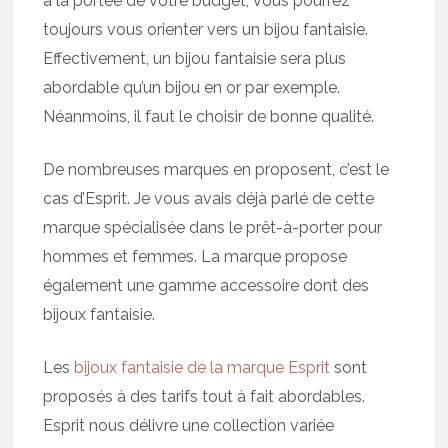
à la portée de votre budget, vous pourrez
toujours vous orienter vers un bijou fantaisie.
Effectivement, un bijou fantaisie sera plus
abordable qu’un bijou en or par exemple.
Néanmoins, il faut le choisir de bonne qualité.
De nombreuses marques en proposent, c’est le
cas d’Esprit. Je vous avais déjà parlé de cette
marque spécialisée dans le prêt-à-porter pour
hommes et femmes. La marque propose
également une gamme accessoire dont des
bijoux fantaisie.
Les
bijoux fantaisie de la marque Esprit
sont
proposés à des tarifs tout à fait abordables.
Esprit nous délivre une collection variée