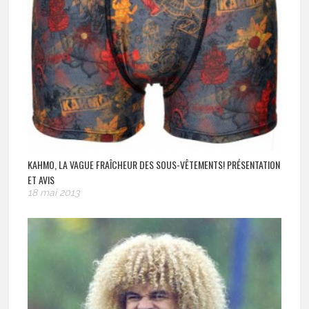
KAHMO, LA VAGUE FRAÎCHEUR DES SOUS-VÊTEMENTS! PRÉSENTATION
ET AVIS
18 mai 2013