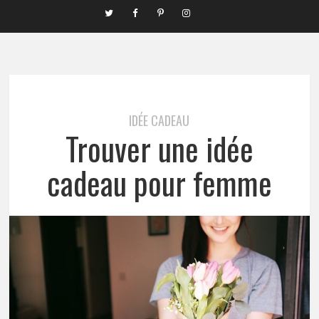
IDÉE CADEAU
Trouver une idée
cadeau pour femme