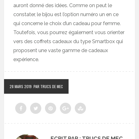
auront donné des idées. Comme on peut le
constater, le bijou est l’option numéro un en ce
qui concerne le choix d’un cadeau pour femme.
Toutefois, vous pourrez également vous orienter
vers des coffrets cadeaux du type Smartbox qui
proposent une vaste gamme de cadeaux
expérience.
28 MARS 2019
PAR TRUCS DE MEC
ECRIT PAR : TRUCS DE MEC