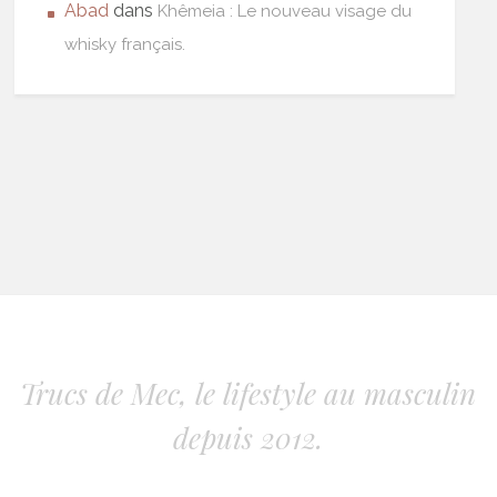
Abad
dans
Khêmeia : Le nouveau visage du
whisky français.
Trucs de Mec, le lifestyle au masculin
depuis 2012.