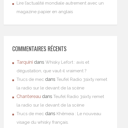
Lire l’actualité mondiale autrement avec un
magazine papier en anglais
COMMENTAIRES RÉCENTS
Tarquini
dans
Whisky Lefort : avis et
dégustation, que vaut-il vraiment ?
dans
Trucs de mec
Teufel Radio 3sixty remet
la radio sur le devant de la scène
Chantereau
dans
Teufel Radio 3sixty remet
la radio sur le devant de la scène
dans
Trucs de mec
Khêmeia : Le nouveau
visage du whisky français.