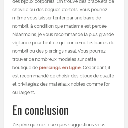
des bijoux corporels. On trouve des bracelets de
cheville ou des bagues d’orteils. Vous pourrez
même vous laisser tenter par une barre de
nombril, à condition que madame est percée.
Néanmoins, je vous recommande la plus grande
vigilance pour tout ce qui concerne les barres de
nombril ou des piercings nasal. Vous pourrez
trouver de nombreux modèles sur cette
boutique de
piercings en ligne
. Cependant, il
est recommandé de choisir des bijoux de qualité
et privilégiez des matériaux nobles comme l’or
ou l’argent.
En conclusion
J’espère que ces quelques suggestions vous