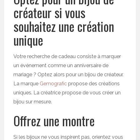
créateur si vous
souhaitez une création
unique
Votre recherche de cadeau consiste à marquer
un événement comme un anniversaire de
mariage ? Optez alors pour un bijou de créateur.
La marque
Gemografic
propose des créations
uniques. La créatrice propose de vous créer un
bijou sur mesure.
Offrez une montre
Si les bijoux ne vous inspirent pas, orientez vous