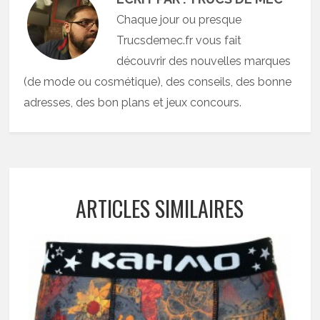
Chaque jour ou presque
Trucsdemec.fr vous fait
découvrir des nouvelles marques
(de mode ou cosmétique), des conseils, des bonne
adresses, des bon plans et jeux concours.
ARTICLES SIMILAIRES