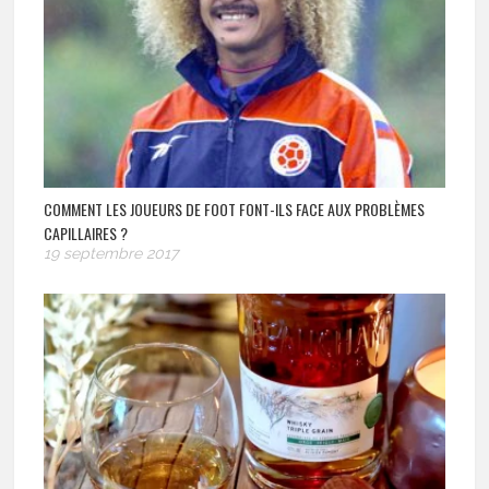
COMMENT LES JOUEURS DE FOOT FONT-ILS FACE AUX PROBLÈMES
CAPILLAIRES ?
19 septembre 2017