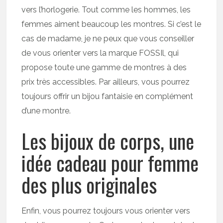
vers l’horlogerie. Tout comme les hommes, les
femmes aiment beaucoup les montres. Si c’est le
cas de madame, je ne peux que vous conseiller
de vous orienter vers la marque FOSSIl, qui
propose toute une gamme de montres à des
prix très accessibles. Par ailleurs, vous pourrez
toujours offrir un bijou fantaisie en complément
d’une montre.
Les bijoux de corps, une
idée cadeau pour femme
des plus originales
Enfin, vous pourrez toujours vous orienter vers