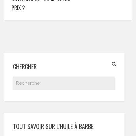
PRIX ?
CHERCHER
TOUT SAVOIR SUR L’HUILE À BARBE