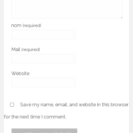
nom
(required)
Mail
(required)
Website
Save my name, email, and website in this browser
for the next time I comment.