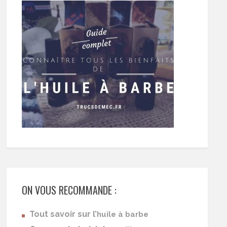
ON VOUS RECOMMANDE :
Tout savoir sur l’
huile à barbe