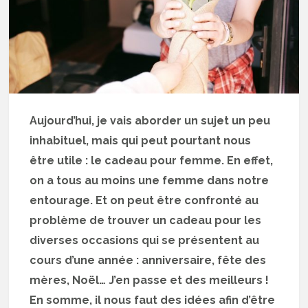
Aujourd’hui, je vais aborder un sujet un peu
inhabituel, mais qui peut pourtant nous
être utile : le cadeau pour femme. En effet,
on a tous au moins une femme dans notre
entourage. Et on peut être confronté au
problème de trouver un cadeau pour les
diverses occasions qui se présentent au
cours d’une année : anniversaire, fête des
mères, Noël… J’en passe et des meilleurs !
En somme, il nous faut des idées afin d’être