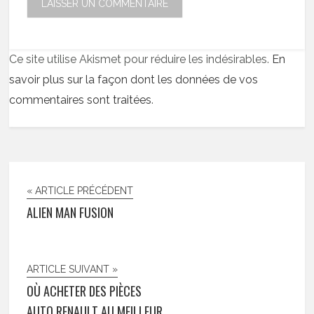
Ce site utilise Akismet pour réduire les indésirables.
En
savoir plus sur la façon dont les données de vos
commentaires sont traitées
.
« ARTICLE PRÉCÉDENT
ALIEN MAN FUSION
ARTICLE SUIVANT »
OÙ ACHETER DES PIÈCES
AUTO RENAULT AU MEILLEUR