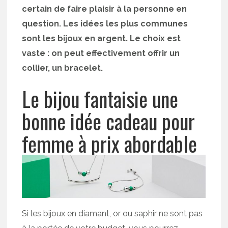
certain de faire plaisir à la personne en
question. Les idées les plus communes
sont les bijoux en argent. Le choix est
vaste : on peut effectivement offrir un
collier, un bracelet.
Le bijou fantaisie une
bonne idée cadeau pour
femme à prix abordable
Si les bijoux en diamant, or ou saphir ne sont pas