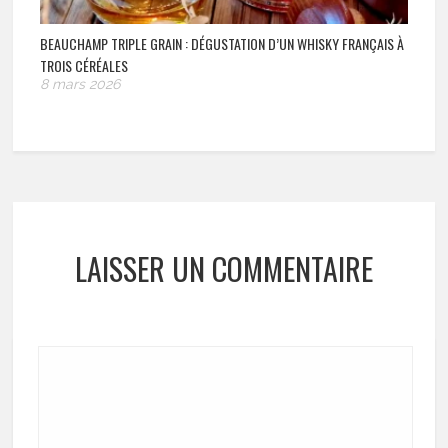
BEAUCHAMP TRIPLE GRAIN : DÉGUSTATION D’UN WHISKY FRANÇAIS À
TROIS CÉRÉALES
8 mars 2026
LAISSER UN COMMENTAIRE