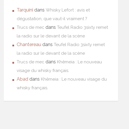
Tarquini
dans
Whisky Lefort : avis et
dégustation, que vaut-il vraiment ?
dans
Trucs de mec
Teufel Radio 3sixty remet
la radio sur le devant de la scène
Chantereau
dans
Teufel Radio 3sixty remet
la radio sur le devant de la scène
dans
Trucs de mec
Khêmeia : Le nouveau
visage du whisky français.
Abad
dans
Khêmeia : Le nouveau visage du
whisky français.