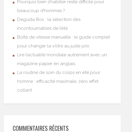
Pourquoi bien s’habiller reste difficile pour
beaucoup d’hommes ?
Degusta Box : la sélection des
incontournables de l’été
Boîte de vitesse manuelle : le guide complet
pour changer la vôtre au juste prix
Lire l’actualité mondiale autrement avec un
magazine papier en anglais
La routine de soin du corps en été pour
homme : efficacité maximale, zéro effet
collant
COMMENTAIRES RÉCENTS