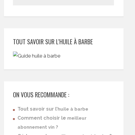
TOUT SAVOIR SUR L’HUILE À BARBE
ON VOUS RECOMMANDE :
Tout savoir sur l’
huile à barbe
Comment choisir le
meilleur
abonnement vin ?