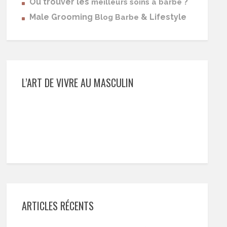
Où trouver les
?
meilleurs soins à barbe
Male Grooming
& Lifestyle
Blog Barbe
L’ART DE VIVRE AU MASCULIN
ARTICLES RÉCENTS