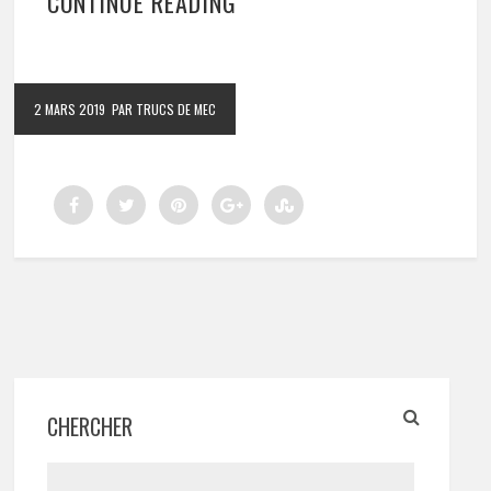
CONTINUE READING
2 MARS 2019
PAR TRUCS DE MEC
CHERCHER