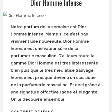
Dior Homme Intense
Notre parfum de la semaine est Dior
Homme Intense. Même si ce n’est pas
vraiment une nouveauté, Dior Homme
Intense est une valeur sûre de la
parfumerie masculine. D’ailleurs toute la
gamme Dior Homme est très intéressante
bien plus que le très médiatisé Sauvage.
Intense est presque devenu un classique
de la parfumerie masculine. Et ceci grâce à
une signature olfactive racée et élégante.
On le découvre ensemble.