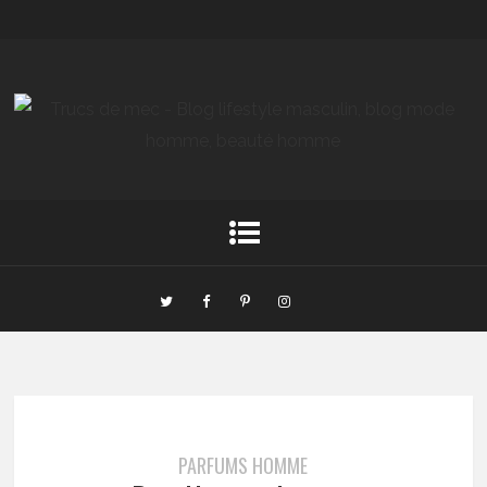
PARFUMS HOMME