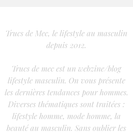
Trucs de Mec, le lifestyle au masculin
depuis 2012.
Trucs de mec est un webzine/blog
lifestyle masculin. On vous présente
les dernières tendances pour hommes.
Diverses thématiques sont traitées :
lifestyle homme, mode homme, la
beauté au masculin. Sans oublier les