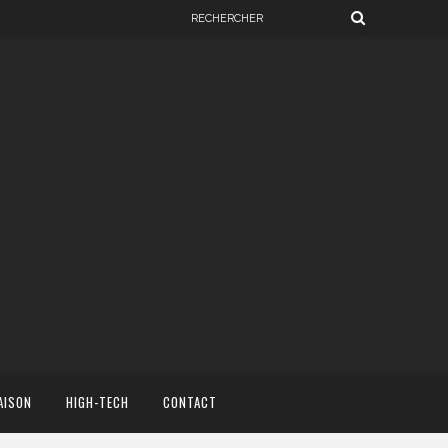
AISON
HIGH-TECH
CONTACT