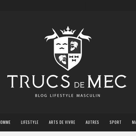
HOMME
LIFESTYLE
ARTS DE VIVRE
AUTRES
SPORT
M