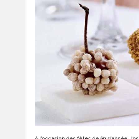
A l’occasion des fêtes de fin d’année, J