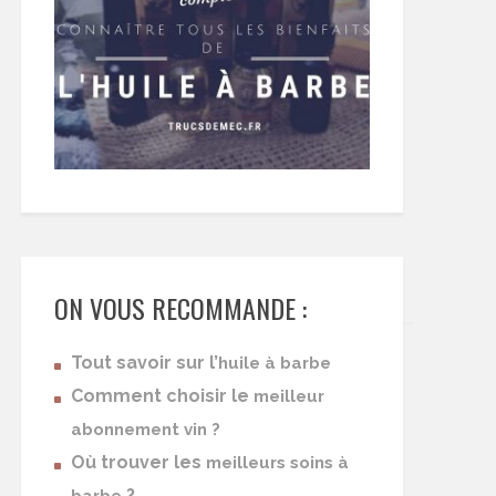
ON VOUS RECOMMANDE :
Tout savoir sur l’
huile à barbe
Comment choisir le
meilleur
abonnement vin ?
Où trouver les
meilleurs soins à
?