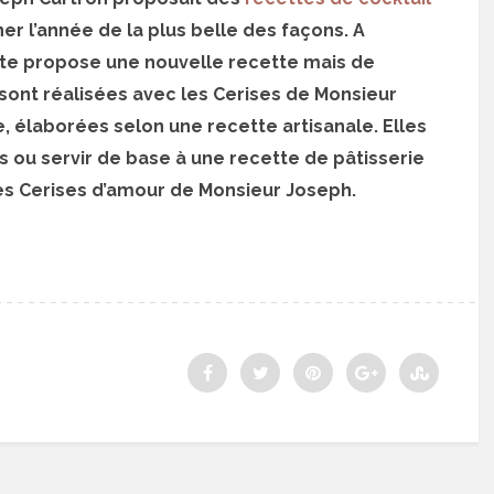
r l’année de la plus belle des façons. A
riste propose une nouvelle recette mais de
sont réalisées avec les Cerises de Monsieur
e, élaborées selon une recette artisanale. Elles
s ou servir de base à une recette de pâtisserie
es Cerises d’amour de Monsieur Joseph.