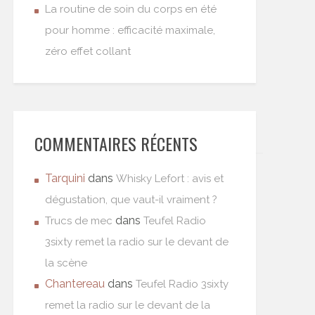
La routine de soin du corps en été
pour homme : efficacité maximale,
zéro effet collant
COMMENTAIRES RÉCENTS
Tarquini
dans
Whisky Lefort : avis et
dégustation, que vaut-il vraiment ?
dans
Trucs de mec
Teufel Radio
3sixty remet la radio sur le devant de
la scène
Chantereau
dans
Teufel Radio 3sixty
remet la radio sur le devant de la