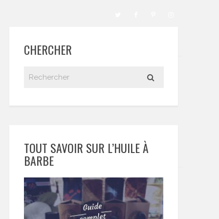
CHERCHER
TOUT SAVOIR SUR L’HUILE À
BARBE