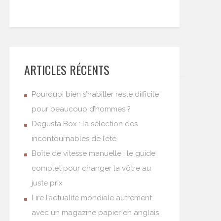
ARTICLES RÉCENTS
Pourquoi bien s’habiller reste difficile
pour beaucoup d’hommes ?
Degusta Box : la sélection des
incontournables de l’été
Boîte de vitesse manuelle : le guide
complet pour changer la vôtre au
juste prix
Lire l’actualité mondiale autrement
avec un magazine papier en anglais