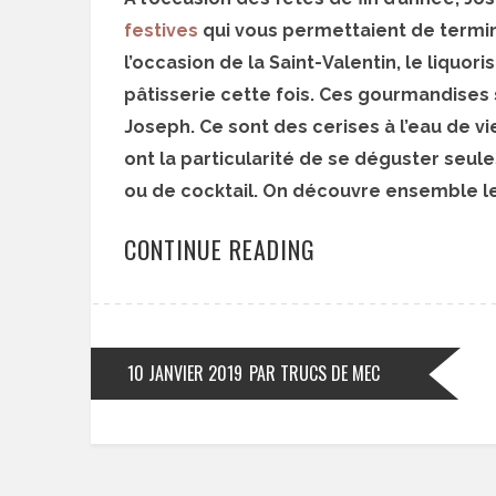
festives
qui vous permettaient de termine
l’occasion de la Saint-Valentin, le liquo
pâtisserie cette fois. Ces gourmandises 
Joseph. Ce sont des cerises à l’eau de vi
ont la particularité de se déguster seule
ou de cocktail. On découvre ensemble l
CONTINUE READING
10 JANVIER 2019
PAR TRUCS DE MEC