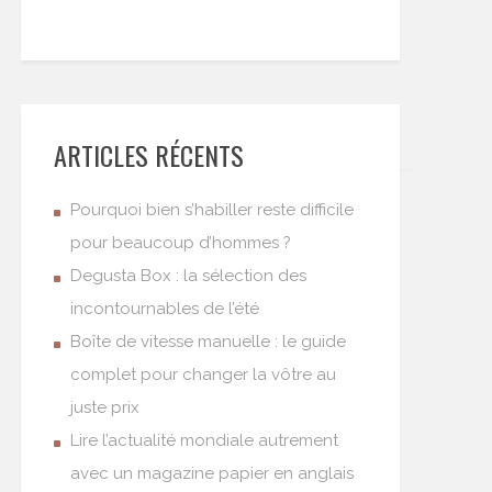
ARTICLES RÉCENTS
Pourquoi bien s’habiller reste difficile
pour beaucoup d’hommes ?
Degusta Box : la sélection des
incontournables de l’été
Boîte de vitesse manuelle : le guide
complet pour changer la vôtre au
juste prix
Lire l’actualité mondiale autrement
avec un magazine papier en anglais