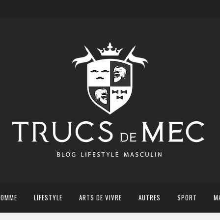
HOMME
LIFESTYLE
ARTS DE VIVRE
AUTRES
SPORT
M