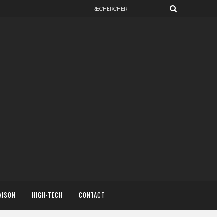
AISON
HIGH-TECH
CONTACT