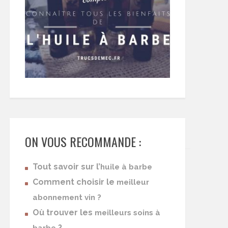
ON VOUS RECOMMANDE :
Tout savoir sur l’
huile à barbe
Comment choisir le
meilleur
abonnement vin ?
Où trouver les
meilleurs soins à
?