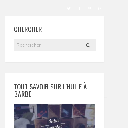
CHERCHER
TOUT SAVOIR SUR L’HUILE À
BARBE