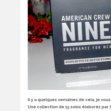
Il y a quelques semaines de cela, je vo
Une collection de 15 soins élaborés par