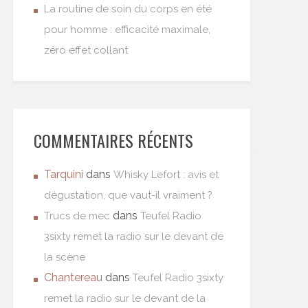
La routine de soin du corps en été
pour homme : efficacité maximale,
zéro effet collant
COMMENTAIRES RÉCENTS
Tarquini
dans
Whisky Lefort : avis et
dégustation, que vaut-il vraiment ?
dans
Trucs de mec
Teufel Radio
3sixty remet la radio sur le devant de
la scène
Chantereau
dans
Teufel Radio 3sixty
remet la radio sur le devant de la