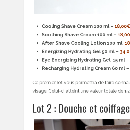
Cooling Shave Cream 100 ml –
18,00
Soothing Shave Cream 100 ml –
18,0
After Shave Cooling Lotion 100 ml
1
Energizing Hydrating Gel 50 ml –
34,
Eye Energizing Hydrating Gel 15 ml 
Recharging Hydrating Cream 60 ml 
Ce premier lot vous permettra de faire conn
visage. Celui-ci atteint une valeur totale de 15
Lot 2 : Douche et coiffage