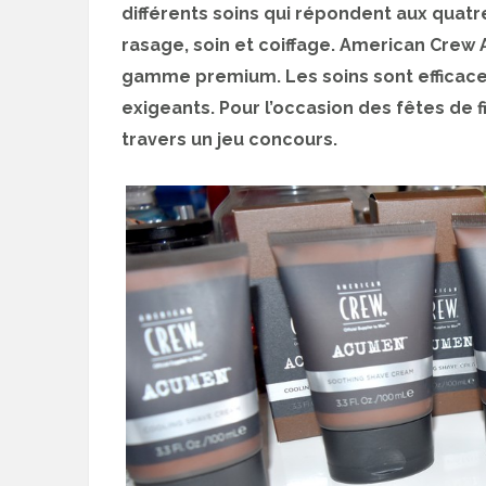
différents soins qui répondent aux quat
rasage, soin et coiffage. American Cre
gamme premium. Les soins sont efficace
exigeants. Pour l’occasion des fêtes de 
travers un jeu concours.