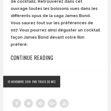
de cocktails. Retrouverez dans cet
ouvrage toutes les boissons vues dans les
différents opus de la saga James Bond.
Vous saurez tout sur les préférences de
007. Vous pourrez ainsi déguster un cocktail
façon James Bond devant votre film
préféré.
CONTINUE READING
10 NOVEMBRE 2018
PAR TRUCS DE MEC