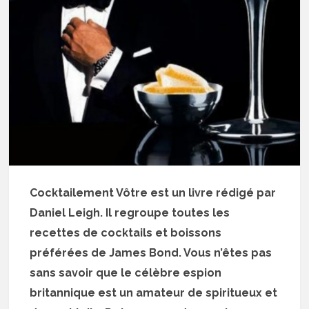
Cocktailement Vôtre est un livre rédigé par
Daniel Leigh. Il regroupe toutes les
recettes de cocktails et boissons
préférées de James Bond. Vous n’êtes pas
sans savoir que le célèbre espion
britannique est un amateur de spiritueux et