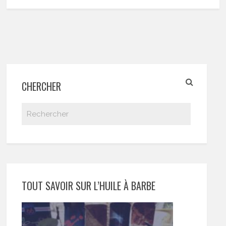
CHERCHER
TOUT SAVOIR SUR L’HUILE À BARBE