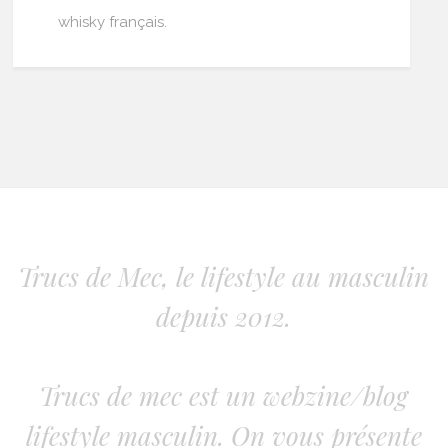
whisky français.
Trucs de Mec, le lifestyle au masculin
depuis 2012.
Trucs de mec est un webzine/blog
lifestyle masculin. On vous présente