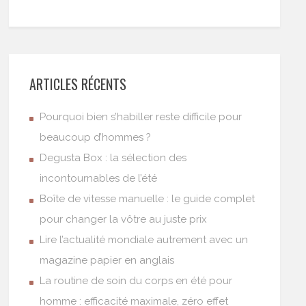
ARTICLES RÉCENTS
Pourquoi bien s’habiller reste difficile pour
beaucoup d’hommes ?
Degusta Box : la sélection des
incontournables de l’été
Boîte de vitesse manuelle : le guide complet
pour changer la vôtre au juste prix
Lire l’actualité mondiale autrement avec un
magazine papier en anglais
La routine de soin du corps en été pour
homme : efficacité maximale, zéro effet