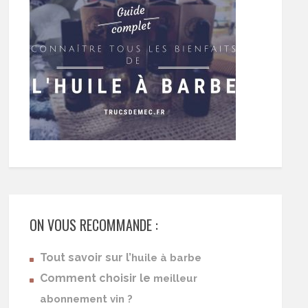
ON VOUS RECOMMANDE :
Tout savoir sur l’
huile à barbe
Comment choisir le
meilleur
abonnement vin ?