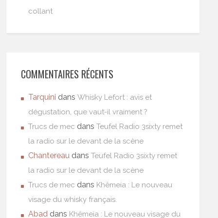
collant
COMMENTAIRES RÉCENTS
Tarquini
dans
Whisky Lefort : avis et
dégustation, que vaut-il vraiment ?
dans
Trucs de mec
Teufel Radio 3sixty remet
la radio sur le devant de la scène
Chantereau
dans
Teufel Radio 3sixty remet
la radio sur le devant de la scène
dans
Trucs de mec
Khêmeia : Le nouveau
visage du whisky français.
Abad
dans
Khêmeia : Le nouveau visage du