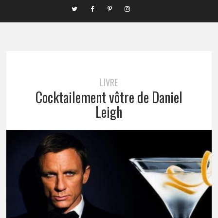
LIVRE
Cocktailement vôtre de Daniel
Leigh