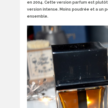
en 2004. Cette version parfum est plutôt 
version intense. Moins poudrée et a un pe
ensemble.