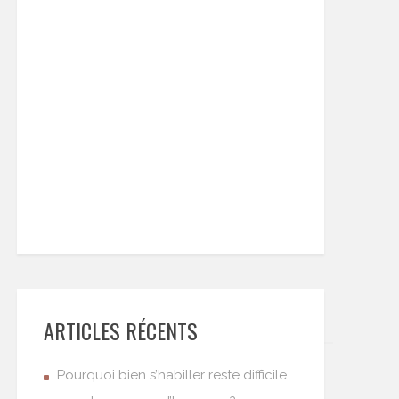
ARTICLES RÉCENTS
Pourquoi bien s’habiller reste difficile