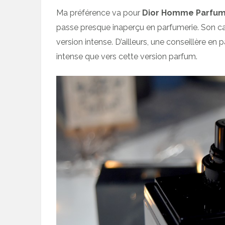
Ma préférence va pour
Dior Homme Parfu
passe presque inaperçu en parfumerie. Son ca
version intense. D’ailleurs, une conseillère en
intense que vers cette version parfum.