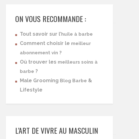
ON VOUS RECOMMANDE :
Tout savoir sur l’
huile à barbe
Comment choisir le
meilleur
abonnement vin ?
Où trouver les
meilleurs soins à
?
barbe
Male Grooming
&
Blog Barbe
Lifestyle
L’ART DE VIVRE AU MASCULIN