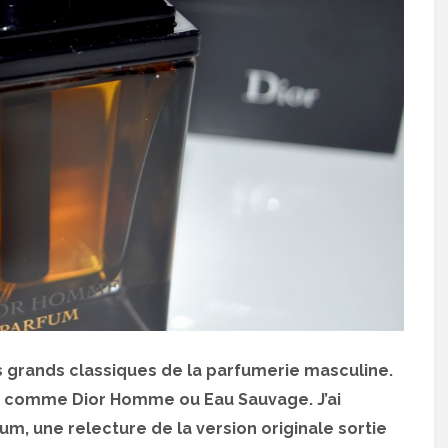
 grands classiques de la parfumerie masculine.
s comme Dior Homme ou Eau Sauvage. J’ai
 une relecture de la version originale sortie