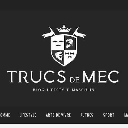
HOMME
LIFESTYLE
ARTS DE VIVRE
AUTRES
SPORT
M