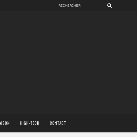
AISON
HIGH-TECH
CONTACT