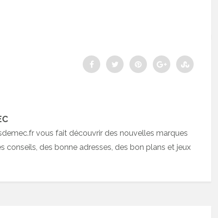
EC
sdemec.fr vous fait découvrir des nouvelles marques
 conseils, des bonne adresses, des bon plans et jeux