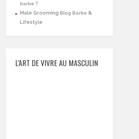
?
barbe
Male Grooming
&
Blog Barbe
Lifestyle
L’ART DE VIVRE AU MASCULIN