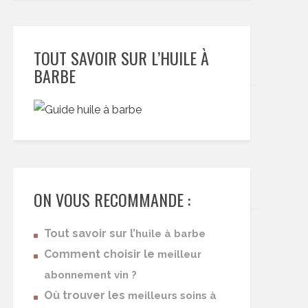
TOUT SAVOIR SUR L’HUILE À
BARBE
ON VOUS RECOMMANDE :
Tout savoir sur l’
huile à barbe
Comment choisir le
meilleur
abonnement vin ?
Où trouver les
meilleurs soins à