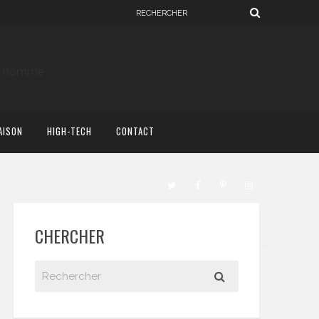
AISON
HIGH-TECH
CONTACT
CHERCHER