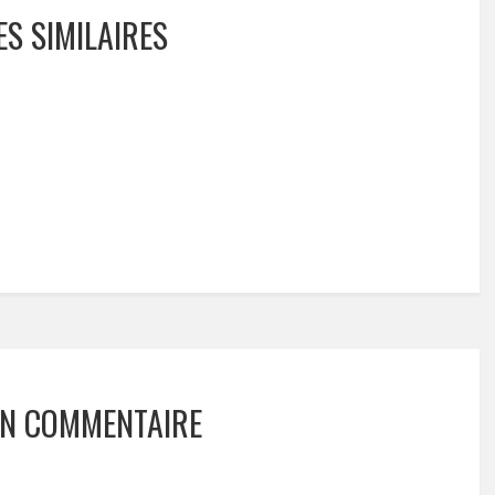
ES SIMILAIRES
UN COMMENTAIRE