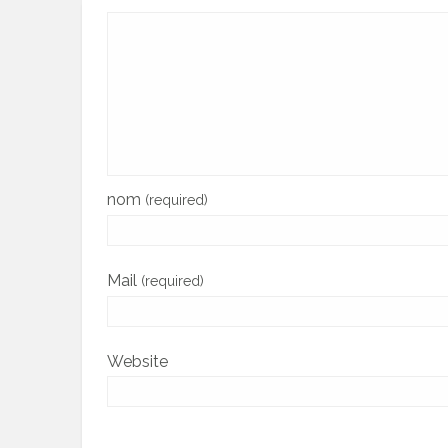
nom
(required)
Mail
(required)
Website