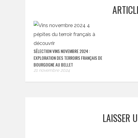
ARTICL
SÉLECTION VINS NOVEMBRE 2024 :
EXPLORATION DES TERROIRS FRANÇAIS DE
BOURGOGNE AU BELLET
21 novembre 2024
LAISSER 