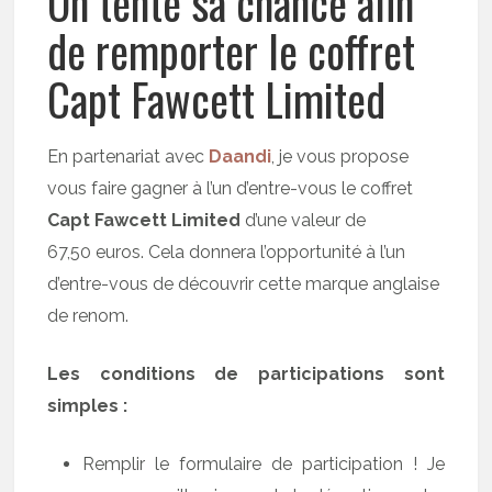
On tente sa chance afin
de remporter le coffret
Capt Fawcett Limited
En partenariat avec
Daandi
, je vous propose
vous faire gagner à l’un d’entre-vous le coffret
Capt Fawcett Limited
d’une valeur de
67,50 euros. Cela donnera l’opportunité à l’un
d’entre-vous de découvrir cette marque anglaise
de renom.
Les conditions de participations sont
simples :
Remplir le formulaire de participation ! Je