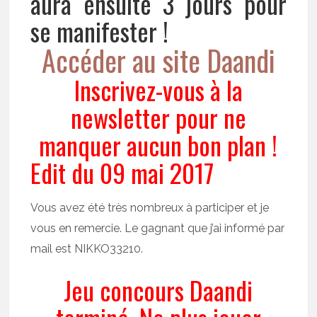
aura ensuite 3 jours pour
se manifester !
Accéder au site Daandi
Inscrivez-vous à la
newsletter pour ne
manquer aucun bon plan !
Edit du 09 mai 2017
Vous avez été très nombreux à participer et je
vous en remercie. Le gagnant que j’ai informé par
mail est NIKKO33210.
Jeu concours Daandi