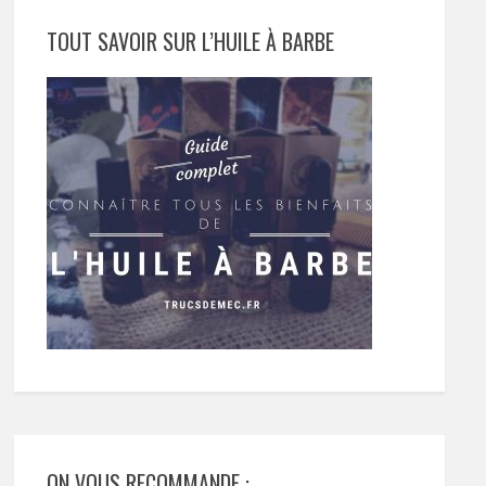
TOUT SAVOIR SUR L’HUILE À BARBE
ON VOUS RECOMMANDE :