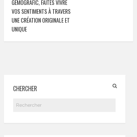
GEMOGRAFIC, FAITES VIVRE
VOS SENTIMENTS À TRAVERS
UNE CRÉATION ORIGINALE ET
UNIQUE
CHERCHER