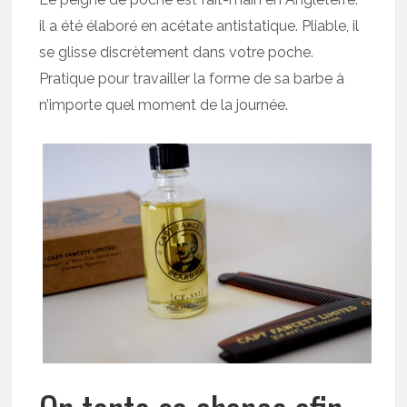
il a été élaboré en acétate antistatique. Pliable, il
se glisse discrètement dans votre poche.
Pratique pour travailler la forme de sa barbe à
n’importe quel moment de la journée.