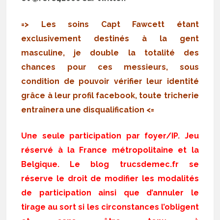
=> Les soins Capt Fawcett étant
exclusivement destinés à la gent
masculine, je double la totalité des
chances pour ces messieurs, sous
condition de pouvoir vérifier leur identité
grâce à leur profil facebook, toute tricherie
entraînera une disqualification <=
Une seule participation par foyer/IP. Jeu
réservé à la France métropolitaine et la
Belgique. Le blog trucsdemec.fr se
réserve le droit de modifier les modalités
de participation ainsi que d’annuler le
tirage au sort si les circonstances l’obligent