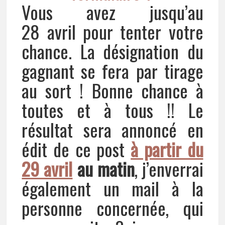
Vous avez jusqu’au
28 avril pour tenter votre
chance. La désignation du
gagnant se fera par tirage
au sort ! Bonne chance à
toutes et à tous !! Le
résultat sera annoncé en
édit de ce post
à partir du
29 avril
au matin
, j’enverrai
également un mail à la
personne concernée, qui