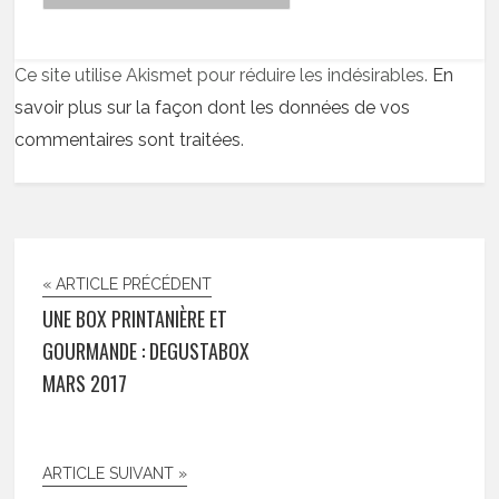
Ce site utilise Akismet pour réduire les indésirables.
En
savoir plus sur la façon dont les données de vos
commentaires sont traitées
.
« ARTICLE PRÉCÉDENT
UNE BOX PRINTANIÈRE ET
GOURMANDE : DEGUSTABOX
MARS 2017
ARTICLE SUIVANT »