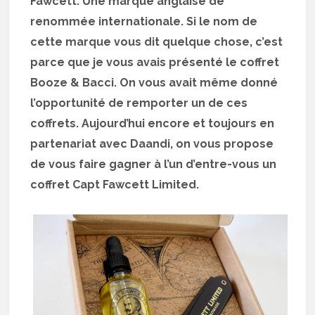
Fawcett. Une marque anglaise de
renommée internationale. Si le nom de
cette marque vous dit quelque chose, c’est
parce que je vous avais présenté le coffret
Booze & Bacci. On vous avait même donné
l’opportunité de remporter un de ces
coffrets. Aujourd’hui encore et toujours en
partenariat avec Daandi, on vous propose
de vous faire gagner à l’un d’entre-vous un
coffret Capt Fawcett Limited.