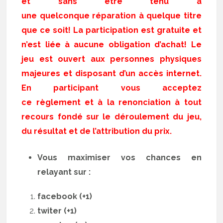
et sans être tenu à
une quelconque réparation à quelque titre
que ce soit! La participation est gratuite et
n’est liée à aucune obligation d’achat! Le
jeu est ouvert aux personnes physiques
majeures et disposant d’un accès internet.
En participant vous acceptez
ce règlement et à la renonciation à tout
recours fondé sur le déroulement du jeu,
du résultat et de l’attribution du prix.
Vous maximiser vos chances en
relayant sur :
facebook (+1)
twiter (+1)