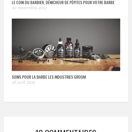
LE COIN DU BARBIER, DÉNICHEUR DE PÉPITES POUR VOTRE BARBE
10 novembre 2017
SOINS POUR LA BARBE LES INDUSTRIES GROOM
18 avril 2015