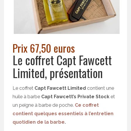
Prix 67,50 euros
Le coffret Capt Fawcett
Limited, présentation
Le coffret
Capt Fawcett Limited
contient une
huile à barbe
Capt Fawcett’s Private Stock
et
un peigne à barbe de poche.
Ce coffret
contient quelques essentiels à l’entretien
quotidien de la barbe
.