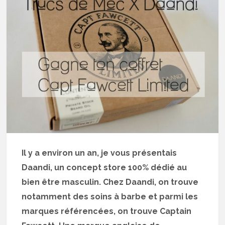
Il y a environ un an, je vous présentais
Daandi, un concept store 100% dédié au
bien être masculin. Chez Daandi, on trouve
notamment des soins à barbe et parmi les
marques référencées, on trouve Captain