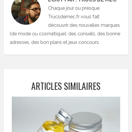
Chaque jour ou presque
Trucsdemec.fr vous fait
découvrir des nouvelles marques
(de mode ou cosmétique), des conseils, des bonne
adresses, des bon plans et jeux concours.
ARTICLES SIMILAIRES