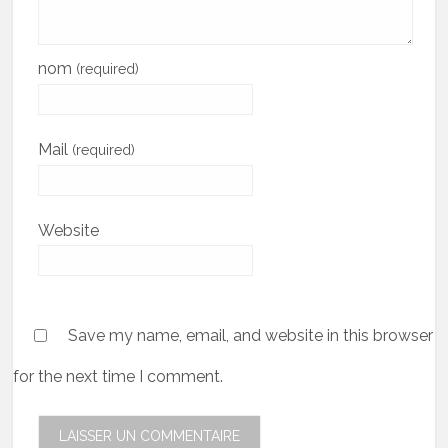
nom
(required)
Mail
(required)
Website
Save my name, email, and website in this browser
for the next time I comment.