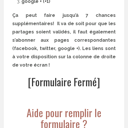
google + (+1)
Ça peut faire jusqu’à 7 chances
supplémentaires! Il va de soit pour que les
partages soient validés, il faut également
s’abonner aux pages correspondantes
(facebook, twitter, google +). Les liens sont
à votre disposition sur la colonne de droite
de votre écran !
[Formulaire Fermé]
Aide pour remplir le
formulaire ?