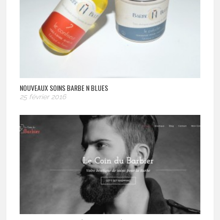
NOUVEAUX SOINS BARBE N BLUES
25 février 2016