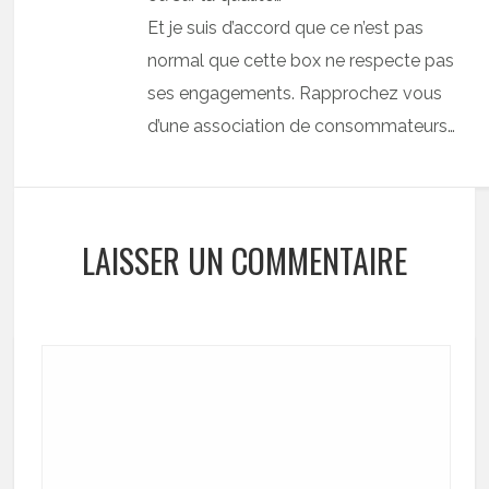
Et je suis d’accord que ce n’est pas
normal que cette box ne respecte pas
ses engagements. Rapprochez vous
d’une association de consommateurs…
LAISSER UN COMMENTAIRE