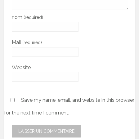
nom
(required)
Mail
(required)
Website
Save my name, email, and website in this browser
for the next time I comment.