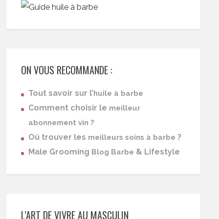
ON VOUS RECOMMANDE :
Tout savoir sur l’
huile à barbe
Comment choisir le
meilleur
abonnement vin ?
Où trouver les
?
meilleurs soins à barbe
Male Grooming
& Lifestyle
Blog Barbe
L’ART DE VIVRE AU MASCULIN