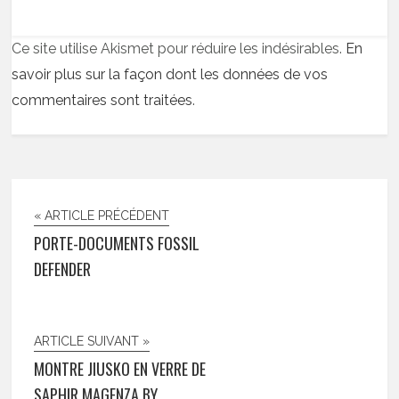
Ce site utilise Akismet pour réduire les indésirables.
En
savoir plus sur la façon dont les données de vos
commentaires sont traitées
.
« ARTICLE PRÉCÉDENT
PORTE-DOCUMENTS FOSSIL
DEFENDER
ARTICLE SUIVANT »
MONTRE JIUSKO EN VERRE DE
SAPHIR MAGENZA BY