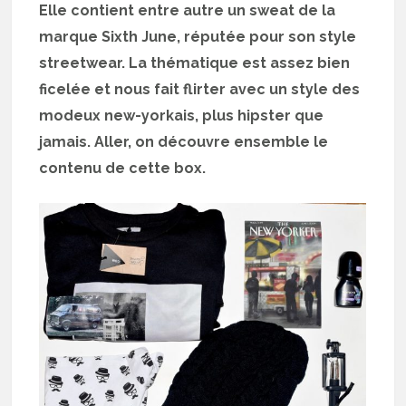
Elle contient entre autre un sweat de la
marque Sixth June, réputée pour son style
streetwear. La thématique est assez bien
ficelée et nous fait flirter avec un style des
modeux new-yorkais, plus hipster que
jamais. Aller, on découvre ensemble le
contenu de cette box.