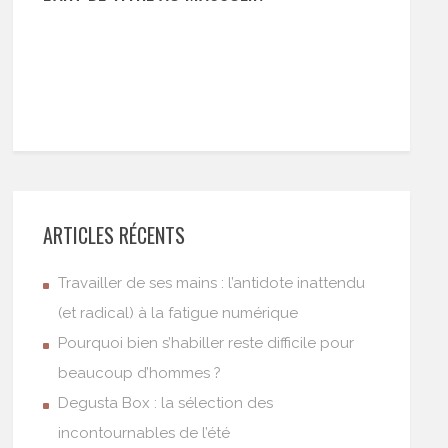
ARTICLES RÉCENTS
Travailler de ses mains : l’antidote inattendu
(et radical) à la fatigue numérique
Pourquoi bien s’habiller reste difficile pour
beaucoup d’hommes ?
Degusta Box : la sélection des
incontournables de l’été