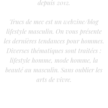
depuis 2012.
Trucs de mec est un webzine/blog
lifestyle masculin. On vous présente
les dernières tendances pour hommes.
Diverses thématiques sont traitées :
lifestyle homme, mode homme, la
beauté au masculin. Sans oublier les
arts de vivre.