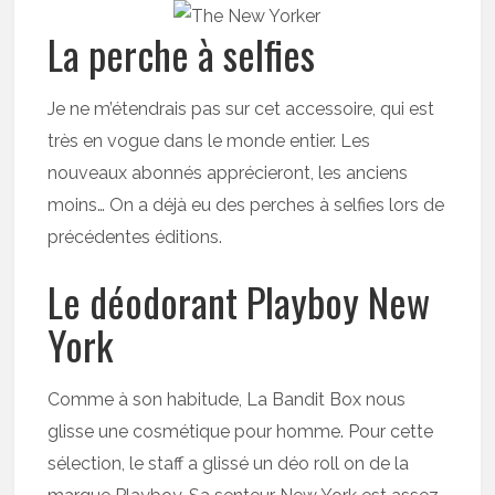
La perche à selfies
Je ne m’étendrais pas sur cet accessoire, qui est
très en vogue dans le monde entier. Les
nouveaux abonnés apprécieront, les anciens
moins… On a déjà eu des perches à selfies lors de
précédentes éditions.
Le déodorant Playboy New
York
Comme à son habitude, La Bandit Box nous
glisse une cosmétique pour homme. Pour cette
sélection, le staff a glissé un déo roll on de la