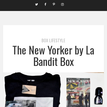
BOX LIFESTYLE
The New Yorker by La
Bandit Box