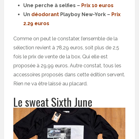
Une perche à selfies –
Prix 10 euros
Un
déodorant
Playboy New-York –
Prix
2.29 euros
Comme on peut le constater, l’ensemble de la
sélection revient à 78,29 euros, soit plus de 2,5
fois le prix de vente de la box. Qui elle est
proposée à 29,99 euros. Autre constat, tous les
accessoires proposés dans cette édition servent.
Rien ne va être laissé au placard.
Le sweat Sixth June