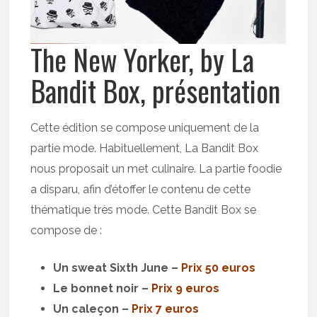
The New Yorker, by La
Bandit Box, présentation
Cette édition se compose uniquement de la
partie mode. Habituellement, La Bandit Box
nous proposait un met culinaire. La partie foodie
a disparu, afin d’étoffer le contenu de cette
thématique très mode. Cette Bandit Box se
compose de :
Un sweat Sixth June –
Prix 50 euros
Le bonnet noir –
Prix 9 euros
Un caleçon –
Prix 7 euros