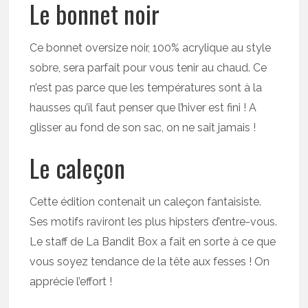
Le bonnet noir
Ce bonnet oversize noir, 100% acrylique au style
sobre, sera parfait pour vous tenir au chaud. Ce
n’est pas parce que les températures sont à la
hausses qu’il faut penser que l’hiver est fini ! A
glisser au fond de son sac, on ne sait jamais !
Le caleçon
Cette édition contenait un caleçon fantaisiste.
Ses motifs raviront les plus hipsters d’entre-vous.
Le staff de La Bandit Box a fait en sorte à ce que
vous soyez tendance de la tête aux fesses ! On
apprécie l’effort !