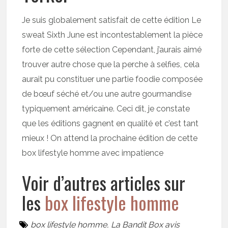
Je suis globalement satisfait de cette édition Le
sweat Sixth June est incontestablement la pièce
forte de cette sélection Cependant, j’aurais aimé
trouver autre chose que la perche à selfies, cela
aurait pu constituer une partie foodie composée
de bœuf séché et/ou une autre gourmandise
typiquement américaine. Ceci dit, je constate
que les éditions gagnent en qualité et c’est tant
mieux ! On attend la prochaine édition de cette
box lifestyle homme avec impatience
Voir d’autres articles sur
les
box lifestyle homme
box lifestyle homme
,
La Bandit Box avis