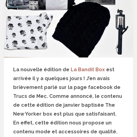
La nouvelle édition de
La Bandit Box
est
arrivée il y a quelques jours ! J’en avais
brièvement parlé sur la page facebook de
Trucs de Mec. Comme annoncé, le contenu
de cette édition de janvier baptisée The
New Yorker box est plus que satisfaisant.
En effet, cette édition nous propose un
contenu mode et accessoires de qualité.