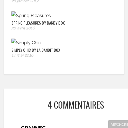
26 janvier 2017
SPRING PLEASURES BY DANDY BOX
30 avril 2016
SIMPLY CHIC BY LA BANDIT BOX
14 mai 2016
4 COMMENTAIRES
RÉPONDR
GRANNEC