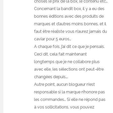
choses le prix de la box, le contenu etc…
Concernant la bandit box, il y a eu des
bonnes éditions avec des produits de
marques et d’autres moins bonnes. et il
faut être réaliste vous n’aurez jamais du
caviar pour 5 euros…
A chaque fois, j’ai dit ce que je pensais.
Ceci dit, cela fait maintenant
longtemps que je ne collabore plus
avec elle, les sélections ont peut-être
changées depuis….
Autre point, aucun blogueur n’est
responsable si la marque n’honore pas
les commandes… Si elle ne répond pas
à vos sollicitations, vous pouvez