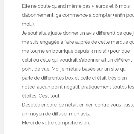
Elle ne coute quand même pas 5 euros et 6 mois
d’abonnement, ça commence à compter (enfin po
moi…).
Je souhaitais juste donner un avis différent( ce que 
me suis engagée à faire auprès de cette marque qu
me tourne en bourrique depuis 3 mois!!) pour que
celui ou celle qui voudrait s’abonner ait un différent
point de vue. Moi je m’étais basée sur un site qui
parle de différentes box et celle ci était très bien
notée, aucun point négatif, pratiquement toutes le
étoiles. C’est tout.
Désolée encore, ce n’était en rien contre vous , just
un moyen de diffuser mon avis.
Merci de votre compréhension.