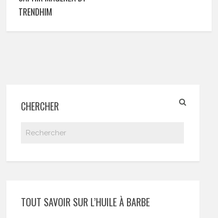
TRENDHIM
CHERCHER
TOUT SAVOIR SUR L’HUILE À BARBE