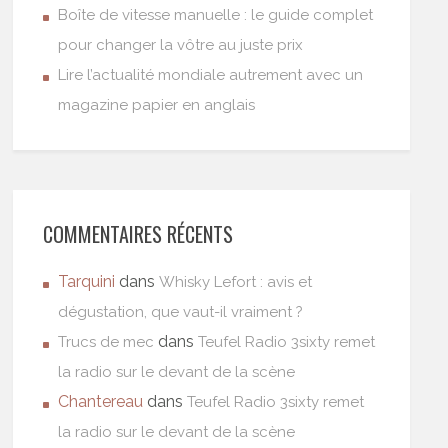
Boîte de vitesse manuelle : le guide complet
pour changer la vôtre au juste prix
Lire l’actualité mondiale autrement avec un
magazine papier en anglais
COMMENTAIRES RÉCENTS
Tarquini
dans
Whisky Lefort : avis et
dégustation, que vaut-il vraiment ?
dans
Trucs de mec
Teufel Radio 3sixty remet
la radio sur le devant de la scène
Chantereau
dans
Teufel Radio 3sixty remet
la radio sur le devant de la scène