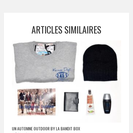
ARTICLES SIMILAIRES
UN AUTOMNE OUTDOOR BY LA BANDIT BOX