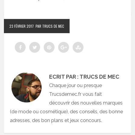
23 FÉVRIER 2017
PAR TRUCS DE MEC
ECRIT PAR : TRUCS DE MEC
Chaque jour ou presque
Trucsdemec.fr vous fait
découvrir des nouvelles marques
(de mode ou cosmétique), des conseils, des bonne
adresses, des bon plans et jeux concours.