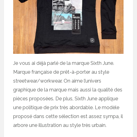
Je vous ai déjà parlé de la marque Sixth June.
Marque française de prêt-à-porter au style
streetwear/workwear. On aime l’univers
graphique de la marque mais aussi la qualité des
pièces proposées. De plus, Sixth June applique
une politique de prix très abordable. Le modèle
proposé dans cette sélection est assez sympa, il
arbore une illustration au style très urbain.