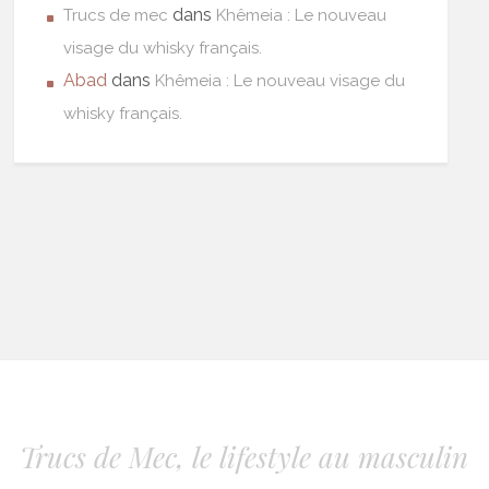
dans
Trucs de mec
Khêmeia : Le nouveau
visage du whisky français.
Abad
dans
Khêmeia : Le nouveau visage du
whisky français.
Trucs de Mec, le lifestyle au masculin