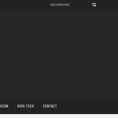
AISON
HIGH-TECH
CONTACT