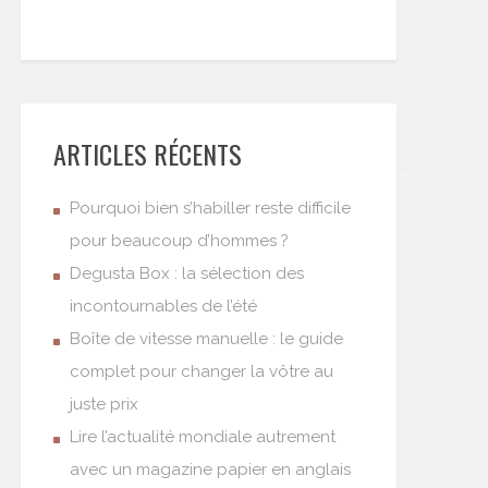
ARTICLES RÉCENTS
Pourquoi bien s’habiller reste difficile
pour beaucoup d’hommes ?
Degusta Box : la sélection des
incontournables de l’été
Boîte de vitesse manuelle : le guide
complet pour changer la vôtre au
juste prix
Lire l’actualité mondiale autrement
avec un magazine papier en anglais