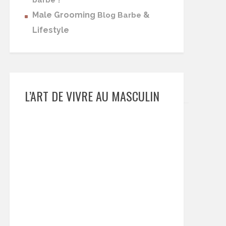
barbe
Male Grooming
&
Blog Barbe
Lifestyle
L’ART DE VIVRE AU MASCULIN