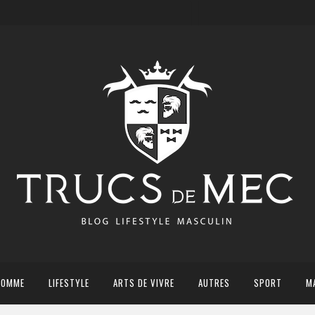
HOMME
LIFESTYLE
ARTS DE VIVRE
AUTRES
SPORT
M