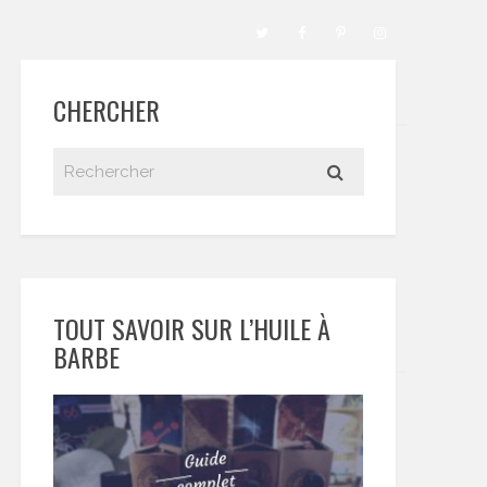
CHERCHER
TOUT SAVOIR SUR L’HUILE À
BARBE