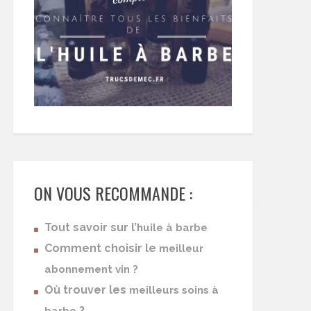
ON VOUS RECOMMANDE :
Tout savoir sur l’
huile à barbe
Comment choisir le
meilleur
abonnement vin ?
Où trouver les
meilleurs soins à
?