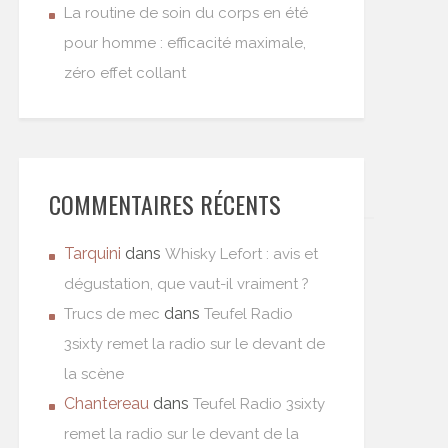
La routine de soin du corps en été
pour homme : efficacité maximale,
zéro effet collant
COMMENTAIRES RÉCENTS
Tarquini
dans
Whisky Lefort : avis et
dégustation, que vaut-il vraiment ?
dans
Trucs de mec
Teufel Radio
3sixty remet la radio sur le devant de
la scène
Chantereau
dans
Teufel Radio 3sixty
remet la radio sur le devant de la