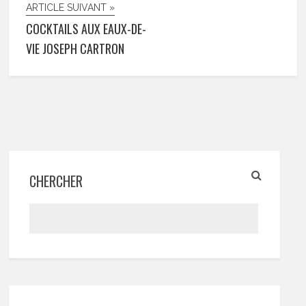
ARTICLE SUIVANT »
COCKTAILS AUX EAUX-DE-
VIE JOSEPH CARTRON
CHERCHER