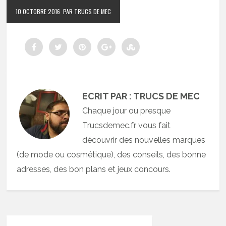
10 OCTOBRE 2016
PAR TRUCS DE MEC
ECRIT PAR : TRUCS DE MEC
Chaque jour ou presque
Trucsdemec.fr vous fait
découvrir des nouvelles marques
(de mode ou cosmétique), des conseils, des bonne
adresses, des bon plans et jeux concours.