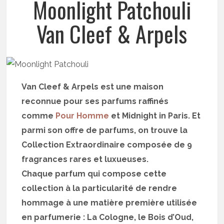
Moonlight Patchouli
Van Cleef & Arpels
Van Cleef & Arpels est une maison
reconnue pour ses parfums raffinés
comme
Pour Homme
et Midnight in Paris. Et
parmi son offre de parfums, on trouve la
Collection Extraordinaire composée de 9
fragrances rares et luxueuses.
Chaque parfum qui compose cette
collection à la particularité de rendre
hommage à une matière première utilisée
en parfumerie : La Cologne, le Bois d’Oud,