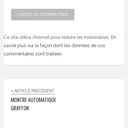
Ce site utilise Akismet pour réduire les indésirables.
En
savoir plus sur la façon dont les données de vos
commentaires sont traitées
.
« ARTICLE PRÉCÉDENT
MONTRE AUTOMATIQUE
GRAYTON