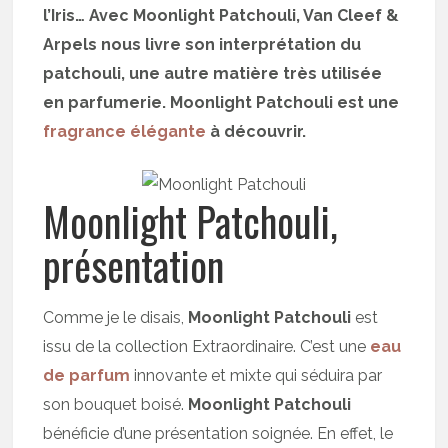
l’Iris… Avec Moonlight Patchouli, Van Cleef &
Arpels nous livre son interprétation du
patchouli, une autre matière très utilisée
en parfumerie. Moonlight Patchouli est une
fragrance élégante
à découvrir.
Moonlight Patchouli,
présentation
Comme je le disais,
Moonlight Patchouli
est
issu de la collection Extraordinaire. C’est une
eau
de parfum
innovante et mixte qui séduira par
son bouquet boisé.
Moonlight Patchouli
bénéficie d’une présentation soignée. En effet, le