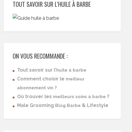
TOUT SAVOIR SUR L’HUILE À BARBE
ON VOUS RECOMMANDE :
Tout savoir sur l’
huile à barbe
Comment choisir le
meilleur
abonnement vin ?
Où trouver les
?
meilleurs soins à barbe
Male Grooming
& Lifestyle
Blog Barbe