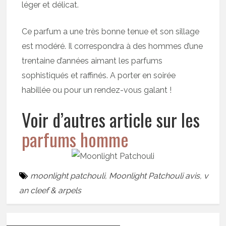
léger et délicat.
Ce parfum a une très bonne tenue et son sillage
est modéré. Il correspondra à des hommes d’une
trentaine d’années aimant les parfums
sophistiqués et raffinés. A porter en soirée
habillée ou pour un rendez-vous galant !
Voir d’autres article sur les
parfums homme
moonlight patchouli
,
Moonlight Patchouli avis
,
v
an cleef & arpels