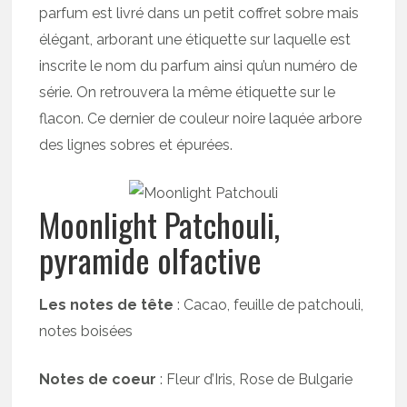
parfum est livré dans un petit coffret sobre mais
élégant, arborant une étiquette sur laquelle est
inscrite le nom du parfum ainsi qu’un numéro de
série. On retrouvera la même étiquette sur le
flacon. Ce dernier de couleur noire laquée arbore
des lignes sobres et épurées.
Moonlight Patchouli,
pyramide olfactive
Les notes de tête
: Cacao, feuille de patchouli,
notes boisées
Notes de coeur
: Fleur d’Iris, Rose de Bulgarie