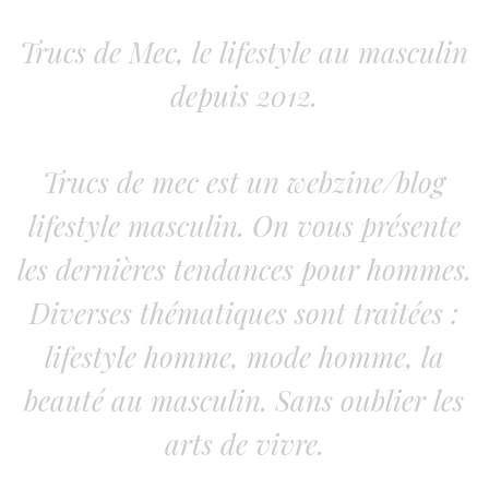
Trucs de Mec, le lifestyle au masculin
depuis 2012.
Trucs de mec est un webzine/blog
lifestyle masculin. On vous présente
les dernières tendances pour hommes.
Diverses thématiques sont traitées :
lifestyle homme, mode homme, la
beauté au masculin. Sans oublier les
arts de vivre.