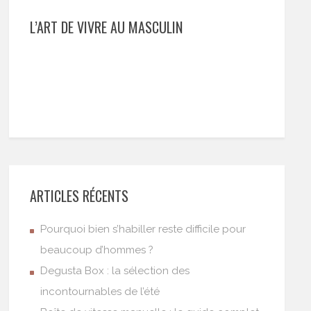
L’ART DE VIVRE AU MASCULIN
ARTICLES RÉCENTS
Pourquoi bien s’habiller reste difficile pour
beaucoup d’hommes ?
Degusta Box : la sélection des
incontournables de l’été