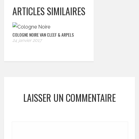
ARTICLES SIMILAIRES
COLOGNE NOIRE VAN CLEEF & ARPELS
24 janvier 2017
LAISSER UN COMMENTAIRE