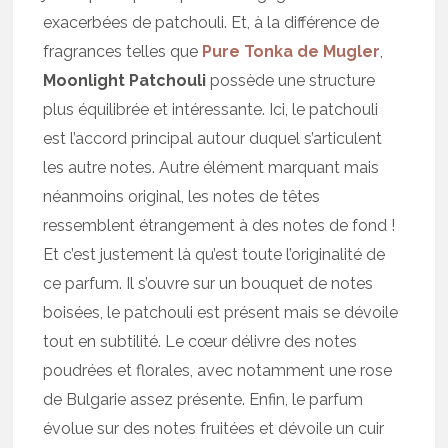
exacerbées de patchouli. Et, à la différence de
fragrances telles que
Pure Tonka de Mugler
,
Moonlight Patchouli
possède une structure
plus équilibrée et intéressante. Ici, le patchouli
est l’accord principal autour duquel s’articulent
les autre notes. Autre élément marquant mais
néanmoins original, les notes de têtes
ressemblent étrangement à des notes de fond !
Et c’est justement là qu’est toute l’originalité de
ce parfum. Il s’ouvre sur un bouquet de notes
boisées, le patchouli est présent mais se dévoile
tout en subtilité. Le cœur délivre des notes
poudrées et florales, avec notamment une rose
de Bulgarie assez présente. Enfin, le parfum
évolue sur des notes fruitées et dévoile un cuir