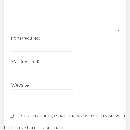
nom
(required)
Mail
(required)
Website
Save my name, email, and website in this browser
for the next time I comment.