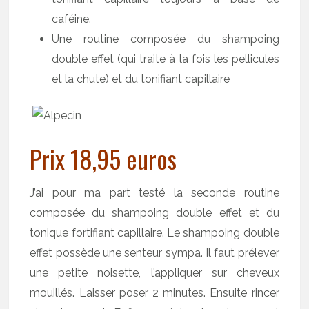
caféine.
Une routine composée du shampoing
double effet (qui traite à la fois les pellicules
et la chute) et du tonifiant capillaire
Prix 18,95 euros
J’ai pour ma part testé la seconde routine
composée du shampoing double effet et du
tonique fortifiant capillaire. Le shampoing double
effet possède une senteur sympa. Il faut prélever
une petite noisette, l’appliquer sur cheveux
mouillés. Laisser poser 2 minutes. Ensuite rincer