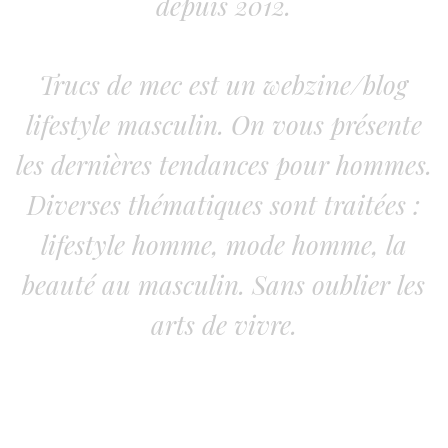
depuis 2012.
Trucs de mec est un webzine/blog
lifestyle masculin. On vous présente
les dernières tendances pour hommes.
Diverses thématiques sont traitées :
lifestyle homme, mode homme, la
beauté au masculin. Sans oublier les
arts de vivre.