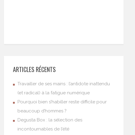
ARTICLES RÉCENTS
Travailler de ses mains : l’antidote inattendu
(et radical) à la fatigue numérique
Pourquoi bien s’habiller reste difficile pour
beaucoup d’hommes ?
Degusta Box : la sélection des
incontournables de l’été