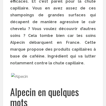
efficaces. Et c’est pareil pour la chute
capillaire. Vous en avez assez de ces
shampoings de grandes surfaces qui
décapent de manière agressive le cuir
chevelu ? Vous voulez découvrir d’autres
soins ? Cela tombe bien car les soins
Alpecin débarquent en France. Cette
marque propose des produits capillaires à
base de
caféine. Ingrédient qui va lutter
notamment contre la chute capillaire.
Alpecin en quelques
mots