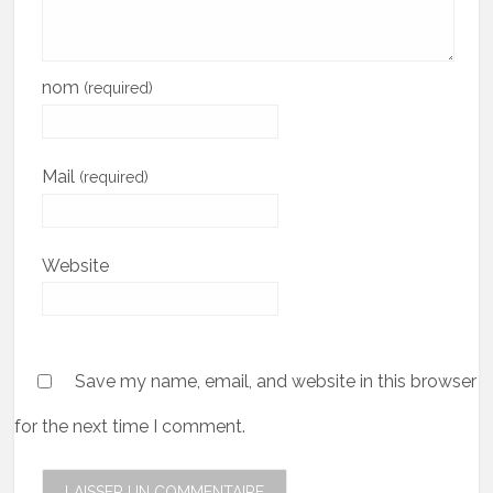
nom
(required)
Mail
(required)
Website
Save my name, email, and website in this browser
for the next time I comment.