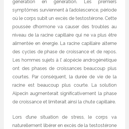
génération en génération. Les premiers
symptômes surviennent à l’adolescence, période
où le corps subit un excès de testostérone. Cette
poussée d’hormone va causer des troubles au
niveau de la racine capillaire qui ne va plus être
alimentée en énergie. La racine capillaire alterne
des cycles de phase de croissance et de repos.
Les hommes sujets à l’ alopécie androgénétique
ont des phases de croissances beaucoup plus
courtes. Par conséquent, la durée de vie de la
racine est beaucoup plus courte. La solution
Alpecin augmenterait significativement la phase
de croissance et limiterait ainsi la chute capillaire.
Lors d’une situation de stress, le corps va
naturellement libérer en excès de la testostérone