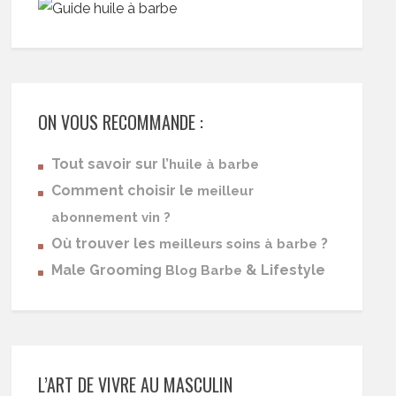
ON VOUS RECOMMANDE :
Tout savoir sur l’
huile à barbe
Comment choisir le
meilleur
abonnement vin ?
Où trouver les
?
meilleurs soins à barbe
Male Grooming
& Lifestyle
Blog Barbe
L’ART DE VIVRE AU MASCULIN