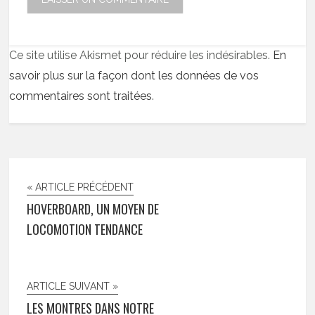
Ce site utilise Akismet pour réduire les indésirables.
En
savoir plus sur la façon dont les données de vos
commentaires sont traitées
.
« ARTICLE PRÉCÉDENT
HOVERBOARD, UN MOYEN DE
LOCOMOTION TENDANCE
ARTICLE SUIVANT »
LES MONTRES DANS NOTRE