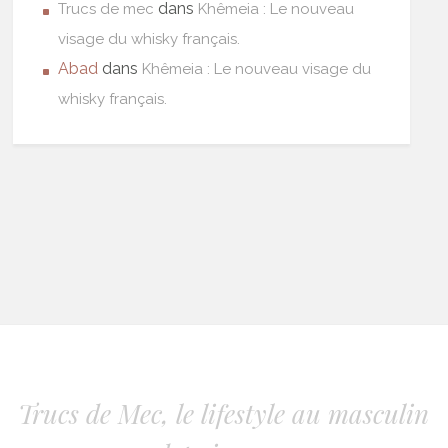
dans
Trucs de mec
Khêmeia : Le nouveau
visage du whisky français.
Abad
dans
Khêmeia : Le nouveau visage du
whisky français.
Trucs de Mec, le lifestyle au masculin