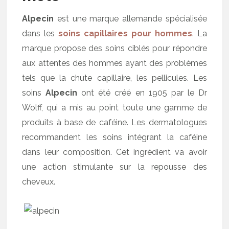
Alpecin
est une marque allemande spécialisée
dans les
soins capillaires pour hommes
. La
marque propose des soins ciblés pour répondre
aux attentes des hommes ayant des problèmes
tels que la chute capillaire, les pellicules. Les
soins
Alpecin
ont été créé en 1905 par le Dr
Wolff, qui a mis au point toute une gamme de
produits à base de caféine. Les dermatologues
recommandent les soins intégrant la caféine
dans leur composition. Cet ingrédient va avoir
une action stimulante sur la repousse des
cheveux.