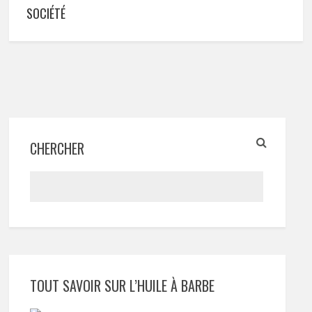
SOCIÉTÉ
CHERCHER
TOUT SAVOIR SUR L’HUILE À BARBE