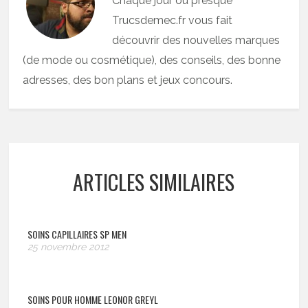
Chaque jour ou presque
Trucsdemec.fr vous fait
découvrir des nouvelles marques
(de mode ou cosmétique), des conseils, des bonne
adresses, des bon plans et jeux concours.
ARTICLES SIMILAIRES
SOINS CAPILLAIRES SP MEN
25 novembre 2012
SOINS POUR HOMME LEONOR GREYL