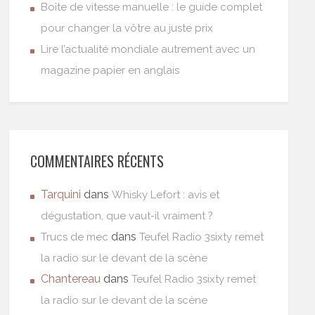
Boîte de vitesse manuelle : le guide complet
pour changer la vôtre au juste prix
Lire l’actualité mondiale autrement avec un
magazine papier en anglais
COMMENTAIRES RÉCENTS
Tarquini
dans
Whisky Lefort : avis et
dégustation, que vaut-il vraiment ?
dans
Trucs de mec
Teufel Radio 3sixty remet
la radio sur le devant de la scène
Chantereau
dans
Teufel Radio 3sixty remet
la radio sur le devant de la scène