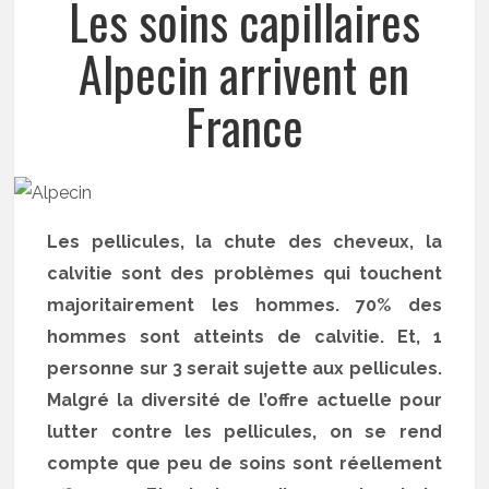
Les soins capillaires
Alpecin arrivent en
France
Les pellicules, la chute des cheveux, la
calvitie sont des problèmes qui touchent
majoritairement les hommes. 70% des
hommes sont atteints de calvitie. Et, 1
personne sur 3 serait sujette aux pellicules.
Malgré la diversité de l’offre actuelle pour
lutter contre les pellicules, on se rend
compte que peu de soins sont réellement