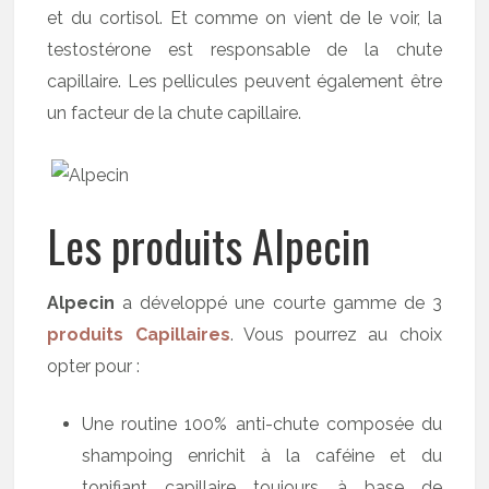
et du cortisol. Et comme on vient de le voir, la
testostérone est responsable de la chute
capillaire. Les pellicules peuvent également être
un facteur de la chute capillaire.
Les produits Alpecin
Alpecin
a développé une courte gamme de 3
produits Capillaires
. Vous pourrez au choix
opter pour :
Une routine 100% anti-chute composée du
shampoing enrichit à la caféine et du
tonifiant capillaire toujours à base de