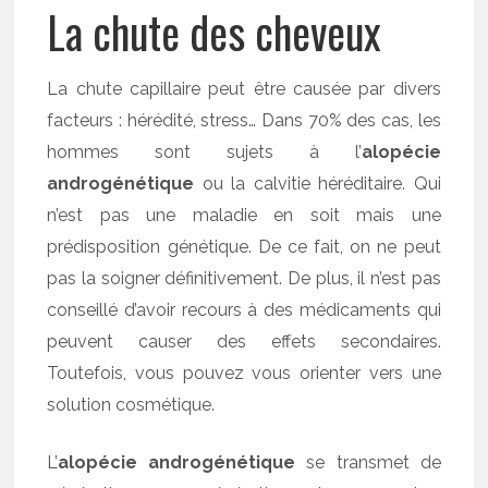
La chute des cheveux
La chute capillaire peut être causée par divers
facteurs : hérédité, stress… Dans 70% des cas, les
hommes sont sujets à l’
alopécie
androgénétique
ou la calvitie héréditaire. Qui
n’est pas une maladie en soit mais une
prédisposition génétique. De ce fait, on ne peut
pas la soigner définitivement. De plus, il n’est pas
conseillé d’avoir recours à des médicaments qui
peuvent causer des effets secondaires.
Toutefois, vous pouvez vous orienter vers une
solution cosmétique.
L’
alopécie androgénétique
se transmet de