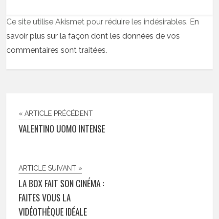
Ce site utilise Akismet pour réduire les indésirables.
En
savoir plus sur la façon dont les données de vos
commentaires sont traitées
.
« ARTICLE PRÉCÉDENT
VALENTINO UOMO INTENSE
ARTICLE SUIVANT »
LA BOX FAIT SON CINÉMA :
FAITES VOUS LA
VIDÉOTHÈQUE IDÉALE