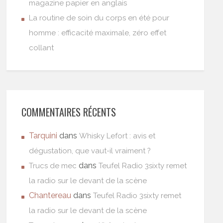
magazine papier en anglais
La routine de soin du corps en été pour
homme : efficacité maximale, zéro effet
collant
COMMENTAIRES RÉCENTS
Tarquini
dans
Whisky Lefort : avis et
dégustation, que vaut-il vraiment ?
dans
Trucs de mec
Teufel Radio 3sixty remet
la radio sur le devant de la scène
Chantereau
dans
Teufel Radio 3sixty remet
la radio sur le devant de la scène