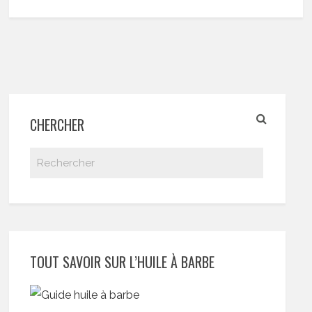
CHERCHER
TOUT SAVOIR SUR L’HUILE À BARBE