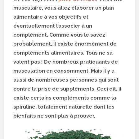
musculaire, vous allez élaborer un plan
alimentaire à vos objectifs et
éventuellement l’associer à un
complément. Comme vous le savez
probablement, il existe énormément de
compléments alimentaires. Tous ne sa
valent pas ! De nombreux pratiquants de
musculation en consomment. Mais il y a
aussi de nombreuses personnes qui sont
contre la prise de suppléments. Ceci dit, il
existe certains compléments comme la
spiruline, totalement naturelle dont les
bienfaits ne sont plus à prouver.