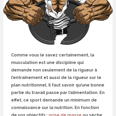
Comme vous le savez certainement, la
musculation est une discipline qui
demande non seulement de la rigueur à
l’entraînement et aussi de la rigueur sur le
plan nutritionnel. Il faut savoir qu’une bonne
partie du travail passe par l’alimentation. En
effet, ce sport demande un minimum de
connaissance sur la nutrition. En fonction
de vos objectifs :
prise de masse
ou sèche