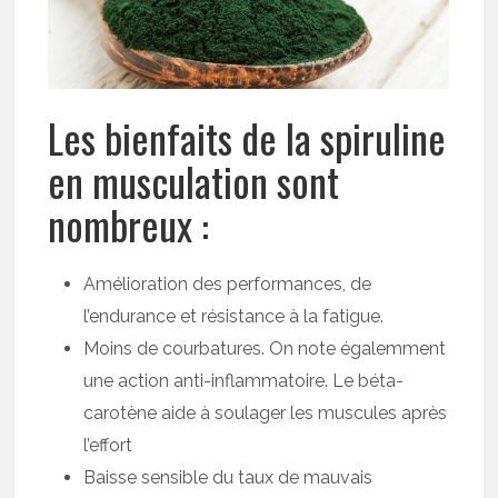
Les bienfaits de la spiruline
en musculation sont
nombreux :
Amélioration des performances, de
l’endurance et résistance à la fatigue.
Moins de courbatures. On note égalemment
une action anti-inflammatoire. Le béta-
carotène aide à soulager les muscules après
l’effort
Baisse sensible du taux de mauvais