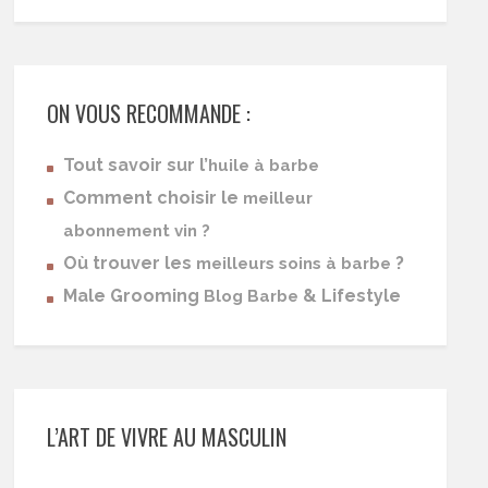
ON VOUS RECOMMANDE :
Tout savoir sur l’
huile à barbe
Comment choisir le
meilleur
abonnement vin ?
Où trouver les
?
meilleurs soins à barbe
Male Grooming
& Lifestyle
Blog Barbe
L’ART DE VIVRE AU MASCULIN