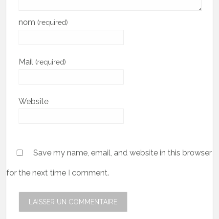
nom
(required)
Mail
(required)
Website
Save my name, email, and website in this browser
for the next time I comment.