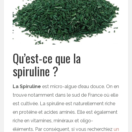
Qu’est-ce que la
spiruline ?
La Spiruline
est micro-algue d’eau douce. On en
trouve notamment dans le sud de France où elle
est cultivée. La spiruline est naturellement riche
en protéine et acides aminés. Elle est également
riche en vitamines, minéraux et oligo-
éléments. Par conséquent, si vous recherchiez
un