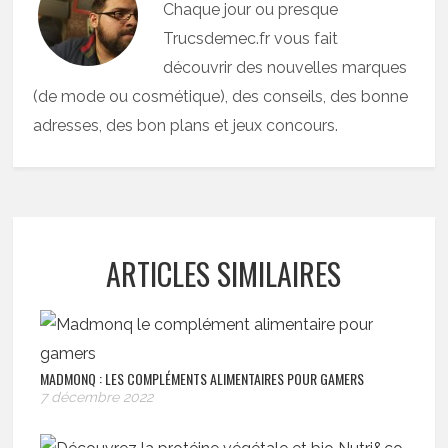
Chaque jour ou presque
Trucsdemec.fr vous fait
découvrir des nouvelles marques
(de mode ou cosmétique), des conseils, des bonne
adresses, des bon plans et jeux concours.
ARTICLES SIMILAIRES
MADMONQ : LES COMPLÉMENTS ALIMENTAIRES POUR GAMERS
7 décembre 2022