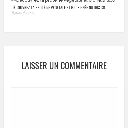
DÉCOUVREZ LA PROTÉINE VÉGÉTALE ET BIO SIGNÉE NUTRI&CO
8 juillet 2021
LAISSER UN COMMENTAIRE