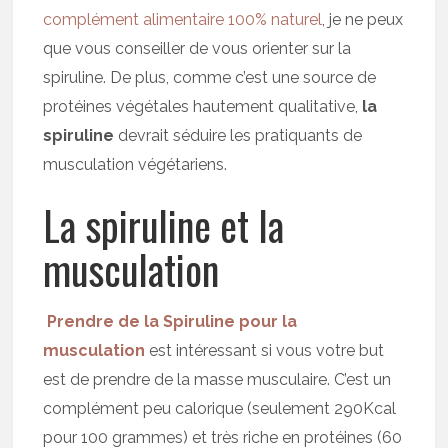
complément alimentaire 100% naturel
, je ne peux
que vous conseiller de vous orienter sur la
spiruline. De plus, comme c’est une source de
protéines végétales hautement qualitative,
la
spiruline
devrait séduire les pratiquants de
musculation végétariens.
La spiruline et la
musculation
Prendre de la Spiruline pour la
musculation
est intéressant si vous votre but
est de prendre de la masse musculaire. C’est un
complément peu calorique (seulement 290Kcal
pour 100 grammes) et très riche en protéines (60