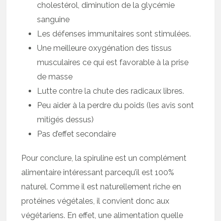
cholestérol, diminution de la glycémie
sanguine
Les défenses immunitaires sont stimulées.
Une meilleure oxygénation des tissus
musculaires ce qui est favorable à la prise
de masse
Lutte contre la chute des radicaux libres.
Peu aider à la perdre du poids (les avis sont
mitigés dessus)
Pas d’effet secondaire
Pour conclure, la spiruline est un complément
alimentaire intéressant parcequ’il est 100%
naturel. Comme il est naturellement riche en
protéines végétales, il convient donc aux
végétariens. En effet, une alimentation quelle