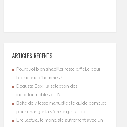
ARTICLES RÉCENTS
Pourquoi bien s’habiller reste difficile pour
beaucoup d’hommes ?
Degusta Box : la sélection des
incontournables de l’été
Boîte de vitesse manuelle : le guide complet
pour changer la vôtre au juste prix
Lire l’actualité mondiale autrement avec un