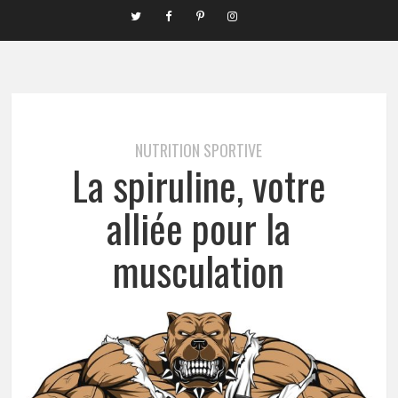
NUTRITION SPORTIVE
La spiruline, votre
alliée pour la
musculation