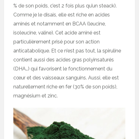
% de son poids, c’est 2 fois plus qu’un steack).
Comme je le disais, elle est riche en acides
aminés et notamment en BCAA (leucine,
isoleucine, valine). Cet acide aminé est
particulièrement prisé pour son action
anticatabolique. Et ce n’est pas tout, la spiruline
contient aussi des acides gras polyinsaturés
(DHA…) qui favorisent le fonctionnement du
cœur et des vaisseaux sanguins. Aussi, elle est
naturellement riche en fer (30% de son poids),
magnésium et zinc.