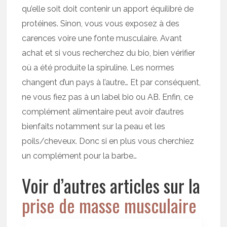
qu’elle soit doit contenir un apport équilibré de
protéines. Sinon, vous vous exposez à des
carences voire une fonte musculaire. Avant
achat et si vous recherchez du bio, bien vérifier
où a été produite la spiruline. Les normes
changent d’un pays à l’autre… Et par conséquent,
ne vous fiez pas à un label bio ou AB. Enfin, ce
complément alimentaire peut avoir d’autres
bienfaits notamment sur la peau et les
poils/cheveux. Donc si en plus vous cherchiez
un complément pour la barbe…
Voir d’autres articles sur la
prise de masse musculaire