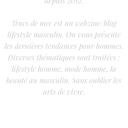
depuis 2012.
Trucs de mec est un webzine/blog
lifestyle masculin. On vous présente
les dernières tendances pour hommes.
Diverses thématiques sont traitées :
lifestyle homme, mode homme, la
beauté au masculin. Sans oublier les
arts de vivre.