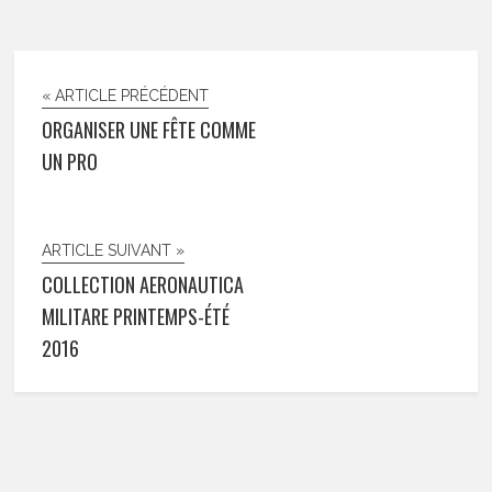
« ARTICLE PRÉCÉDENT
ORGANISER UNE FÊTE COMME
UN PRO
ARTICLE SUIVANT »
COLLECTION AERONAUTICA
MILITARE PRINTEMPS-ÉTÉ
2016