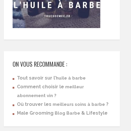
ON VOUS RECOMMANDE :
Tout savoir sur l’
huile à barbe
Comment choisir le
meilleur
abonnement vin ?
Où trouver les
?
meilleurs soins à barbe
Male Grooming
& Lifestyle
Blog Barbe