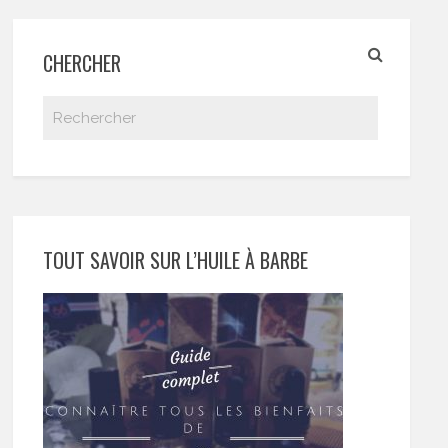
CHERCHER
TOUT SAVOIR SUR L’HUILE À BARBE