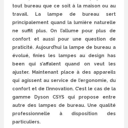
tout bureau que ce soit à la maison ou au
travail. La lampe de bureau sert
principalement quand la lumière naturelle
ne suffit plus. On l’allume pour plus de
confort et aussi pour une question de
praticité. Aujourd’hui la lampe de bureau a
évolué, finies les lampes au design has
been qui s’affalent quand on veut les
ajuster. Maintenant place à des appareils
qui agissent au service de l’ergonomie, du
confort et de l’innovation. C’est le cas de la
gamme Dyson CSYS qui propose entre
autre des lampes de bureau. Une qualité
professionnelle à disposition des
particuliers.