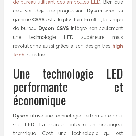
de bureau utilisant des ampoules LED
. Bien que
cela soit déjà une progression,
Dyson
avec sa
gamme
CSYS
est allé plus loin. En effet, la lampe
de bureau
Dyson CSYS
intègre non seulement
une technologie LED supérieure mais
révolutionne aussi grâce à son design très
high
tech
industriel.
Une technologie LED
performante et
économique
Dyson
utilise une technologie performante pour
ses LED. La marque intègre un échangeur
thermique. C’est une technologie qui est