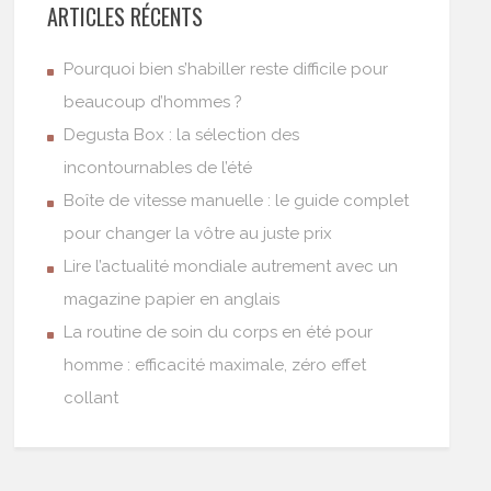
ARTICLES RÉCENTS
Pourquoi bien s’habiller reste difficile pour
beaucoup d’hommes ?
Degusta Box : la sélection des
incontournables de l’été
Boîte de vitesse manuelle : le guide complet
pour changer la vôtre au juste prix
Lire l’actualité mondiale autrement avec un
magazine papier en anglais
La routine de soin du corps en été pour
homme : efficacité maximale, zéro effet
collant