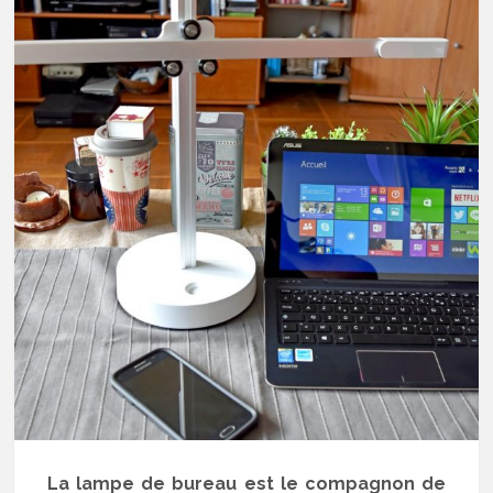
La lampe de bureau est le compagnon de