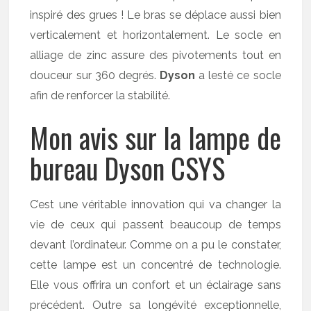
inspiré des grues ! Le bras se déplace aussi bien
verticalement et horizontalement. Le socle en
alliage de zinc assure des pivotements tout en
douceur sur 360 degrés.
Dyson
a lesté ce socle
afin de renforcer la stabilité.
Mon avis sur la lampe de
bureau Dyson CSYS
C’est une véritable innovation qui va changer la
vie de ceux qui passent beaucoup de temps
devant l’ordinateur. Comme on a pu le constater,
cette lampe est un concentré de technologie.
Elle vous offrira un confort et un éclairage sans
précédent. Outre sa longévité exceptionnelle,