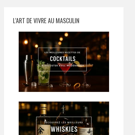
L’ART DE VIVRE AU MASCULIN