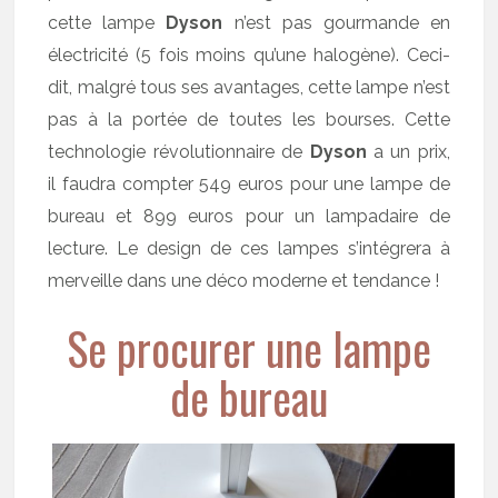
cette lampe
Dyson
n’est pas gourmande en
électricité (5 fois moins qu’une halogène). Ceci-
dit, malgré tous ses avantages, cette lampe n’est
pas à la portée de toutes les bourses. Cette
technologie révolutionnaire de
Dyson
a un prix,
il faudra compter 549 euros pour une lampe de
bureau et 899 euros pour un lampadaire de
lecture. Le design de ces lampes s’intégrera à
merveille dans une déco moderne et tendance !
Se procurer une lampe
de bureau