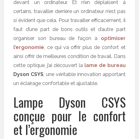
devant un ordinateur. Et n’en déplaisent à
certains, travailler derrière un ordinateur n’est pas
si évident que cela. Pour travailler efficacement, il
faut d’une part de bons outils et d’autre part
organiser son bureau de façon à
optimiser
l’ergonomie
, ce qui va offrir plus de confort et
ainsi offrir de meilleures condition de travail. Dans
cette optique, j’ai découvert la
lame de bureau
Dyson CSYS
, une véritable innovation apportant
un éclairage confortable et ajustable.
Lampe Dyson CSYS
conçue pour le confort
et l’ergonomie