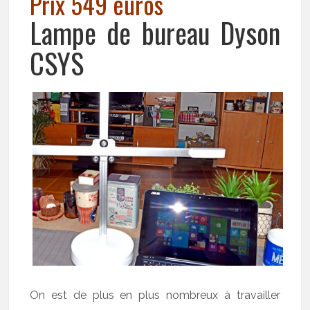
Prix 549 euros
Lampe de bureau Dyson
CSYS
On est de plus en plus nombreux à travailler