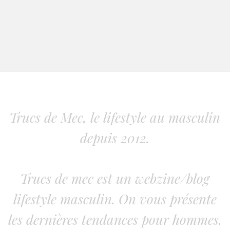
Trucs de Mec, le lifestyle au masculin
depuis 2012.
Trucs de mec est un webzine/blog
lifestyle masculin. On vous présente
les dernières tendances pour hommes.