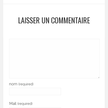
LAISSER UN COMMENTAIRE
nom
(required)
Mail
(required)