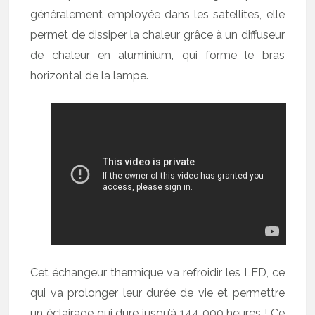
généralement employée dans les satellites, elle
permet de dissiper la chaleur grâce à un diffuseur
de chaleur en aluminium, qui forme le bras
horizontal de la lampe.
Cet échangeur thermique va refroidir les LED, ce
qui va prolonger leur durée de vie et permettre
un éclairage qui dure jusqu’à 144 000 heures ! Ce