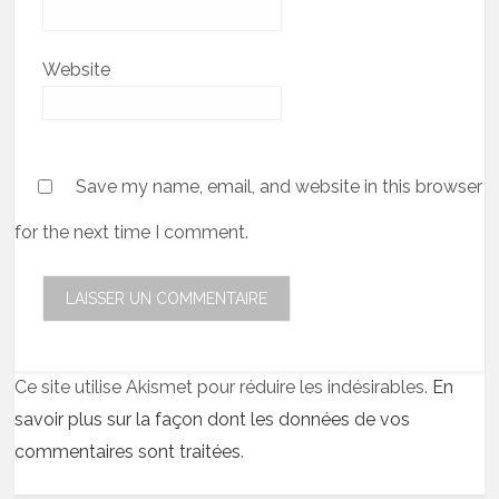
Website
Save my name, email, and website in this browser
for the next time I comment.
Ce site utilise Akismet pour réduire les indésirables.
En
savoir plus sur la façon dont les données de vos
commentaires sont traitées
.