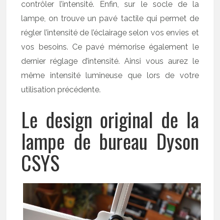
contrôler l’intensité. Enfin, sur le socle de la
lampe, on trouve un pavé tactile qui permet de
régler l’intensité de l’éclairage selon vos envies et
vos besoins. Ce pavé mémorise également le
dernier réglage d’intensité. Ainsi vous aurez le
même intensité lumineuse que lors de votre
utilisation précédente.
Le design original de la
lampe de bureau Dyson
CSYS