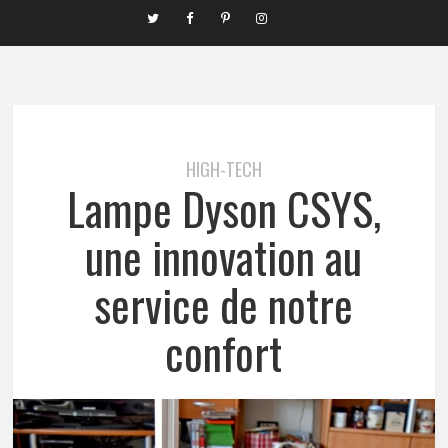
HIGH-TECH
Lampe Dyson CSYS,
une innovation au
service de notre
confort