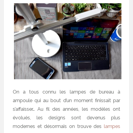
On a tous connu les lampes de bureau à
ampoule qui au bout d’un moment finissait par
s’affaisser… Au fil des années, les modèles ont
évolués, les designs sont devenus plus
modernes et désormais on trouve des
lampes