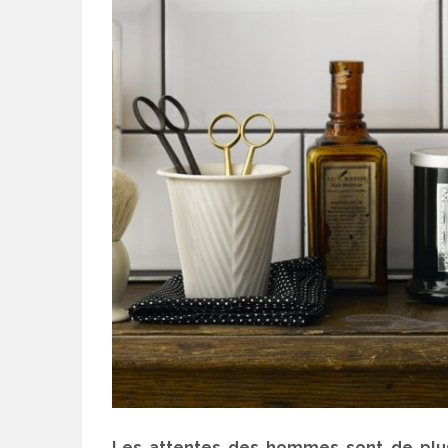
Les attentes des hommes sont de plus 