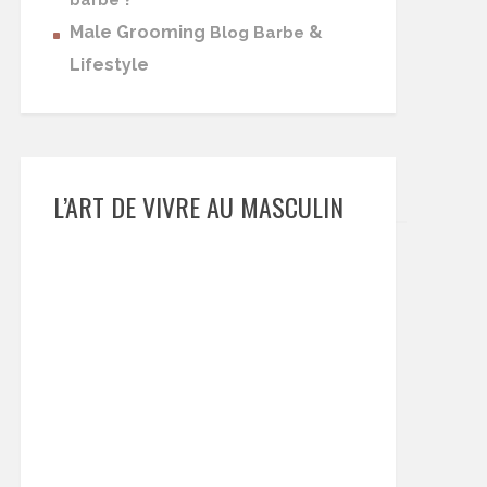
barbe
Male Grooming
&
Blog Barbe
Lifestyle
L’ART DE VIVRE AU MASCULIN