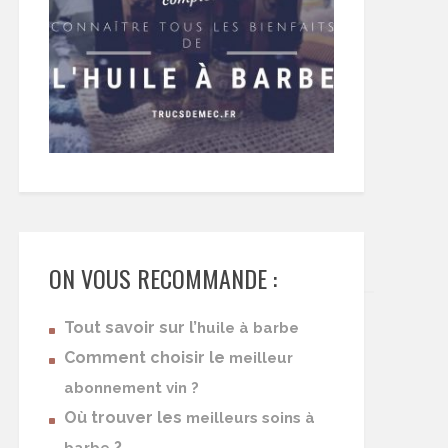
ON VOUS RECOMMANDE :
Tout savoir sur l’
huile à barbe
Comment choisir le
meilleur
abonnement vin ?
Où trouver les
meilleurs soins à
?