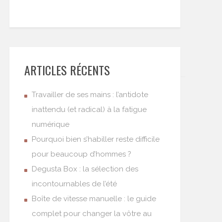
ARTICLES RÉCENTS
Travailler de ses mains : l’antidote
inattendu (et radical) à la fatigue
numérique
Pourquoi bien s’habiller reste difficile
pour beaucoup d’hommes ?
Degusta Box : la sélection des
incontournables de l’été
Boîte de vitesse manuelle : le guide
complet pour changer la vôtre au