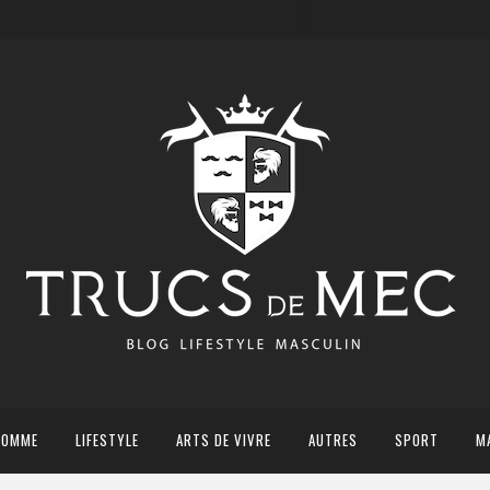
HOMME
LIFESTYLE
ARTS DE VIVRE
AUTRES
SPORT
M