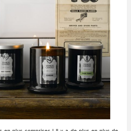
en plus comprises ! Il y a de plus en plus de