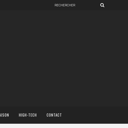
AISON
HIGH-TECH
CONTACT