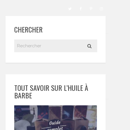
CHERCHER
TOUT SAVOIR SUR L’HUILE À
BARBE