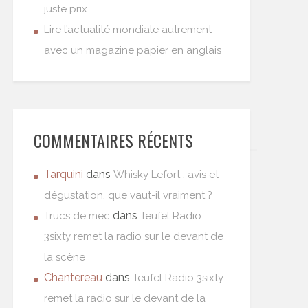
juste prix
Lire l’actualité mondiale autrement
avec un magazine papier en anglais
COMMENTAIRES RÉCENTS
Tarquini
dans
Whisky Lefort : avis et
dégustation, que vaut-il vraiment ?
dans
Trucs de mec
Teufel Radio
3sixty remet la radio sur le devant de
la scène
Chantereau
dans
Teufel Radio 3sixty
remet la radio sur le devant de la