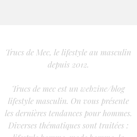
Trucs de Mec, le lifestyle au masculin
depuis 2012.
Trucs de mec est un webzine/blog
lifestyle masculin. On vous présente
les dernières tendances pour hommes.
Diverses thématiques sont traitées :