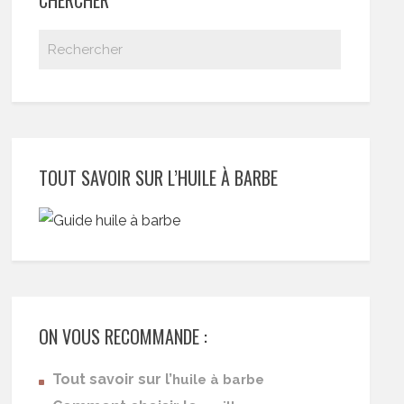
TOUT SAVOIR SUR L’HUILE À BARBE
ON VOUS RECOMMANDE :
Tout savoir sur l’
huile à barbe