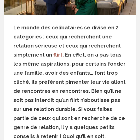
Le monde des célibataires se divise en 2
catégories : ceux qui recherchent une
relation sérieuse et ceux qui recherchent
simplement un
flirt
. En effet, on a pas tous
les même aspirations, pour certains fonder
une famille, avoir des enfants… font trop
cliché, ils préfèrent pimenter leur vie allant
de rencontres en rencontres. Bien qu’il ne
soit pas interdit qu’un flirt n’aboutisse pas
sur une relation durable. Si vous faites
partie de ceux qui sont en recherche de ce
genre de relation, il y a quelques petits
conseils à retenir ! Quoi qu’il en soit,