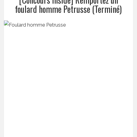
foulard homme Petrusse (Terminé)