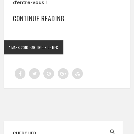
d’entre-vous !
CONTINUE READING
1 MARS 2016
PAR TRUCS DE MEC
CHERCHER