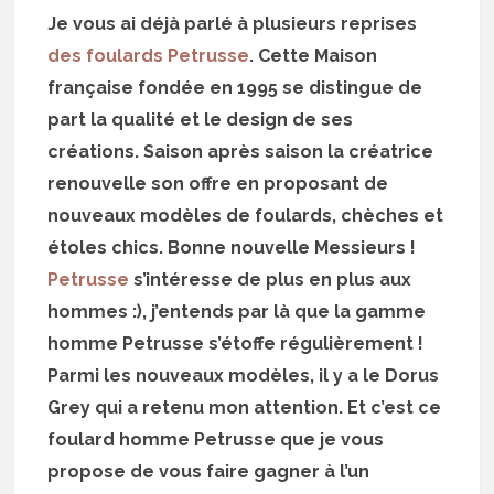
Je vous ai déjà parlé à plusieurs reprises
des foulards Petrusse
. Cette Maison
française fondée en 1995 se distingue de
part la qualité et le design de ses
créations. Saison après saison la créatrice
renouvelle son offre en proposant de
nouveaux modèles de foulards, chèches et
étoles chics. Bonne nouvelle Messieurs !
Petrusse
s’intéresse de plus en plus aux
hommes :), j’entends par là que la gamme
homme Petrusse s’étoffe régulièrement !
Parmi les nouveaux modèles, il y a le Dorus
Grey qui a retenu mon attention. Et c’est ce
foulard homme Petrusse que je vous
propose de vous faire gagner à l’un