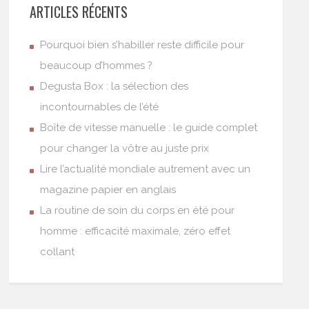
ARTICLES RÉCENTS
Pourquoi bien s’habiller reste difficile pour
beaucoup d’hommes ?
Degusta Box : la sélection des
incontournables de l’été
Boîte de vitesse manuelle : le guide complet
pour changer la vôtre au juste prix
Lire l’actualité mondiale autrement avec un
magazine papier en anglais
La routine de soin du corps en été pour
homme : efficacité maximale, zéro effet
collant