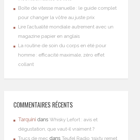
Boîte de vitesse manuelle : le guide complet
pour changer la vôtre au juste prix
Lire l’actualité mondiale autrement avec un
magazine papier en anglais
La routine de soin du corps en été pour
homme : efficacité maximale, zéro effet
collant
COMMENTAIRES RÉCENTS
Tarquini
dans
Whisky Lefort : avis et
dégustation, que vaut-il vraiment ?
dans
Trucs de mec
Teufel Radio 3sixty remet