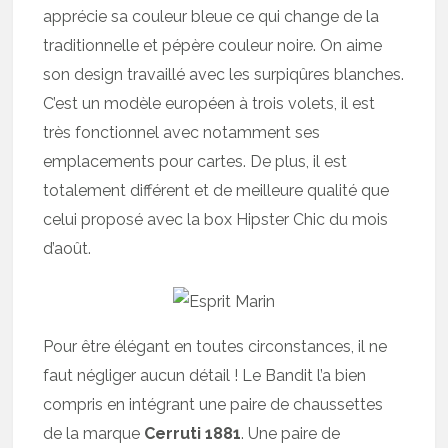
apprécie sa couleur bleue ce qui change de la
traditionnelle et pépère couleur noire. On aime
son design travaillé avec les surpiqûres blanches.
C’est un modèle européen à trois volets, il est
très fonctionnel avec notamment ses
emplacements pour cartes. De plus, il est
totalement différent et de meilleure qualité que
celui proposé avec la box Hipster Chic du mois
d’août.
Pour être élégant en toutes circonstances, il ne
faut négliger aucun détail ! Le Bandit l’a bien
compris en intégrant une paire de chaussettes
de la marque
Cerruti 1881
. Une paire de