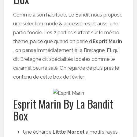
Comme à son habitude, Le Bandit nous propose
une sélection mode & accessoires et aussi une
partie foodie. Les 2 parties surfent sur le même
thème, parce que quand on parle d’
Esprit Marin
, on pense immédiatement à la Bretagne. Et qui
dit Bretagne dit spécialités locales comme le
caramel beurre salé. On regarde de plus près le
contenu de cette box de février.
Esprit Marin By La Bandit
Box
Une écharpe
Little Marcel
à motifs rayés.