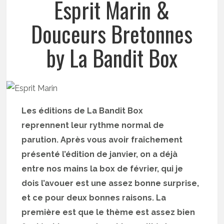
Esprit Marin &
Douceurs Bretonnes
by La Bandit Box
Les éditions de La Bandit Box
reprennent leur rythme normal de
parution. Après vous avoir fraîchement
présenté l’édition de janvier, on a déjà
entre nos mains la box de février, qui je
dois l’avouer est une assez bonne surprise,
et ce pour deux bonnes raisons. La
première est que le thème est assez bien