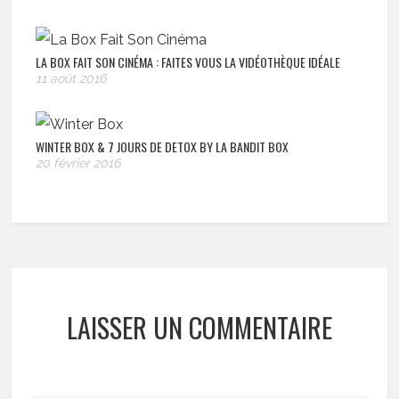
LA BOX FAIT SON CINÉMA : FAITES VOUS LA VIDÉOTHÈQUE IDÉALE
11 août 2016
WINTER BOX & 7 JOURS DE DETOX BY LA BANDIT BOX
20 février 2016
LAISSER UN COMMENTAIRE