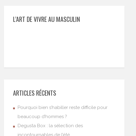
L’ART DE VIVRE AU MASCULIN
ARTICLES RÉCENTS
Pourquoi bien s’habiller reste difficile pour
beaucoup d’hommes ?
Degusta Box : la sélection des
incontournables de l’été