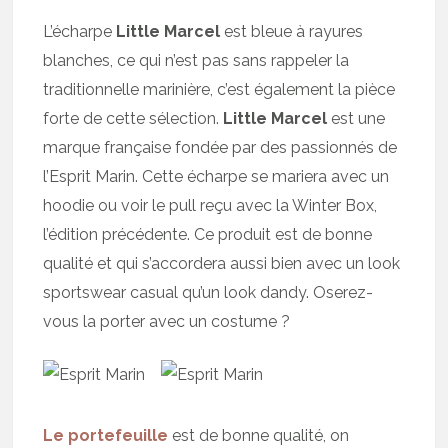
L’écharpe
Little Marcel
est bleue à rayures
blanches, ce qui n’est pas sans rappeler la
traditionnelle marinière, c’est également la pièce
forte de cette sélection.
Little Marcel
est une
marque française fondée par des passionnés de
l’Esprit Marin. Cette écharpe se mariera avec un
hoodie ou voir le pull reçu avec la Winter Box,
l’édition précédente. Ce produit est de bonne
qualité et qui s’accordera aussi bien avec un look
sportswear casual qu’un look dandy. Oserez-
vous la porter avec un costume ?
Le portefeuille
est de bonne qualité, on