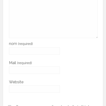
nom
(required)
Mail
(required)
Website