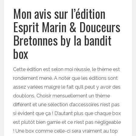
Mon avis sur l’édition
Esprit Marin & Douceurs
Bretonnes by la bandit
box
Cette édition est selon moi réussie, le thème est
rondement mené. A noter que les éditions sont
assez variées malgré le fait qu’il peut y avoir des
doublons. Choisir mensuellement un thème
différent et une sélection d’accessoires n’est pas
si évident que ça ! D’autant plus que chaque box
est plutôt bien garnie et ce n’est pas négligeable
! Une box comme celle-ci sera vraiment au top