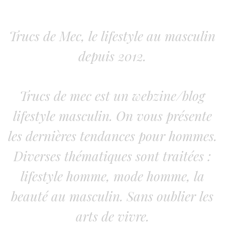
Trucs de Mec, le lifestyle au masculin
depuis 2012.
Trucs de mec est un webzine/blog
lifestyle masculin. On vous présente
les dernières tendances pour hommes.
Diverses thématiques sont traitées :
lifestyle homme, mode homme, la
beauté au masculin. Sans oublier les
arts de vivre.