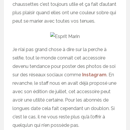
chaussettes c’est toujours utile et ça fait d’autant
plus plaisir quand elles ont une couleur sobre qui
peut se marier avec toutes vos tenues.
Je n’ai pas grand chose à dire sur la perche à
selfie, tout le monde connait cet accessoire
devenu tendance pour poster des photos de soi
sur des réseaux sociaux comme
Instagram
. En
revanche, le staff nous en avait déjà proposé une
avec son édition de juillet, cet accessoire peut
avoir une utilité certaine. Pour les abonnés de
longues date cela fait cependant un doublon. Si
c’est le cas, il ne vous reste plus qu’à l’offrir à
quelqu’un qui n’en possède pas.