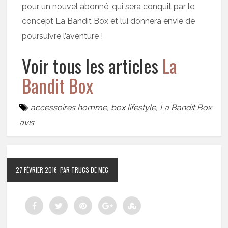
pour un nouvel abonné, qui sera conquit par le
concept La Bandit Box et lui donnera envie de
poursuivre l’aventure !
Voir tous les articles
La
Bandit Box
accessoires homme
,
box lifestyle
,
La Bandit Box
avis
27 FÉVRIER 2016
PAR TRUCS DE MEC