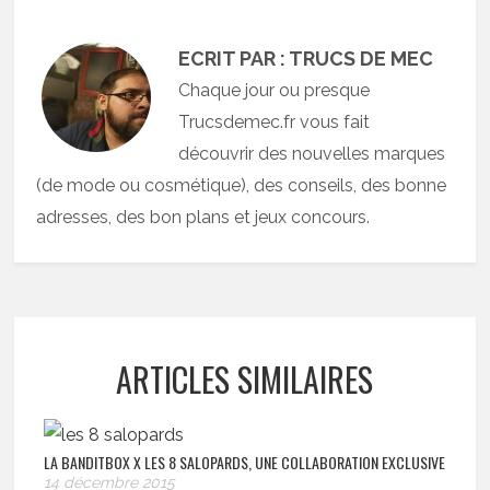
ECRIT PAR : TRUCS DE MEC
Chaque jour ou presque
Trucsdemec.fr vous fait
découvrir des nouvelles marques
(de mode ou cosmétique), des conseils, des bonne
adresses, des bon plans et jeux concours.
ARTICLES SIMILAIRES
LA BANDITBOX X LES 8 SALOPARDS, UNE COLLABORATION EXCLUSIVE
14 décembre 2015