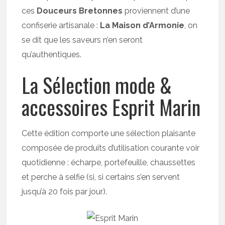
ces
Douceurs Bretonnes
proviennent d’une
confiserie artisanale :
La Maison d’Armonie
, on
se dit que les saveurs n’en seront
qu’authentiques.
La Sélection mode &
accessoires Esprit Marin
Cette édition comporte une sélection plaisante
composée de produits d’utilisation courante voir
quotidienne : écharpe, portefeuille, chaussettes
et perche à selfie (si, si certains s’en servent
jusqu’à 20 fois par jour).