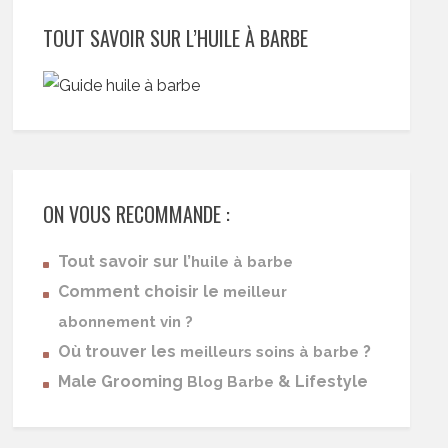
TOUT SAVOIR SUR L’HUILE À BARBE
ON VOUS RECOMMANDE :
Tout savoir sur l’
huile à barbe
Comment choisir le
meilleur
abonnement vin ?
Où trouver les
?
meilleurs soins à barbe
Male Grooming
& Lifestyle
Blog Barbe