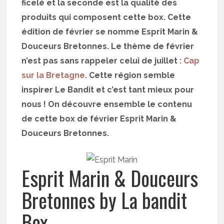
ficelé et la seconde est la qualité des
produits qui composent cette box. Cette
édition de février se nomme Esprit Marin &
Douceurs Bretonnes. Le thème de février
n’est pas sans rappeler celui de juillet :
Cap
sur la Bretagne
. Cette région semble
inspirer Le Bandit et c’est tant mieux pour
nous ! On découvre ensemble le contenu
de cette box de février Esprit Marin &
Douceurs Bretonnes.
Esprit Marin & Douceurs
Bretonnes by La bandit
Box