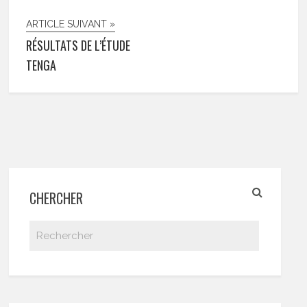
ARTICLE SUIVANT »
RÉSULTATS DE L’ÉTUDE
TENGA
CHERCHER