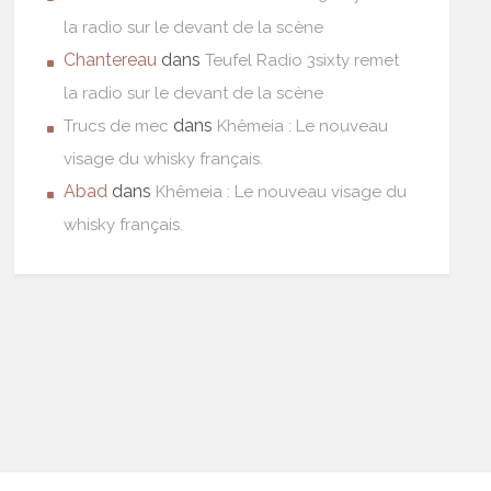
la radio sur le devant de la scène
Chantereau
dans
Teufel Radio 3sixty remet
la radio sur le devant de la scène
dans
Trucs de mec
Khêmeia : Le nouveau
visage du whisky français.
Abad
dans
Khêmeia : Le nouveau visage du
whisky français.