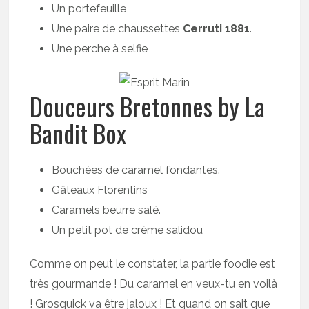
Un portefeuille
Une paire de chaussettes
Cerruti 1881
.
Une perche à selfie
Douceurs Bretonnes by La
Bandit Box
Bouchées de caramel fondantes.
Gâteaux Florentins
Caramels beurre salé.
Un petit pot de crème salidou
Comme on peut le constater, la partie foodie est
très gourmande ! Du caramel en veux-tu en voilà
! Grosquick va être jaloux ! Et quand on sait que