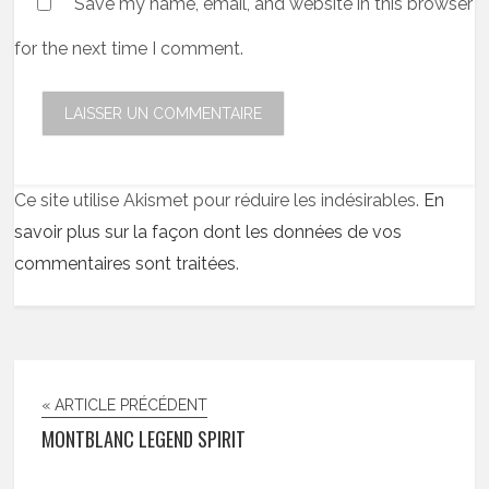
Save my name, email, and website in this browser
for the next time I comment.
Ce site utilise Akismet pour réduire les indésirables.
En
savoir plus sur la façon dont les données de vos
commentaires sont traitées
.
« ARTICLE PRÉCÉDENT
MONTBLANC LEGEND SPIRIT