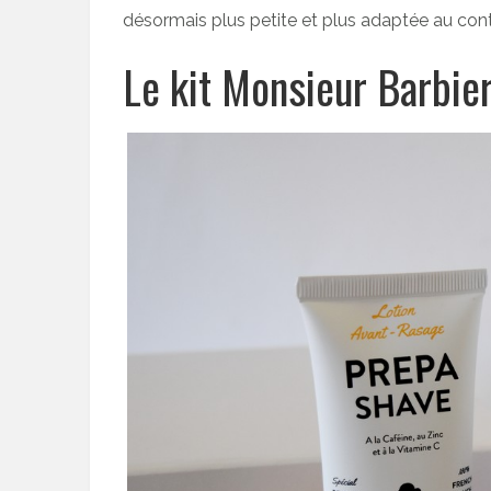
désormais plus petite et plus adaptée au conte
Le kit Monsieur Barbier