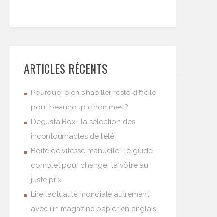
ARTICLES RÉCENTS
Pourquoi bien s’habiller reste difficile
pour beaucoup d’hommes ?
Degusta Box : la sélection des
incontournables de l’été
Boîte de vitesse manuelle : le guide
complet pour changer la vôtre au
juste prix
Lire l’actualité mondiale autrement
avec un magazine papier en anglais