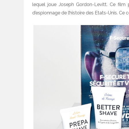
lequel joue Joseph Gordon-Levitt. Ce film
d’espionnage de l’histoire des Etats-Unis. Ce 