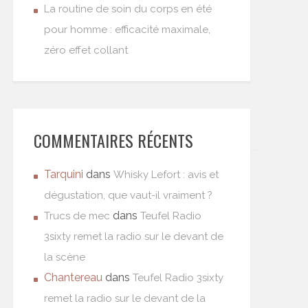
La routine de soin du corps en été
pour homme : efficacité maximale,
zéro effet collant
COMMENTAIRES RÉCENTS
Tarquini
dans
Whisky Lefort : avis et
dégustation, que vaut-il vraiment ?
dans
Trucs de mec
Teufel Radio
3sixty remet la radio sur le devant de
la scène
Chantereau
dans
Teufel Radio 3sixty
remet la radio sur le devant de la