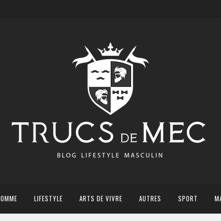
HOMME
LIFESTYLE
ARTS DE VIVRE
AUTRES
SPORT
M