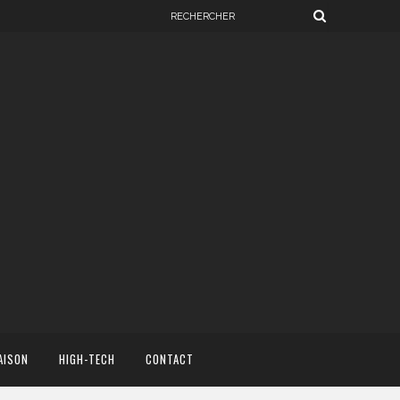
AISON
HIGH-TECH
CONTACT