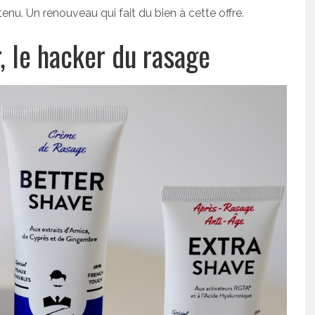
nu. Un renouveau qui fait du bien à cette offre.
, le hacker du rasage