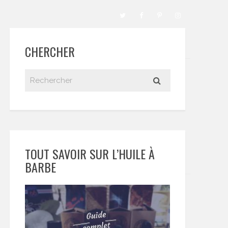
CHERCHER
TOUT SAVOIR SUR L’HUILE À
BARBE