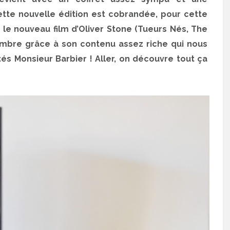
ette nouvelle édition est cobrandée, pour cette
le nouveau film d’Oliver Stone (Tueurs Nés, The
vembre grâce à son contenu assez riche qui nous
tés Monsieur Barbier ! Aller, on découvre tout ça