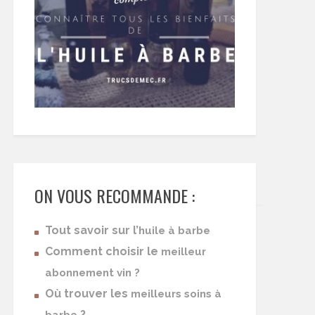
ON VOUS RECOMMANDE :
Tout savoir sur l’
huile à barbe
Comment choisir le
meilleur
abonnement vin ?
Où trouver les
meilleurs soins à
?