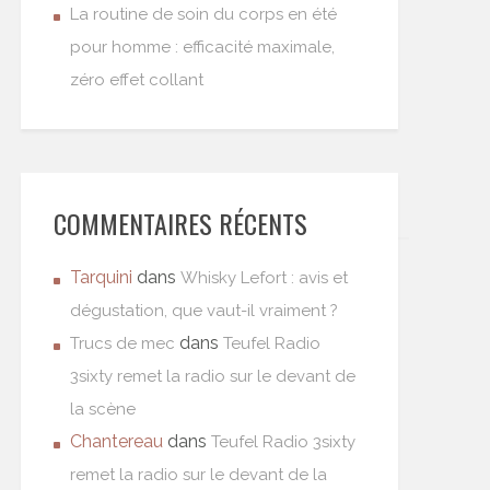
La routine de soin du corps en été
pour homme : efficacité maximale,
zéro effet collant
COMMENTAIRES RÉCENTS
Tarquini
dans
Whisky Lefort : avis et
dégustation, que vaut-il vraiment ?
dans
Trucs de mec
Teufel Radio
3sixty remet la radio sur le devant de
la scène
Chantereau
dans
Teufel Radio 3sixty
remet la radio sur le devant de la