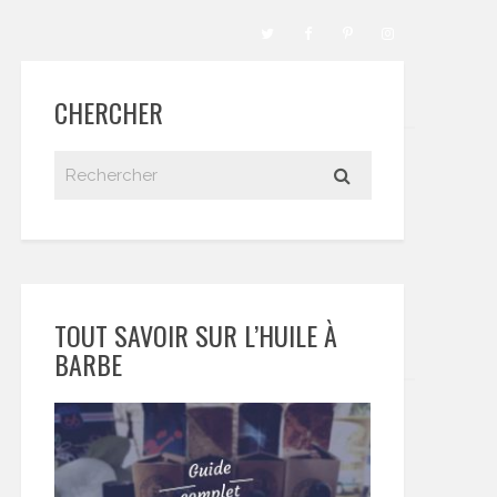
CHERCHER
TOUT SAVOIR SUR L’HUILE À
BARBE