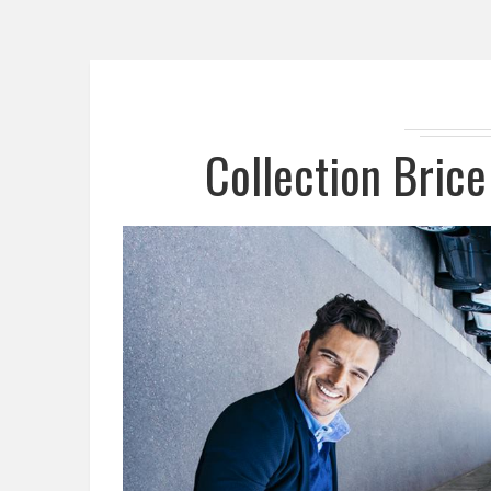
Collection Bric