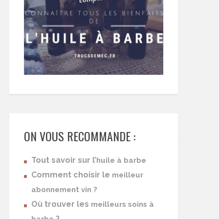
ON VOUS RECOMMANDE :
Tout savoir sur l’
huile à barbe
Comment choisir le
meilleur
abonnement vin ?
Où trouver les
meilleurs soins à
?