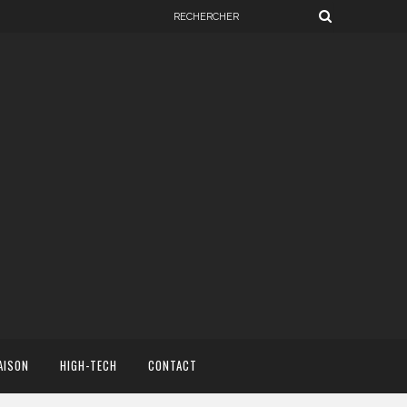
AISON
HIGH-TECH
CONTACT