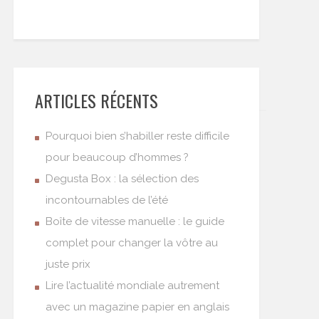
ARTICLES RÉCENTS
Pourquoi bien s’habiller reste difficile
pour beaucoup d’hommes ?
Degusta Box : la sélection des
incontournables de l’été
Boîte de vitesse manuelle : le guide
complet pour changer la vôtre au
juste prix
Lire l’actualité mondiale autrement
avec un magazine papier en anglais