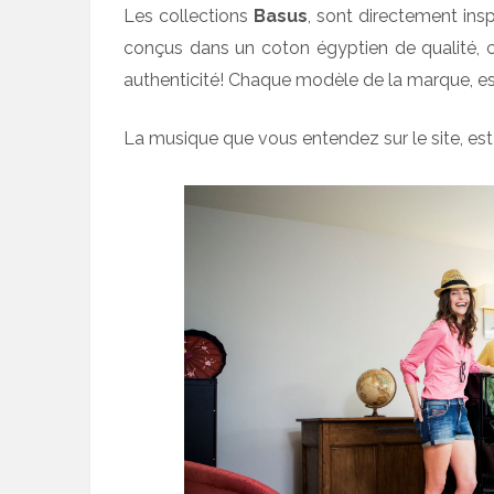
Les collections
Basus
, sont directement in
conçus dans un coton égyptien de qualité, 
authenticité! Chaque modèle de la marque, es
La musique que vous entendez sur le site, es