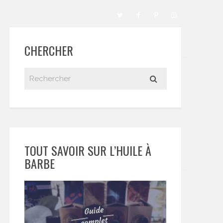
CHERCHER
TOUT SAVOIR SUR L’HUILE À
BARBE