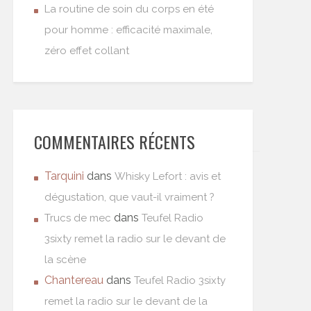
La routine de soin du corps en été
pour homme : efficacité maximale,
zéro effet collant
COMMENTAIRES RÉCENTS
Tarquini
dans
Whisky Lefort : avis et
dégustation, que vaut-il vraiment ?
dans
Trucs de mec
Teufel Radio
3sixty remet la radio sur le devant de
la scène
Chantereau
dans
Teufel Radio 3sixty
remet la radio sur le devant de la