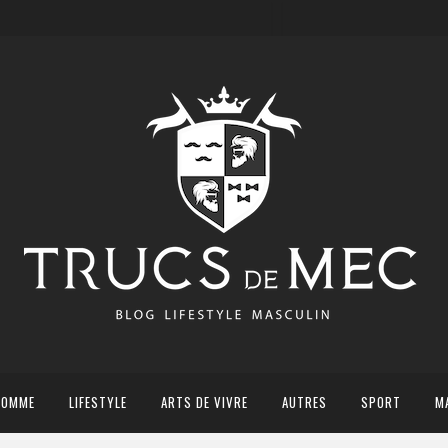
HOMME
LIFESTYLE
ARTS DE VIVRE
AUTRES
SPORT
M