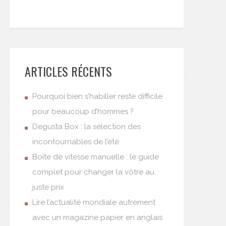
ARTICLES RÉCENTS
Pourquoi bien s’habiller reste difficile
pour beaucoup d’hommes ?
Degusta Box : la sélection des
incontournables de l’été
Boîte de vitesse manuelle : le guide
complet pour changer la vôtre au
juste prix
Lire l’actualité mondiale autrement
avec un magazine papier en anglais