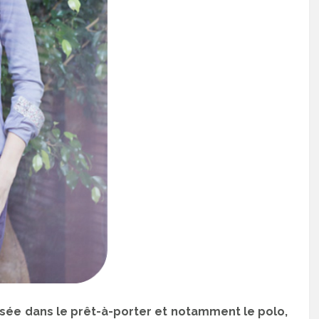
sée dans le prêt-à-porter et notamment le polo,