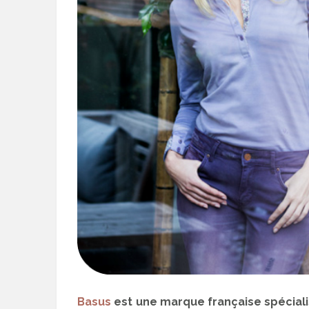
Basus
est une marque française spéciali