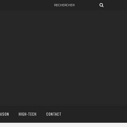
AISON
HIGH-TECH
CONTACT