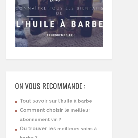
ON VOUS RECOMMANDE :
Tout savoir sur l’
huile à barbe
Comment choisir le
meilleur
abonnement vin ?
Où trouver les
meilleurs soins à
?