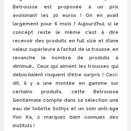
Betrousse est proposée à un prix
avoisinant les 30 euros ! On en avait
largement pour 6 mois ! Aujourd’hui, si le
concept reste le même c’est à dire
recevoir des produits en full size et d’une
valeur supérieure à l’achat de la trousse, en
revanche le nombre de produits à
diminué… Ceux qui aiment les trousses qui
débordaient risquent d’être surpris ! Ceci-
dit, il y a une montée en gamme sur
certains produits, cette Betrousse
Gentlemale compte dans sa sélection une
eau de toilette Sothys et un soin anti-âge
Yon Ka, 2 marques bien connues des
instituts !