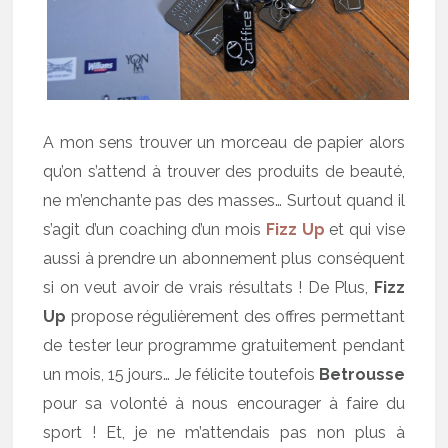
A mon sens trouver un morceau de papier alors
qu’on s’attend à trouver des produits de beauté,
ne m’enchante pas des masses… Surtout quand il
s’agit d’un coaching d’un mois
Fizz Up
et qui vise
aussi à prendre un abonnement plus conséquent
si on veut avoir de vrais résultats ! De Plus,
Fizz
Up
propose régulièrement des offres permettant
de tester leur programme gratuitement pendant
un mois, 15 jours… Je félicite toutefois
Betrousse
pour sa volonté à nous encourager à faire du
sport ! Et, je ne m’attendais pas non plus à