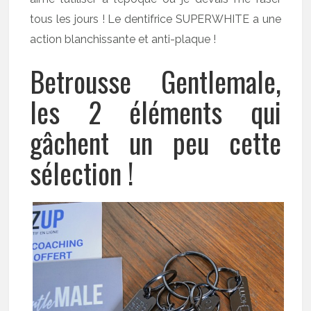
tous les jours ! Le dentifrice SUPERWHITE a une
action blanchissante et anti-plaque !
Betrousse Gentlemale,
les 2 éléments qui
gâchent un peu cette
sélection !