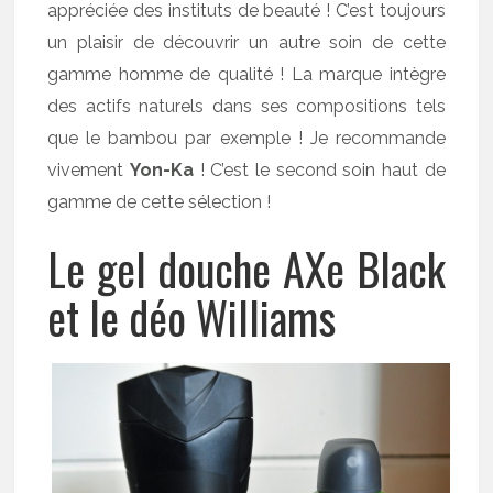
appréciée des instituts de beauté ! C’est toujours
un plaisir de découvrir un autre soin de cette
gamme homme de qualité ! La marque intègre
des actifs naturels dans ses compositions tels
que le bambou par exemple ! Je recommande
vivement
Yon-Ka
! C’est le second soin haut de
gamme de cette sélection !
Le gel douche AXe Black
et le déo Williams