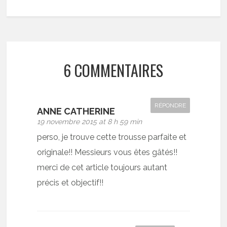
6 COMMENTAIRES
RÉPONDRE
ANNE CATHERINE
19 novembre 2015 at 8 h 59 min
perso, je trouve cette trousse parfaite et
originale!! Messieurs vous êtes gâtés!!
merci de cet article toujours autant
précis et objectif!!