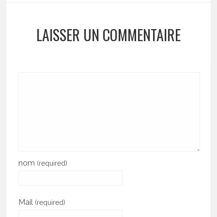
LAISSER UN COMMENTAIRE
nom
(required)
Mail
(required)