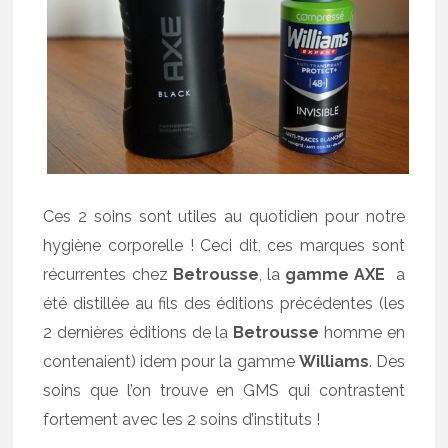
Ces 2 soins sont utiles au quotidien pour notre
hygiène corporelle ! Ceci dit, ces marques sont
récurrentes chez
Betrousse
, la
gamme AXE
a
été distillée au fils des éditions précédentes (les
2 dernières éditions de la
Betrousse
homme en
contenaient) idem pour la gamme
Williams
. Des
soins que l’on trouve en GMS qui contrastent
fortement avec les 2 soins d’instituts !