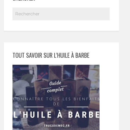
TOUT SAVOIR SUR L’HUILE À BARBE