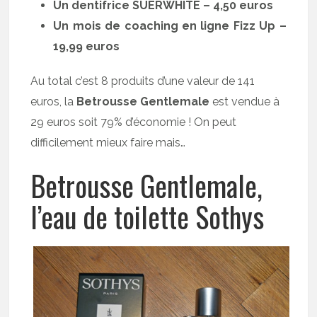
Un dentifrice SUERWHITE – 4,50 euros
Un mois de coaching en ligne Fizz Up –
19,99 euros
Au total c’est 8 produits d’une valeur de 141
euros, la
Betrousse Gentlemale
est vendue à
29 euros soit 79% d’économie ! On peut
difficilement mieux faire mais…
Betrousse Gentlemale,
l’eau de toilette Sothys