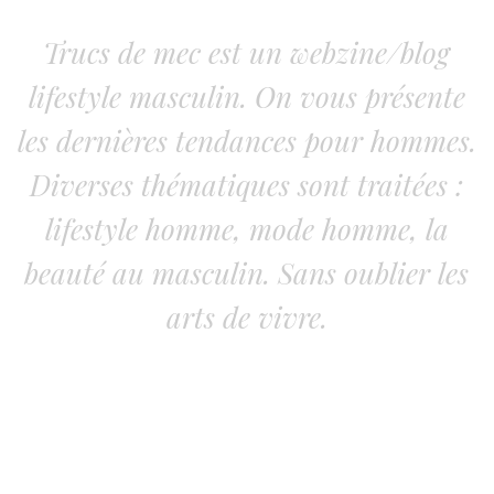
Trucs de mec est un webzine/blog
lifestyle masculin. On vous présente
les dernières tendances pour hommes.
Diverses thématiques sont traitées :
lifestyle homme, mode homme, la
beauté au masculin. Sans oublier les
arts de vivre.