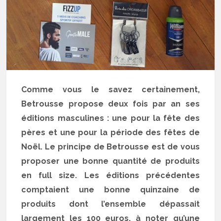
Comme vous le savez certainement,
Betrousse propose deux fois par an ses
éditions masculines : une pour la fête des
pères et une pour la période des fêtes de
Noël. Le principe de Betrousse est de vous
proposer une bonne quantité de produits
en full size. Les éditions précédentes
comptaient une bonne quinzaine de
produits dont l’ensemble dépassait
largement les 100 euros, à noter qu’une