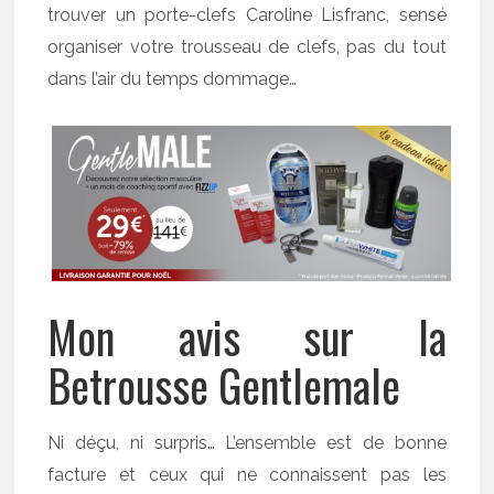
trouver un porte-clefs Caroline Lisfranc, sensé
organiser votre trousseau de clefs, pas du tout
dans l’air du temps dommage…
Mon avis sur la
Betrousse Gentlemale
Ni déçu, ni surpris… L’ensemble est de bonne
facture et ceux qui ne connaissent pas les