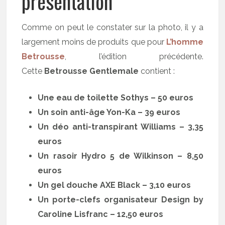
présentation
Comme on peut le constater sur la photo, il y a
largement moins de produits que pour
L’homme
Betrousse
, l’édition précédente.
Cette
Betrousse Gentlemale
contient :
Une eau de toilette Sothys – 50 euros
Un soin anti-âge Yon-Ka – 39 euros
Un déo anti-transpirant Williams – 3,35
euros
Un rasoir Hydro 5 de Wilkinson – 8,50
euros
Un gel douche AXE Black – 3,10 euros
Un porte-clefs organisateur Design by
Caroline Lisfranc – 12,50 euros