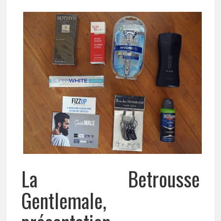
La Betrousse
Gentlemale,