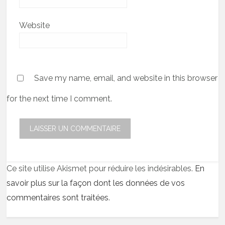
Website
Save my name, email, and website in this browser
for the next time I comment.
Ce site utilise Akismet pour réduire les indésirables.
En
savoir plus sur la façon dont les données de vos
commentaires sont traitées
.