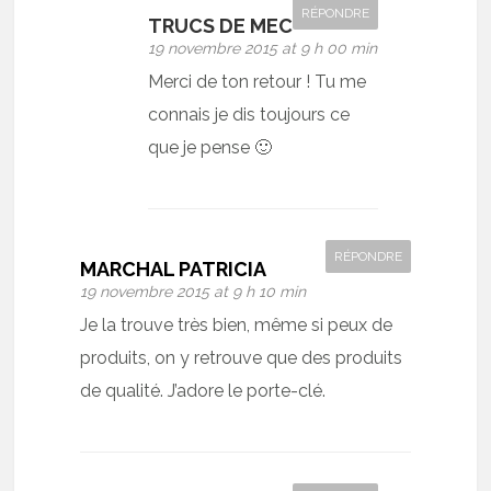
RÉPONDRE
TRUCS DE MEC
19 novembre 2015 at 9 h 00 min
Merci de ton retour ! Tu me
connais je dis toujours ce
que je pense 🙂
RÉPONDRE
MARCHAL PATRICIA
19 novembre 2015 at 9 h 10 min
Je la trouve très bien, même si peux de
produits, on y retrouve que des produits
de qualité. J’adore le porte-clé.