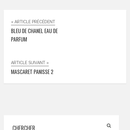
« ARTICLE PRÉCÉDENT
BLEU DE CHANEL EAU DE
PARFUM
ARTICLE SUIVANT »
MASCARET PANISSE 2
CHERCHER