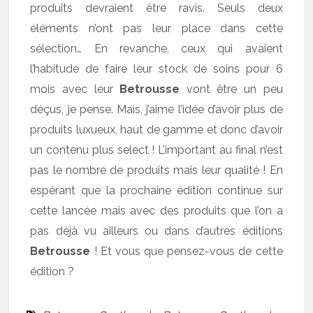
produits devraient être ravis. Seuls deux
éléments n’ont pas leur place dans cette
sélection… En revanche, ceux qui avaient
l’habitude de faire leur stock de soins pour 6
mois avec leur
Betrousse
vont être un peu
déçus, je pense. Mais, j’aime l’idée d’avoir plus de
produits luxueux, haut de gamme et donc d’avoir
un contenu plus select ! L’important au final n’est
pas le nombre de produits mais leur qualité ! En
espérant que la prochaine édition continue sur
cette lancée mais avec des produits que l’on a
pas déjà vu ailleurs ou dans d’autres éditions
Betrousse
! Et vous que pensez-vous de cette
édition ?