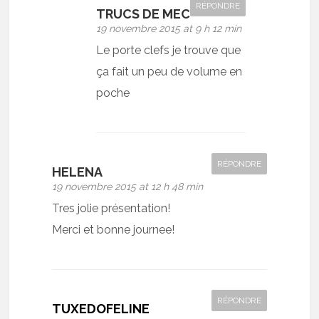
RÉPONDRE
TRUCS DE MEC
19 novembre 2015 at 9 h 12 min
Le porte clefs je trouve que
ça fait un peu de volume en
poche
RÉPONDRE
HELENA
19 novembre 2015 at 12 h 48 min
Tres jolie présentation!
Merci et bonne journee!
RÉPONDRE
TUXEDOFELINE