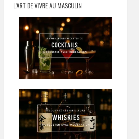
L’ART DE VIVRE AU MASCULIN