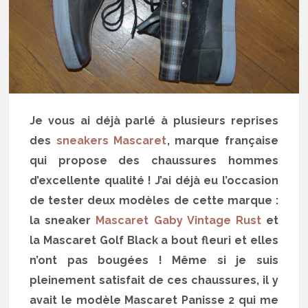
Je vous ai déjà parlé à plusieurs reprises
des
sneakers Mascaret
, marque française
qui propose des chaussures hommes
d’excellente qualité ! J’ai déjà eu l’occasion
de tester deux modèles de cette marque :
la sneaker
Mascaret Gaby Vintage Rust
et
la Mascaret Golf Black a bout fleuri et elles
n’ont pas bougées ! Même si je suis
pleinement satisfait de ces chaussures, il y
avait le modèle Mascaret Panisse 2 qui me