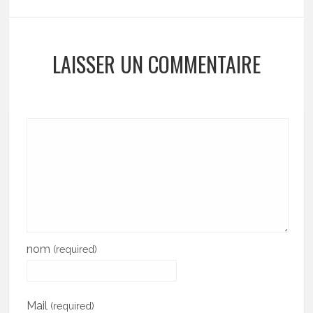
LAISSER UN COMMENTAIRE
nom
(required)
Mail
(required)