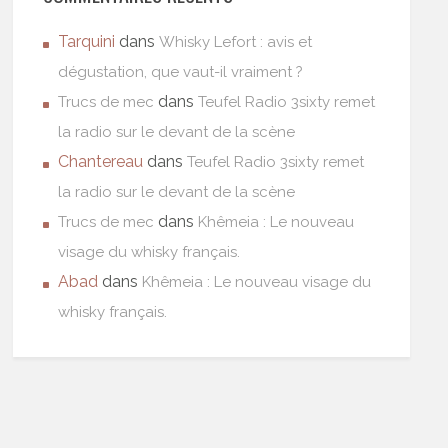
Tarquini
dans
Whisky Lefort : avis et
dégustation, que vaut-il vraiment ?
dans
Trucs de mec
Teufel Radio 3sixty remet
la radio sur le devant de la scène
Chantereau
dans
Teufel Radio 3sixty remet
la radio sur le devant de la scène
dans
Trucs de mec
Khêmeia : Le nouveau
visage du whisky français.
Abad
dans
Khêmeia : Le nouveau visage du
whisky français.