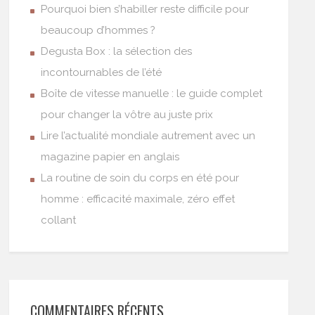
Pourquoi bien s’habiller reste difficile pour
beaucoup d’hommes ?
Degusta Box : la sélection des
incontournables de l’été
Boîte de vitesse manuelle : le guide complet
pour changer la vôtre au juste prix
Lire l’actualité mondiale autrement avec un
magazine papier en anglais
La routine de soin du corps en été pour
homme : efficacité maximale, zéro effet
collant
COMMENTAIRES RÉCENTS