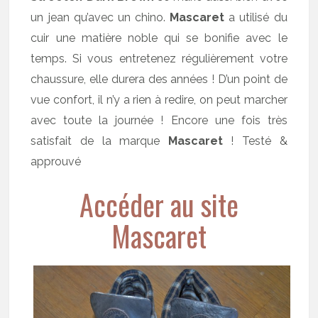
un jean qu’avec un chino.
Mascaret
a utilisé du
cuir une matière noble qui se bonifie avec le
temps. Si vous entretenez régulièrement votre
chaussure, elle durera des années ! D’un point de
vue confort, il n’y a rien à redire, on peut marcher
avec toute la journée ! Encore une fois très
satisfait de la marque
Mascaret
! Testé &
approuvé
Accéder au site
Mascaret