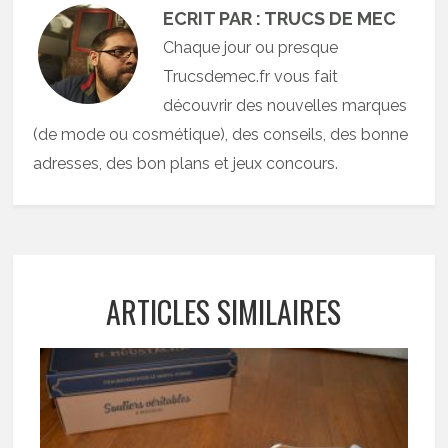
ECRIT PAR : TRUCS DE MEC
Chaque jour ou presque
Trucsdemec.fr vous fait
découvrir des nouvelles marques
(de mode ou cosmétique), des conseils, des bonne
adresses, des bon plans et jeux concours.
ARTICLES SIMILAIRES