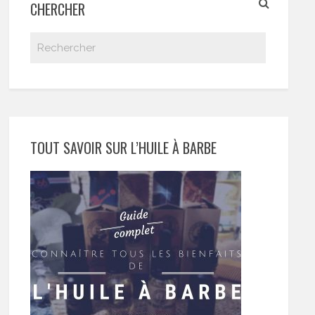
CHERCHER
TOUT SAVOIR SUR L’HUILE À BARBE