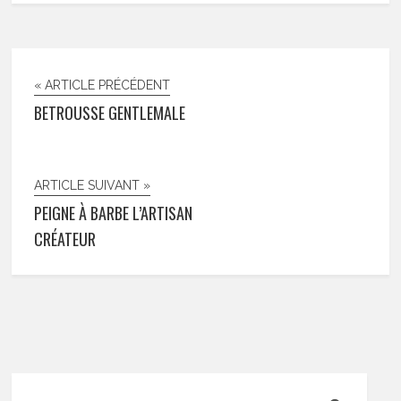
« ARTICLE PRÉCÉDENT
BETROUSSE GENTLEMALE
ARTICLE SUIVANT »
PEIGNE À BARBE L’ARTISAN
CRÉATEUR