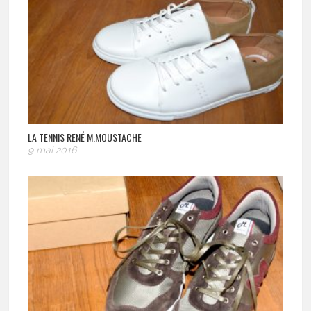
LA TENNIS RENÉ M.MOUSTACHE
9 mai 2016