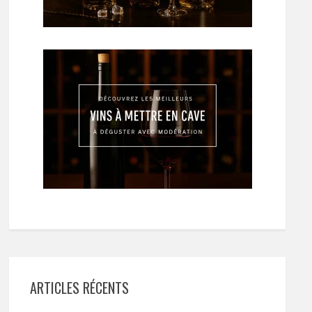
ARTICLES RÉCENTS