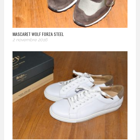
MASCARET WOLF FORZA STEEL
2 novembre 2016