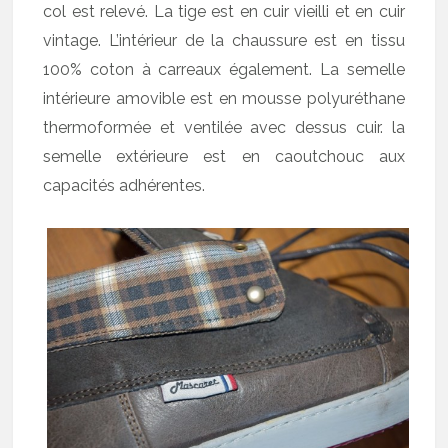
col est relevé. La tige est en cuir vieilli et en cuir
vintage. L’intérieur de la chaussure est en tissu
100% coton à carreaux également. La semelle
intérieure amovible est en mousse polyuréthane
thermoformée et ventilée avec dessus cuir. la
semelle extérieure est en caoutchouc aux
capacités adhérentes.