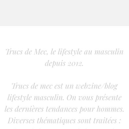
Trucs de Mec, le lifestyle au masculin
depuis 2012.
Trucs de mec est un webzine/blog
lifestyle masculin. On vous présente
les dernières tendances pour hommes.
Diverses thématiques sont traitées :