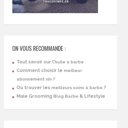
ON VOUS RECOMMANDE :
Tout savoir sur l’
huile à barbe
Comment choisir le
meilleur
abonnement vin ?
Où trouver les
?
meilleurs soins à barbe
Male Grooming
& Lifestyle
Blog Barbe