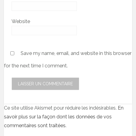
Website
Save my name, email, and website in this browser
for the next time I comment.
Ce site utilise Akismet pour réduire les indésirables.
En
savoir plus sur la façon dont les données de vos
commentaires sont traitées
.