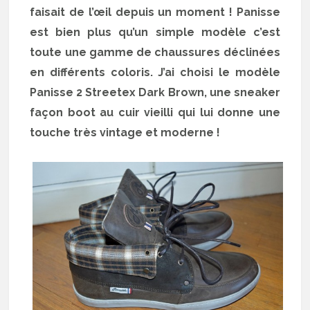
faisait de l’œil depuis un moment ! Panisse
est bien plus qu’un simple modèle c’est
toute une gamme de chaussures déclinées
en différents coloris. J’ai choisi le modèle
Panisse 2 Streetex Dark Brown, une sneaker
façon boot au cuir vieilli qui lui donne une
touche très vintage et moderne !