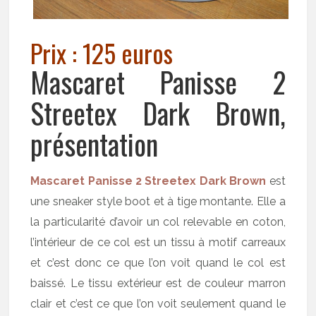
Prix : 125 euros
Mascaret Panisse 2
Streetex Dark Brown,
présentation
Mascaret Panisse 2 Streetex Dark Brown
est
une sneaker style boot et à tige montante. Elle a
la particularité d’avoir un col relevable en coton,
l’intérieur de ce col est un tissu à motif carreaux
et c’est donc ce que l’on voit quand le col est
baissé. Le tissu extérieur est de couleur marron
clair et c’est ce que l’on voit seulement quand le