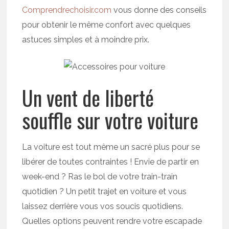
Comprendrechoisir.com
vous donne des conseils
pour obtenir le même confort avec quelques
astuces simples et à moindre prix.
Un vent de liberté
souffle sur votre voiture
La voiture est tout même un sacré plus pour se
libérer de toutes contraintes ! Envie de partir en
week-end ? Ras le bol de votre train-train
quotidien ? Un petit trajet en voiture et vous
laissez derrière vous vos soucis quotidiens.
Quelles options peuvent rendre votre escapade