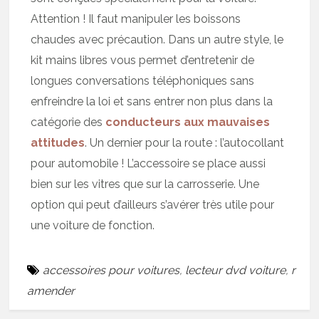
Attention ! Il faut manipuler les boissons
chaudes avec précaution. Dans un autre style, le
kit mains libres vous permet d’entretenir de
longues conversations téléphoniques sans
enfreindre la loi et sans entrer non plus dans la
catégorie des
conducteurs aux mauvaises
attitudes
. Un dernier pour la route : l’autocollant
pour automobile ! L’accessoire se place aussi
bien sur les vitres que sur la carrosserie. Une
option qui peut d’ailleurs s’avérer très utile pour
une voiture de fonction.
accessoires pour voitures
,
lecteur dvd voiture
,
r
amender