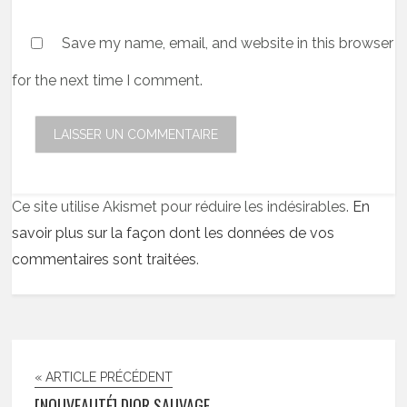
Save my name, email, and website in this browser
for the next time I comment.
Ce site utilise Akismet pour réduire les indésirables.
En
savoir plus sur la façon dont les données de vos
commentaires sont traitées
.
« ARTICLE PRÉCÉDENT
[NOUVEAUTÉ] DIOR SAUVAGE