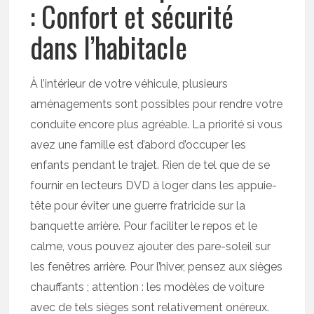
: Confort et sécurité
dans l’habitacle
À l’intérieur de votre véhicule, plusieurs
aménagements sont possibles pour rendre votre
conduite encore plus agréable. La priorité si vous
avez une famille est d’abord d’occuper les
enfants pendant le trajet. Rien de tel que de se
fournir en lecteurs DVD à loger dans les appuie-
tête pour éviter une guerre fratricide sur la
banquette arrière. Pour faciliter le repos et le
calme, vous pouvez ajouter des pare-soleil sur
les fenêtres arrière. Pour l’hiver, pensez aux sièges
chauffants ; attention : les modèles de voiture
avec de tels sièges sont relativement onéreux.