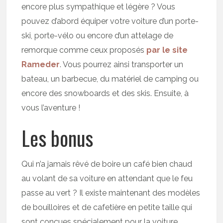
encore plus sympathique et légère ? Vous
pouvez d’abord équiper votre voiture d’un porte-
ski, porte-vélo ou encore d’un attelage de
remorque comme ceux proposés
par le site
Rameder
. Vous pourrez ainsi transporter un
bateau, un barbecue, du matériel de camping ou
encore des snowboards et des skis. Ensuite, à
vous l’aventure !
Les bonus
Qui n’a jamais rêvé de boire un café bien chaud
au volant de sa voiture en attendant que le feu
passe au vert ? Il existe maintenant des modèles
de bouilloires et de cafetière en petite taille qui
sont conçues spécialement pour la voiture.