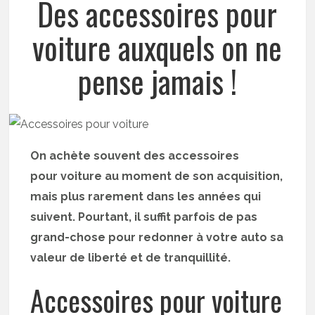
Des accessoires pour
voiture auxquels on ne
pense jamais !
On achète souvent des accessoires
pour voiture au moment de son acquisition,
mais plus rarement dans les années qui
suivent. Pourtant, il suffit parfois de pas
grand-chose pour redonner à votre auto sa
valeur de liberté et de tranquillité.
Accessoires pour voiture