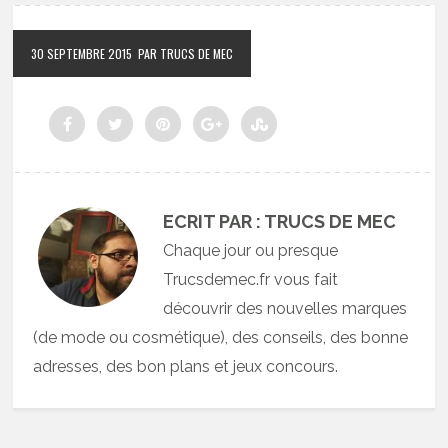
30 SEPTEMBRE 2015
PAR TRUCS DE MEC
ECRIT PAR : TRUCS DE MEC
Chaque jour ou presque
Trucsdemec.fr vous fait
découvrir des nouvelles marques
(de mode ou cosmétique), des conseils, des bonne
adresses, des bon plans et jeux concours.