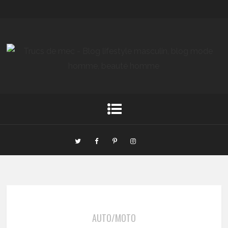
AUTO/MOTO