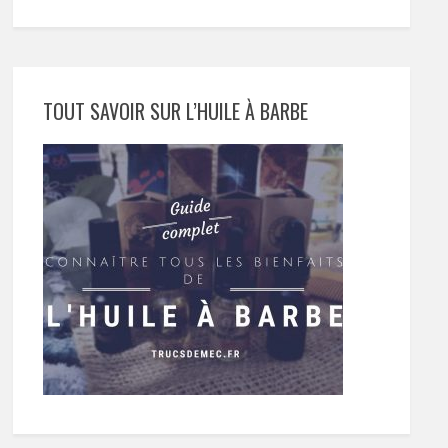
TOUT SAVOIR SUR L’HUILE À BARBE