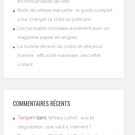
incontournables de l’été
Boîte de vitesse manuelle : le guide complet
pour changer la vôtre au juste prix
Lire l’actualité mondiale autrement avec un
magazine papier en anglais
La routine de soin du corps en été pour
homme : efficacité maximale, zéro effet
collant
COMMENTAIRES RÉCENTS
Tarquini
dans
Whisky Lefort : avis et
dégustation, que vaut-il vraiment ?