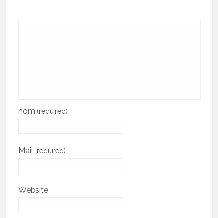
nom
(required)
Mail
(required)
Website