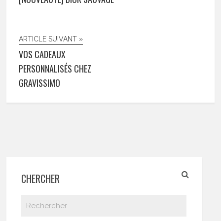
ARTICLE SUIVANT »
VOS CADEAUX
PERSONNALISÉS CHEZ
GRAVISSIMO
CHERCHER