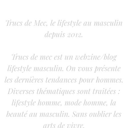
Trucs de Mec, le lifestyle au masculin
depuis 2012.
Trucs de mec est un webzine/blog
lifestyle masculin. On vous présente
les dernières tendances pour hommes.
Diverses thématiques sont traitées :
lifestyle homme, mode homme, la
beauté au masculin. Sans oublier les
arts de vivre.