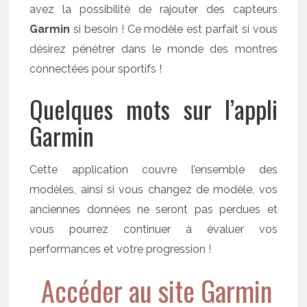
avez la possibilité de rajouter des capteurs
Garmin
si besoin ! Ce modèle est parfait si vous
désirez pénétrer dans le monde des montres
connectées pour sportifs !
Quelques mots sur l’appli
Garmin
Cette application couvre l’ensemble des
modèles, ainsi si vous changez de modèle, vos
anciennes données ne seront pas perdues et
vous pourrez continuer à évaluer vos
performances et votre progression !
Accéder au site Garmin