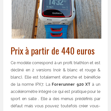
Prix à partir de 440 euros
Ce modèle correspond à un profil triathlon et est
décliné en 2 versions (noir & blanc et rouge &
blanc). Elle est totalement étanche et bénéficie
de la norme IPX7. La
Forerunner 920 XT
à un
accéléromètre intégré ce qui est pratique pour le
sport en salle . Elle a des menus prédéfinis par
défaut mais vous pouvez toutefois créer vous-