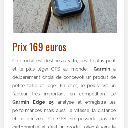
Prix 169 euros
Ce produit est destiné au vélo, c’est le plus petit
et le plus léger GPS au monde !
Garmin
a
délibérément choisi de concevoir un produit de
petite taille et léger En effet, le poids est un
facteur très important en compétition. Le
Garmin Edge 25
analyse et enregistre les
performances mais aussi la vitesse, la distance
et le dénivelé. Ce GPS ne possède pas de
cartographie et c’est un produit orienté vers la