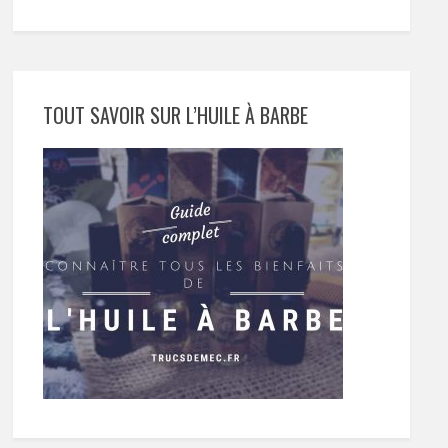
TOUT SAVOIR SUR L’HUILE À BARBE