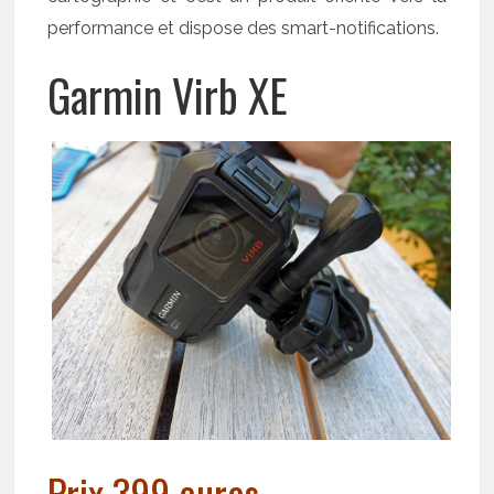
performance et dispose des smart-notifications.
Garmin Virb XE
Prix 399 euros