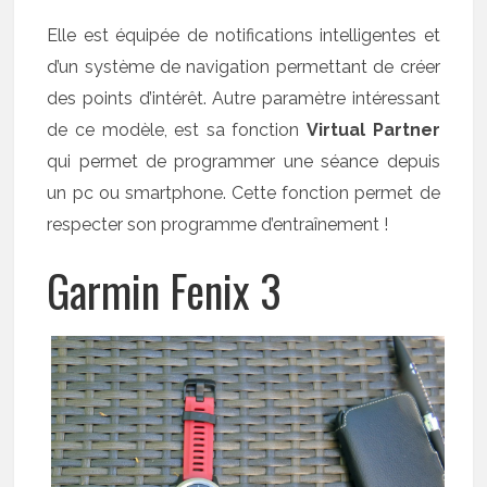
Elle est équipée de notifications intelligentes et
d’un système de navigation permettant de créer
des points d’intérêt. Autre paramètre intéressant
de ce modèle, est sa fonction
Virtual Partner
qui permet de programmer une séance depuis
un pc ou smartphone. Cette fonction permet de
respecter son programme d’entraînement !
Garmin Fenix 3