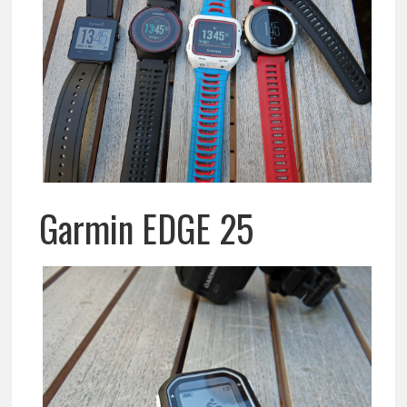
Garmin EDGE 25