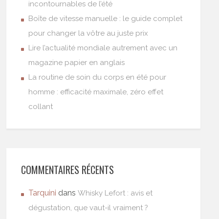
incontournables de l’été
Boîte de vitesse manuelle : le guide complet
pour changer la vôtre au juste prix
Lire l’actualité mondiale autrement avec un
magazine papier en anglais
La routine de soin du corps en été pour
homme : efficacité maximale, zéro effet
collant
COMMENTAIRES RÉCENTS
Tarquini
dans
Whisky Lefort : avis et
dégustation, que vaut-il vraiment ?