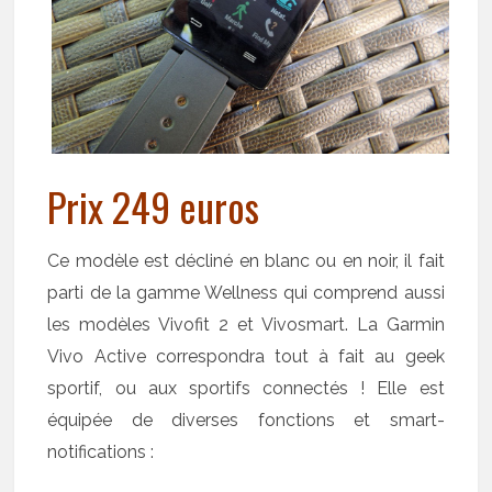
Prix 249 euros
Ce modèle est décliné en blanc ou en noir, il fait
parti de la gamme Wellness qui comprend aussi
les modèles Vivofit 2 et Vivosmart. La Garmin
Vivo Active correspondra tout à fait au geek
sportif, ou aux sportifs connectés ! Elle est
équipée de diverses fonctions et smart-
notifications :