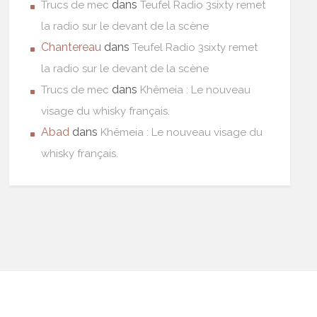
dans
Trucs de mec
Teufel Radio 3sixty remet
la radio sur le devant de la scène
Chantereau
dans
Teufel Radio 3sixty remet
la radio sur le devant de la scène
dans
Trucs de mec
Khêmeia : Le nouveau
visage du whisky français.
Abad
dans
Khêmeia : Le nouveau visage du
whisky français.