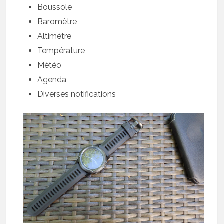
Boussole
Baromètre
Altimètre
Température
Météo
Agenda
Diverses notifications