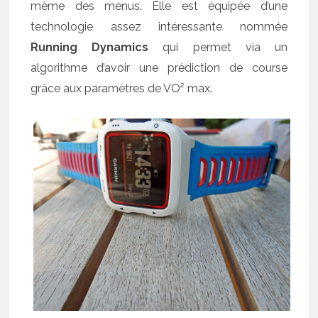
même des menus. Elle est équipée d’une
technologie assez intéressante nommée
Running Dynamics
qui permet via un
algorithme d’avoir une prédiction de course
grâce aux paramètres de VO² max.