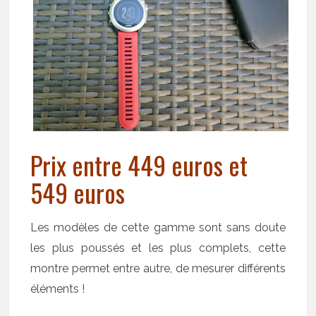
Prix entre 449 euros et
549 euros
Les modèles de cette gamme sont sans doute
les plus poussés et les plus complets, cette
montre permet entre autre, de mesurer différents
éléments !