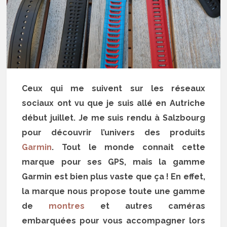
Ceux qui me suivent sur les réseaux
sociaux ont vu que je suis allé en Autriche
début juillet. Je me suis rendu à Salzbourg
pour découvrir l’univers des produits
Garmin
. Tout le monde connait cette
marque pour ses GPS, mais la gamme
Garmin est bien plus vaste que ça ! En effet,
la marque nous propose toute une gamme
de
montres
et autres caméras
embarquées pour vous accompagner lors