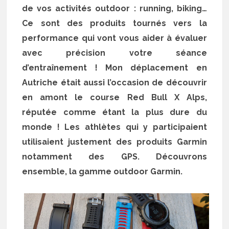
de vos activités outdoor : running, biking…
Ce sont des produits tournés vers la
performance qui vont vous aider à évaluer
avec précision votre séance
d’entraînement ! Mon déplacement en
Autriche était aussi l’occasion de découvrir
en amont le course Red Bull X Alps,
réputée comme étant la plus dure du
monde ! Les athlètes qui y participaient
utilisaient justement des produits Garmin
notamment des GPS. Découvrons
ensemble, la gamme outdoor Garmin.