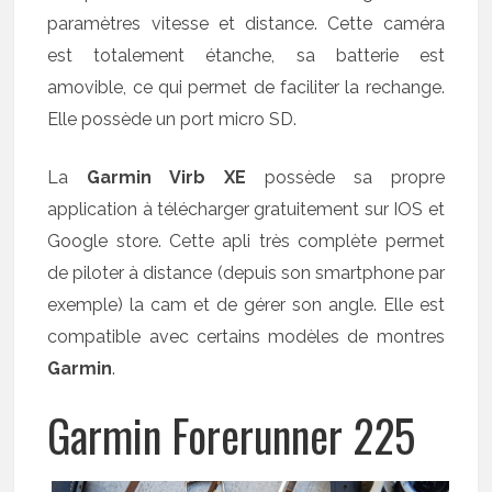
paramètres vitesse et distance. Cette caméra
est totalement étanche, sa batterie est
amovible, ce qui permet de faciliter la rechange.
Elle possède un port micro SD.
La
Garmin Virb XE
possède sa propre
application à télécharger gratuitement sur IOS et
Google store. Cette apli très complète permet
de piloter à distance (depuis son smartphone par
exemple) la cam et de gérer son angle. Elle est
compatible avec certains modèles de montres
Garmin
.
Garmin Forerunner 225