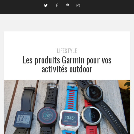
LIFESTYLE
Les produits Garmin pour vos
activités outdoor