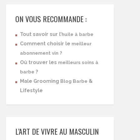
ON VOUS RECOMMANDE :
Tout savoir sur l’
huile à barbe
Comment choisir le
meilleur
abonnement vin ?
Où trouver les
meilleurs soins à
?
barbe
Male Grooming
&
Blog Barbe
Lifestyle
L’ART DE VIVRE AU MASCULIN