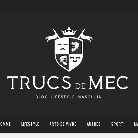
HOMME
LIFESTYLE
ARTS DE VIVRE
AUTRES
SPORT
M