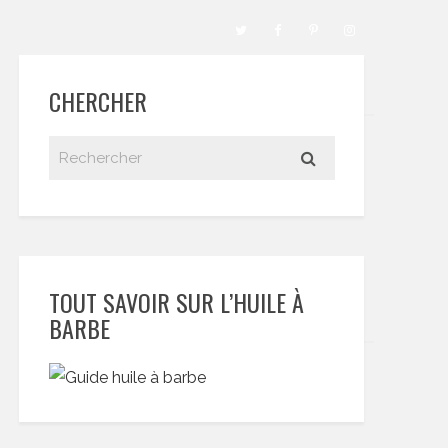
CHERCHER
TOUT SAVOIR SUR L’HUILE À
BARBE