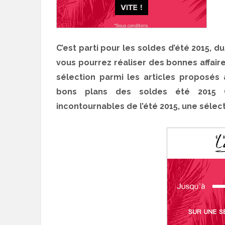
C’est parti pour les soldes d’été 2015, d
vous pourrez réaliser des bonnes affaires
sélection parmi les articles proposés
bons plans des soldes été 2015 
incontournables de l’été 2015, une sélect