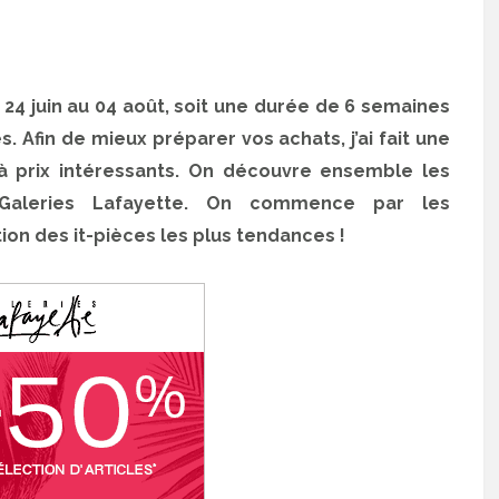
u 24 juin au 04 août, soit une durée de 6 semaines
. Afin de mieux préparer vos achats, j’ai fait une
 à prix intéressants. On découvre ensemble les
Galeries Lafayette. On commence par les
ion des it-pièces les plus tendances !