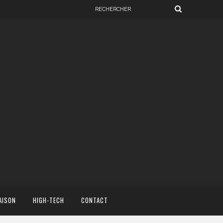
AISON
HIGH-TECH
CONTACT