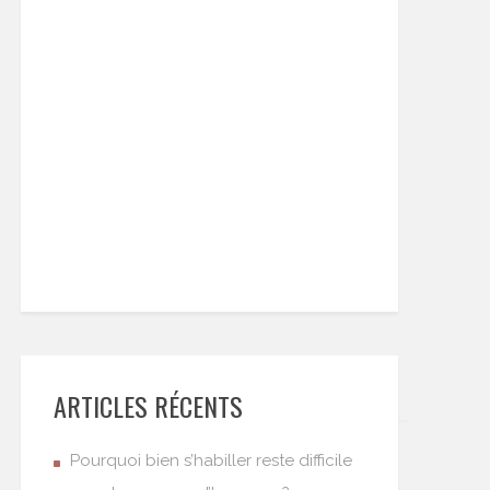
ARTICLES RÉCENTS
Pourquoi bien s’habiller reste difficile