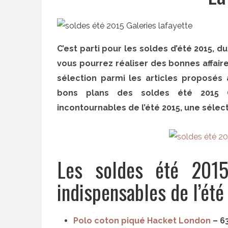
C’est parti pour les soldes d’été 2015, d
vous pourrez réaliser des bonnes affaires
sélection parmi les articles proposés
bons plans des soldes été 2015 
incontournables de l’été 2015, une sélect
Les soldes été 2015
indispensables de l’été
Polo coton piqué Hacket London
– 63