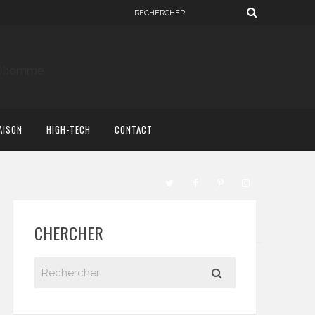
AISON
HIGH-TECH
CONTACT
CHERCHER