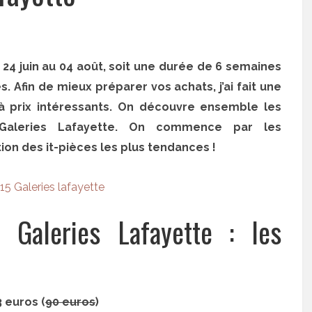
u 24 juin au 04 août, soit une durée de 6 semaines
. Afin de mieux préparer vos achats, j’ai fait une
 à prix intéressants. On découvre ensemble les
Galeries Lafayette. On commence par les
ion des it-pièces les plus tendances !
 Galeries Lafayette : les
 euros (
90 euros
)