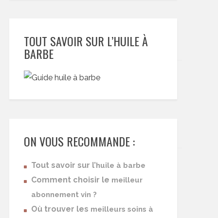
TOUT SAVOIR SUR L’HUILE À
BARBE
ON VOUS RECOMMANDE :
Tout savoir sur l’
huile à barbe
Comment choisir le
meilleur
abonnement vin ?
Où trouver les
meilleurs soins à