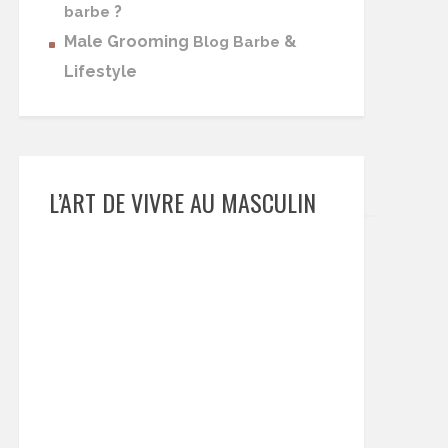
?
barbe
Male Grooming
&
Blog Barbe
Lifestyle
L’ART DE VIVRE AU MASCULIN