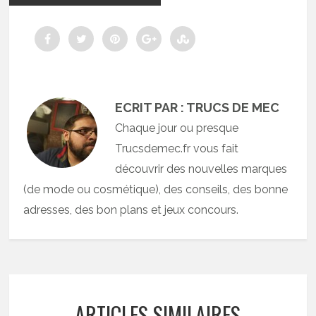
ECRIT PAR : TRUCS DE MEC
Chaque jour ou presque
Trucsdemec.fr vous fait
découvrir des nouvelles marques
(de mode ou cosmétique), des conseils, des bonne
adresses, des bon plans et jeux concours.
ARTICLES SIMILAIRES