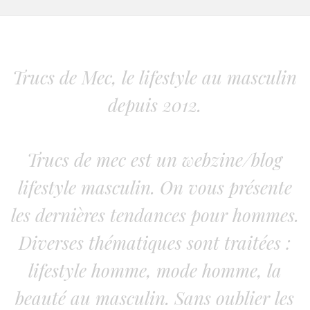
Trucs de Mec, le lifestyle au masculin
depuis 2012.
Trucs de mec est un webzine/blog
lifestyle masculin. On vous présente
les dernières tendances pour hommes.
Diverses thématiques sont traitées :
lifestyle homme, mode homme, la
beauté au masculin. Sans oublier les