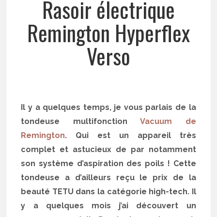
Rasoir électrique
Remington Hyperflex
Verso
Il y a quelques temps, je vous parlais de la
tondeuse multifonction
Vacuum de
Remington
. Qui est un appareil très
complet et astucieux de par notamment
son système d’aspiration des poils ! Cette
tondeuse a d’ailleurs reçu le prix de la
beauté TETU dans la catégorie high-tech. Il
y a quelques mois j’ai découvert un