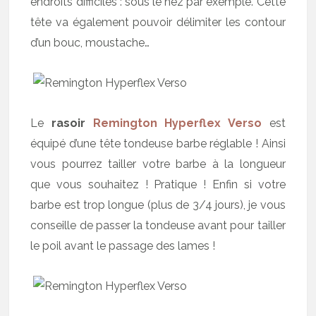
endroits difficiles : sous le nez par exemple. Cette
tête va également pouvoir délimiter les contour
d’un bouc, moustache…
Le
rasoir
Remington Hyperflex Verso
est
équipé d’une tête tondeuse barbe réglable ! Ainsi
vous pourrez tailler votre barbe à la longueur
que vous souhaitez ! Pratique ! Enfin si votre
barbe est trop longue (plus de 3/4 jours), je vous
conseille de passer la tondeuse avant pour tailler
le poil avant le passage des lames !