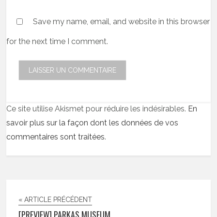
Save my name, email, and website in this browser
for the next time I comment.
Ce site utilise Akismet pour réduire les indésirables.
En
savoir plus sur la façon dont les données de vos
commentaires sont traitées
.
« ARTICLE PRÉCÉDENT
[PREVIEW] PARKAS MUSEUM