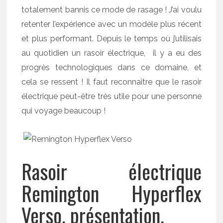
totalement bannis ce mode de rasage ! J’ai voulu
retenter l’expérience avec un modèle plus récent
et plus performant. Depuis le temps où j’utilisais
au quotidien un rasoir électrique, il y a eu des
progrès technologiques dans ce domaine, et
cela se ressent ! Il faut reconnaître que le rasoir
électrique peut-être très utile pour une personne
qui voyage beaucoup !
Rasoir électrique
Remington Hyperflex
Verso, présentation.