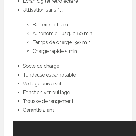
Ecran digital rétro éclairé
Utilisation sans fil :
Batterie Lithium
Autonomie : jusqu’à 60 min
Temps de charge : 90 min
Charge rapide 5 min
Socle de charge
Tondeuse escamotable
Voltage universel
Fonction verrouillage
Trousse de rangement
Garantie 2 ans