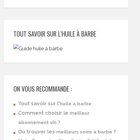
TOUT SAVOIR SUR L’HUILE À BARBE
ON VOUS RECOMMANDE :
Tout savoir sur l’
huile à barbe
Comment choisir le
meilleur
abonnement vin ?
Où trouver les
?
meilleurs soins à barbe