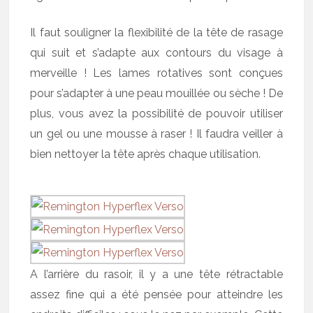
Il faut souligner la flexibilité de la tête de rasage
qui suit et s’adapte aux contours du visage à
merveille ! Les lames rotatives sont conçues
pour s’adapter à une peau mouillée ou sèche ! De
plus, vous avez la possibilité de pouvoir utiliser
un gel ou une mousse à raser ! Il faudra veiller à
bien nettoyer la tête après chaque utilisation.
A l’arrière du rasoir, il y a une tête rétractable
assez fine qui a été pensée pour atteindre les