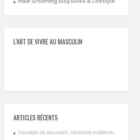
Male Grooming
& Lifestyle
Blog Barbe
L’ART DE VIVRE AU MASCULIN
ARTICLES RÉCENTS
Travailler de ses mains : l’antidote inattendu