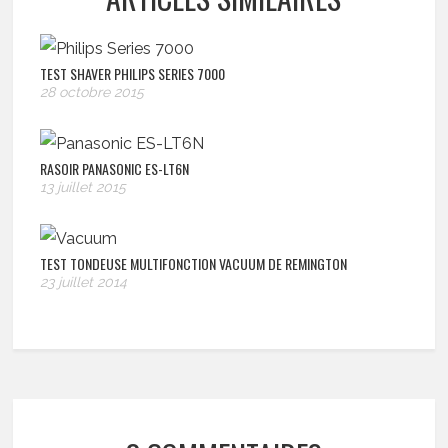
TEST SHAVER PHILIPS SERIES 7000
28 octobre 2015
RASOIR PANASONIC ES-LT6N
13 juillet 2015
TEST TONDEUSE MULTIFONCTION VACUUM DE REMINGTON
23 juillet 2014