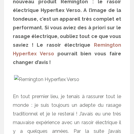
nouveau produit Remington : le rasoir
électrique Hyperflex Verso. A l’image de la
tondeuse, c’est un appareil très complet et
performant. Si vous aviez des à priori sur le
rasage électrique, oubliez tout ce que vous
saviez ! Le rasoir électrique
Remington
Hyperflex Verso
pourrait bien vous faire
changer d’avis !
En tout premier lieu, je tenais à rassurer tout le
monde : je suis toujours un adepte du rasage
traditionnel et je le resterai ! J’avais eu une très
mauvaise expérience avec un rasoir électrique il
y a quelques années. Par la suite j’avais