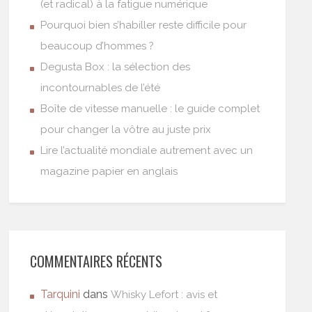
(et radical) à la fatigue numérique
Pourquoi bien s’habiller reste difficile pour
beaucoup d’hommes ?
Degusta Box : la sélection des
incontournables de l’été
Boîte de vitesse manuelle : le guide complet
pour changer la vôtre au juste prix
Lire l’actualité mondiale autrement avec un
magazine papier en anglais
COMMENTAIRES RÉCENTS
Tarquini
dans
Whisky Lefort : avis et