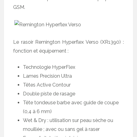
GSM.
Le rasoir Remington Hyperflex Verso (XR1390) :
fonction et équipement :
Technologie HyperFlex
Lames Precision Ultra
Têtes Active Contour
Double piste de rasage
Tête tondeuse barbe avec guide de coupe
(0,4 à 6 mm)
Wet & Dry : utilisation sur peau sèche ou
mouillée ; avec ou sans gel à raser