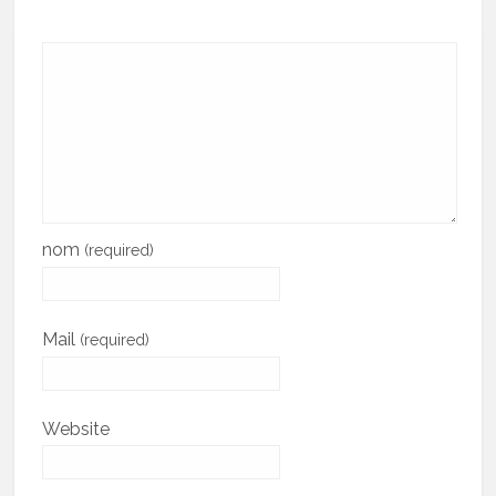
nom
(required)
Mail
(required)
Website