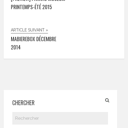
PRINTEMPS-ÉTÉ 2015
ARTICLE SUIVANT »
MABIEREBOX DÉCEMBRE
2014
CHERCHER