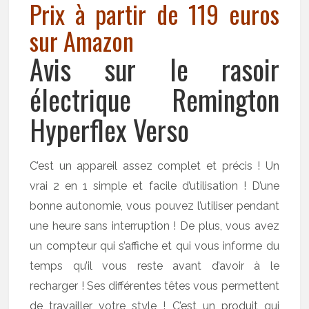
Prix à partir de 119 euros
sur Amazon
Avis sur le rasoir
électrique Remington
Hyperflex Verso
C’est un appareil assez complet et précis ! Un
vrai 2 en 1 simple et facile d’utilisation ! D’une
bonne autonomie, vous pouvez l’utiliser pendant
une heure sans interruption ! De plus, vous avez
un compteur qui s’affiche et qui vous informe du
temps qu’il vous reste avant d’avoir à le
recharger ! Ses différentes têtes vous permettent
de travailler votre style ! C’est un produit qui