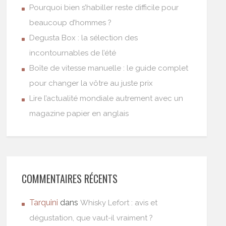
Pourquoi bien s’habiller reste difficile pour
beaucoup d’hommes ?
Degusta Box : la sélection des
incontournables de l’été
Boîte de vitesse manuelle : le guide complet
pour changer la vôtre au juste prix
Lire l’actualité mondiale autrement avec un
magazine papier en anglais
COMMENTAIRES RÉCENTS
Tarquini
dans
Whisky Lefort : avis et
dégustation, que vaut-il vraiment ?