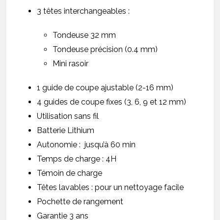
3 têtes interchangeables :
Tondeuse 32 mm
Tondeuse précision (0.4 mm)
Mini rasoir
1 guide de coupe ajustable (2-16 mm)
4 guides de coupe fixes (3, 6, 9 et 12 mm)
Utilisation sans fil
Batterie Lithium
Autonomie : jusqu’à 60 min
Temps de charge : 4H
Témoin de charge
Têtes lavables : pour un nettoyage facile
Pochette de rangement
Garantie 3 ans