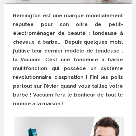
Remington est une marque mondialement
réputée pour son offre de petit-
électroménager de beauté : tondeuse à
cheveux, à barbe… Depuis quelques mois,
j’utilise leur dernier modèle de tondeuse :
la Vacuum. C’est une tondeuse à barbe
mulitfonction qui possède un système
révolutionnaire d’aspiration ! Fini les poils
partout sur l’évier quand vous taillez votre
barbe ! Vacuum fera le bonheur de tout le
monde à la maison !