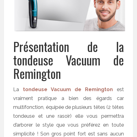
Présentation de la
tondeuse Vacuum de
Remington
La
tondeuse Vacuum de Remington
est
vraiment pratique a bien des égards car
multifonction, équipée de plusieurs têtes (2 têtes
tondeuse et une rasoir) elle vous permettra
d’arborer le style que vous préférez en toute
simplicité ! Son gros point fort est sans aucun