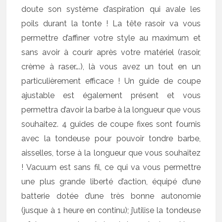
doute son système d’aspiration qui avale les
poils durant la tonte ! La tête rasoir va vous
permettre d’affiner votre style au maximum et
sans avoir à courir après votre matériel (rasoir,
crème à raser….), là vous avez un tout en un
particulièrement efficace ! Un guide de coupe
ajustable est également présent et vous
permettra d’avoir la barbe à la longueur que vous
souhaitez. 4 guides de coupe fixes sont fournis
avec la tondeuse pour pouvoir tondre barbe,
aisselles, torse à la longueur que vous souhaitez
! Vacuum est sans fil, ce qui va vous permettre
une plus grande liberté d’action, équipé d’une
batterie dotée d’une très bonne autonomie
(jusque à 1 heure en continu); j’utilise la tondeuse