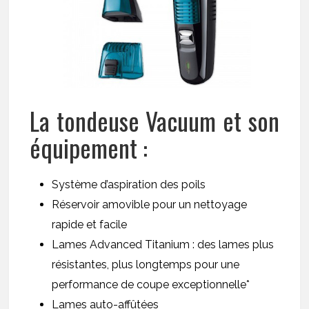
La tondeuse Vacuum et son
équipement :
Système d’aspiration des poils
Réservoir amovible pour un nettoyage
rapide et facile
Lames Advanced Titanium : des lames plus
résistantes, plus longtemps pour une
performance de coupe exceptionnelle*
Lames auto-affûtées