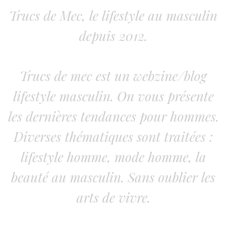
Trucs de Mec, le lifestyle au masculin
depuis 2012.
Trucs de mec est un webzine/blog
lifestyle masculin. On vous présente
les dernières tendances pour hommes.
Diverses thématiques sont traitées :
lifestyle homme, mode homme, la
beauté au masculin. Sans oublier les
arts de vivre.