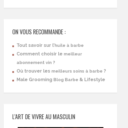
ON VOUS RECOMMANDE :
Tout savoir sur l’
huile à barbe
Comment choisir le
meilleur
abonnement vin ?
Où trouver les
?
meilleurs soins à barbe
Male Grooming
& Lifestyle
Blog Barbe
L’ART DE VIVRE AU MASCULIN