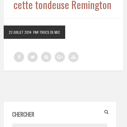
cette tondeuse Remington
23 JUILLET 2014
PAR TRUCS DE MEC
CHERCHER