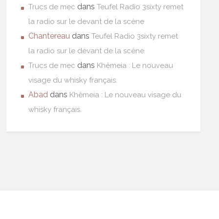
dans
Trucs de mec
Teufel Radio 3sixty remet
la radio sur le devant de la scène
Chantereau
dans
Teufel Radio 3sixty remet
la radio sur le devant de la scène
dans
Trucs de mec
Khêmeia : Le nouveau
visage du whisky français.
Abad
dans
Khêmeia : Le nouveau visage du
whisky français.