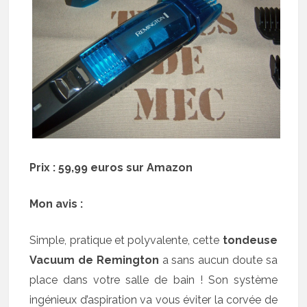
Prix : 59,99 euros sur Amazon
Mon avis :
Simple, pratique et polyvalente, cette
tondeuse
Vacuum de Remington
a sans aucun doute sa
place dans votre salle de bain ! Son système
ingénieux d’aspiration va vous éviter la corvée de