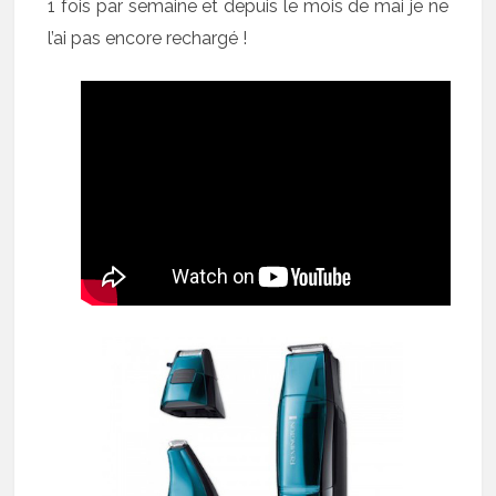
1 fois par semaine et depuis le mois de mai je ne
l’ai pas encore rechargé !