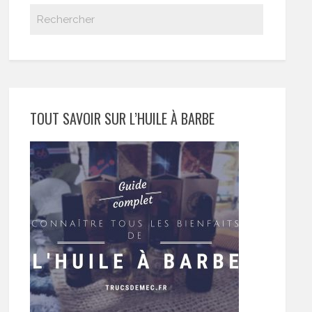
TOUT SAVOIR SUR L’HUILE À BARBE