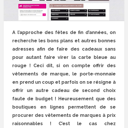
A l’approche des fêtes de fin d’années, on
recherche les bons plans et autres bonnes
adresses afin de faire des cadeaux sans
pour autant faire virer la carte bleue au
rouge ! Ceci dit, si on compte offrir des
vêtements de marque, le porte-monnaie
en prend un coup et parfois on se résigne à
offrir un autre cadeau de second choix
faute de budget ! Heureusement que des
boutiques en lignes permettent de se
procurer des vêtements de marques à prix
raisonnables ! C’est le cas chez