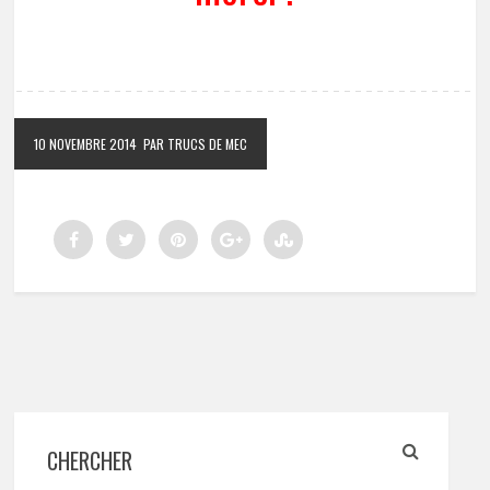
10 NOVEMBRE 2014
PAR TRUCS DE MEC
CHERCHER