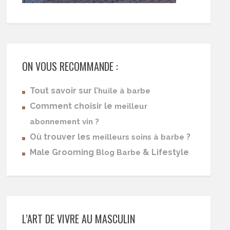
ON VOUS RECOMMANDE :
Tout savoir sur l’
huile à barbe
Comment choisir le
meilleur
abonnement vin ?
Où trouver les
?
meilleurs soins à barbe
Male Grooming
& Lifestyle
Blog Barbe
L’ART DE VIVRE AU MASCULIN