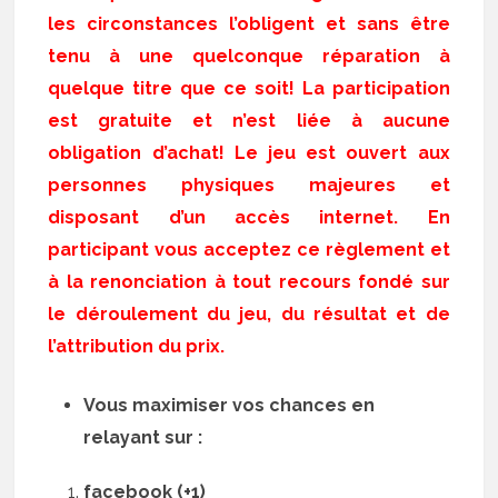
les circonstances l’obligent et sans être
tenu à une quelconque réparation à
quelque titre que ce soit! La participation
est gratuite et n’est liée à aucune
obligation d’achat! Le jeu est ouvert aux
personnes physiques majeures et
disposant d’un accès internet. En
participant vous acceptez ce règlement et
à la renonciation à tout recours fondé sur
le déroulement du jeu, du résultat et de
l’attribution du prix.
Vous maximiser vos chances en
relayant sur :
facebook (+1)