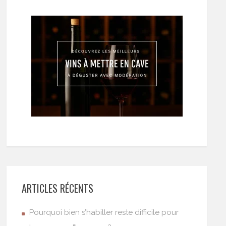
ARTICLES RÉCENTS
Pourquoi bien s’habiller reste difficile pour