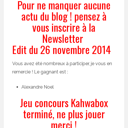
Pour ne manquer aucune
actu du blog ! pensez à
vous inscrire à la
Newsletter
Edit du 26 novembre 2014
Vous avez été nombreux à participer, je vous en
remercie ! Le gagnant est :
Alexandre Noel
Jeu concours Kahwabox
terminé, ne plus jouer
merci !