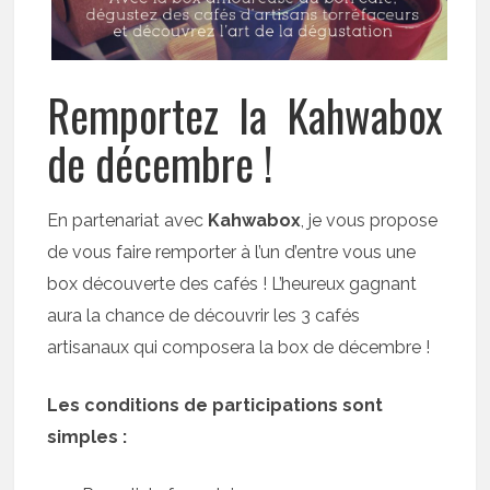
Remportez la Kahwabox
de décembre !
En partenariat avec
Kahwabox
, je vous propose
de vous faire remporter à l’un d’entre vous une
box découverte des cafés ! L’heureux gagnant
aura la chance de découvrir les 3 cafés
artisanaux qui composera la box de décembre !
Les conditions de participations sont
simples :