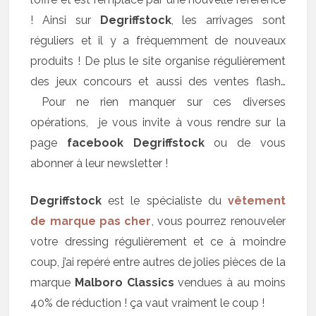
! Ainsi sur
Degriffstock
, les arrivages sont
réguliers et il y a fréquemment de nouveaux
produits ! De plus le site organise régulièrement
des jeux concours et aussi des ventes flash…
Pour ne rien manquer sur ces diverses
opérations, je vous invite à vous rendre sur la
page
facebook Degriffstock
ou de vous
abonner à leur newsletter !
Degriffstock
est le spécialiste du
vêtement
de marque pas cher
, vous pourrez renouveler
votre dressing régulièrement et ce à moindre
coup, j’ai repéré entre autres de jolies pièces de la
marque
Malboro Classics
vendues à au moins
40% de réduction ! ça vaut vraiment le coup !