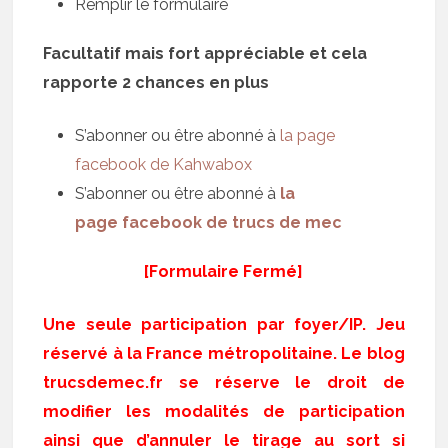
Remplir le formulaire
Facultatif mais fort appréciable et cela
rapporte 2 chances en plus
S’abonner ou être abonné à
la page
facebook de Kahwabox
S’abonner ou être abonné à
la
page facebook de trucs de mec
[Formulaire Fermé]
Une seule participation par foyer/IP. Jeu
réservé à la France métropolitaine. Le blog
trucsdemec.fr se réserve le droit de
modifier les modalités de participation
ainsi que d’annuler le tirage au sort si