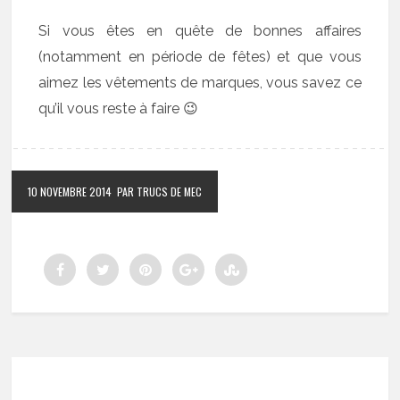
Si vous êtes en quête de bonnes affaires
(notamment en période de fêtes) et que vous
aimez les vêtements de marques, vous savez ce
qu’il vous reste à faire 😉
10 NOVEMBRE 2014
PAR TRUCS DE MEC