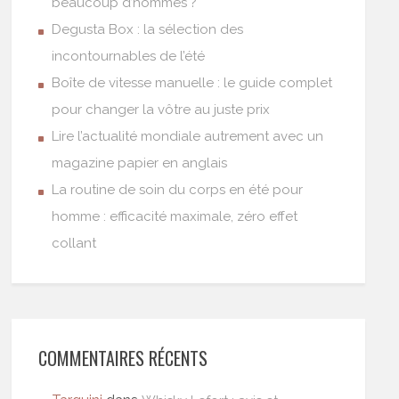
beaucoup d’hommes ?
Degusta Box : la sélection des
incontournables de l’été
Boîte de vitesse manuelle : le guide complet
pour changer la vôtre au juste prix
Lire l’actualité mondiale autrement avec un
magazine papier en anglais
La routine de soin du corps en été pour
homme : efficacité maximale, zéro effet
collant
COMMENTAIRES RÉCENTS