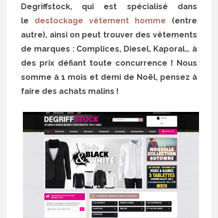
Degriffstock, qui est spécialisé dans
le
destockage vêtement homme
(entre
autre), ainsi on peut trouver des vêtements
de marques : Complices, Diesel, Kaporal… à
des prix défiant toute concurrence ! Nous
somme à 1 mois et demi de Noël, pensez à
faire des achats malins !