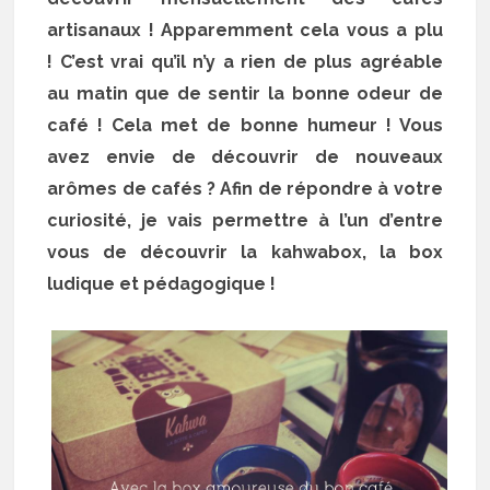
artisanaux ! Apparemment cela vous a plu
! C’est vrai qu’il n’y a rien de plus agréable
au matin que de sentir la bonne odeur de
café ! Cela met de bonne humeur ! Vous
avez envie de découvrir de nouveaux
arômes de cafés ? Afin de répondre à votre
curiosité, je vais permettre à l’un d’entre
vous de découvrir la kahwabox, la box
ludique et pédagogique !