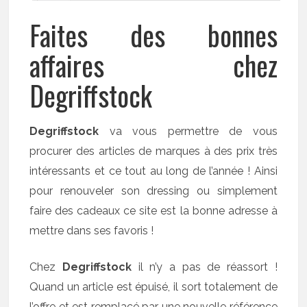
Faites des bonnes
affaires chez
Degriffstock
Degriffstock
va vous permettre de vous
procurer des articles de marques à des prix très
intéressants et ce tout au long de l’année ! Ainsi
pour renouveler son dressing ou simplement
faire des cadeaux ce site est la bonne adresse à
mettre dans ses favoris !
Chez
Degriffstock
il n’y a pas de réassort !
Quand un article est épuisé, il sort totalement de
l’offre et est remplacé par une nouvelle référence