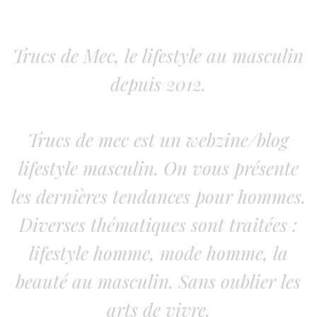
Trucs de Mec, le lifestyle au masculin
depuis 2012.
Trucs de mec est un webzine/blog
lifestyle masculin. On vous présente
les dernières tendances pour hommes.
Diverses thématiques sont traitées :
lifestyle homme, mode homme, la
beauté au masculin. Sans oublier les
arts de vivre.